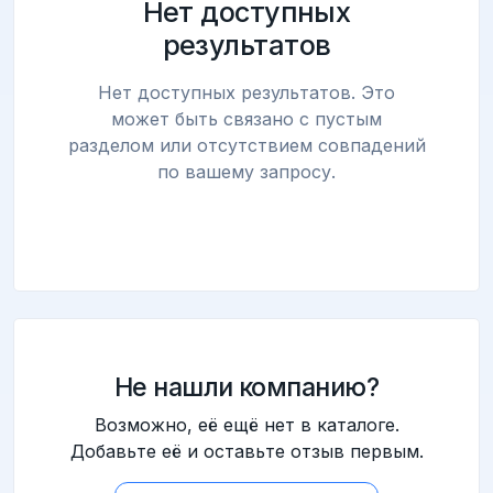
Нет доступных
результатов
Нет доступных результатов. Это
может быть связано с пустым
разделом или отсутствием совпадений
по вашему запросу.
Не нашли компанию?
Возможно, её ещё нет в каталоге.
Добавьте её и оставьте отзыв первым.