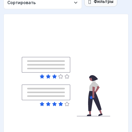
Фильтры