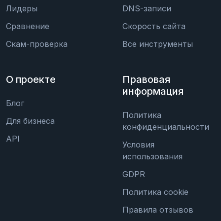
Лидеры
DNS-записи
Сравнение
Скорость сайта
Скам-проверка
Все инструменты
О проекте
Правовая
информация
Блог
Политика
Для бизнеса
конфиденциальности
API
Условия
использования
GDPR
Политика cookie
Правила отзывов