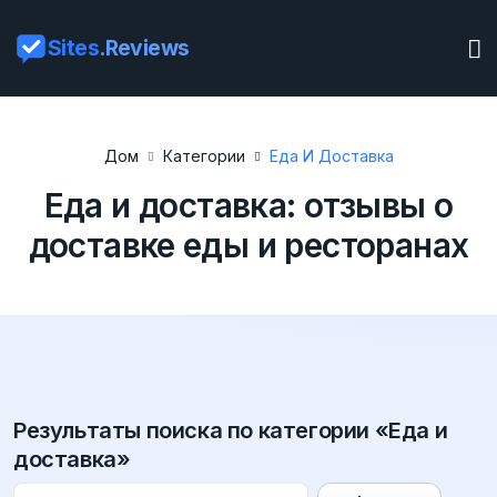
Sites
.Reviews
Дом
Категории
Еда И Доставка
Еда и доставка: отзывы о
доставке еды и ресторанах
Результаты поиска по категории «Еда и
доставка»