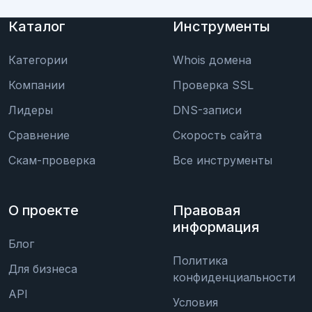
Каталог
Инструменты
Категории
Whois домена
Компании
Проверка SSL
Лидеры
DNS-записи
Сравнение
Скорость сайта
Скам-проверка
Все инструменты
О проекте
Правовая
информация
Блог
Политика
Для бизнеса
конфиденциальности
API
Условия