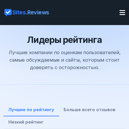
Sites
.Reviews
Лидеры рейтинга
Лучшие компании по оценкам пользователей,
самые обсуждаемые и сайты, которым стоит
доверять с осторожностью.
Лучшие по рейтингу
Больше всего отзывов
Низкий рейтинг