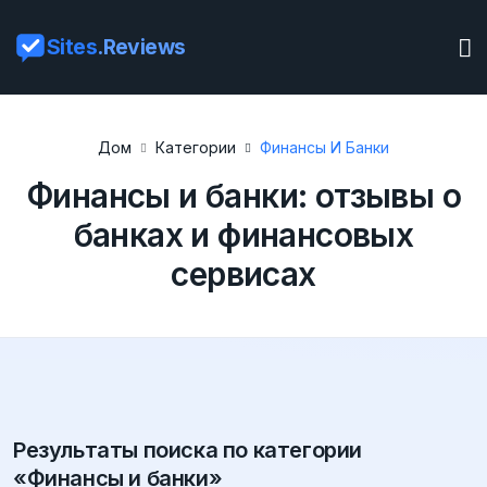
Sites
.Reviews
Дом
Категории
Финансы И Банки
Финансы и банки: отзывы о
банках и финансовых
сервисах
Результаты поиска по категории
«Финансы и банки»