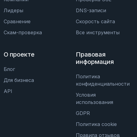
Лидеры
DNS-записи
Сравнение
Скорость сайта
Скам-проверка
Все инструменты
О проекте
Правовая
информация
Блог
Политика
Для бизнеса
конфиденциальности
API
Условия
использования
GDPR
Политика cookie
Правила отзывов