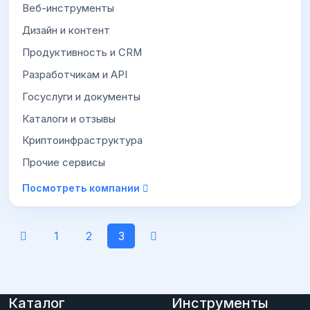
Веб-инструменты
Дизайн и контент
Продуктивность и CRM
Разработчикам и API
Госуслуги и документы
Каталоги и отзывы
Криптоинфраструктура
Прочие сервисы
Посмотреть компании
1
2
3
Каталог
Инструменты