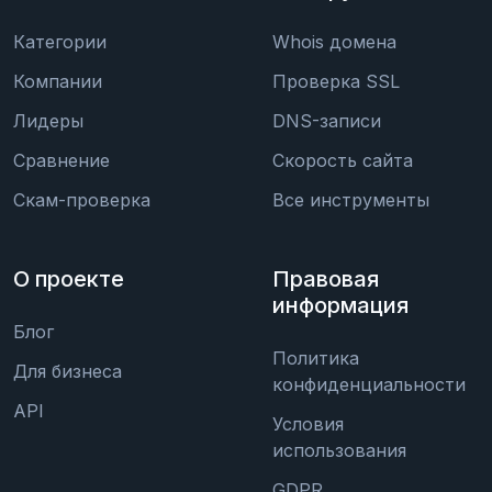
Категории
Whois домена
Компании
Проверка SSL
Лидеры
DNS-записи
Сравнение
Скорость сайта
Скам-проверка
Все инструменты
О проекте
Правовая
информация
Блог
Политика
Для бизнеса
конфиденциальности
API
Условия
использования
GDPR