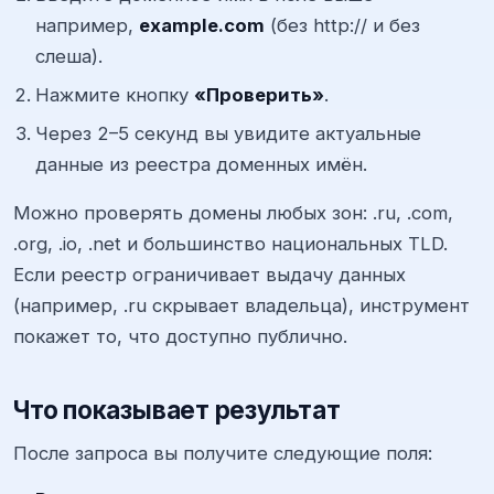
например,
example.com
(без http:// и без
слеша).
Нажмите кнопку
«Проверить»
.
Через 2–5 секунд вы увидите актуальные
данные из реестра доменных имён.
Можно проверять домены любых зон: .ru, .com,
.org, .io, .net и большинство национальных TLD.
Если реестр ограничивает выдачу данных
(например, .ru скрывает владельца), инструмент
покажет то, что доступно публично.
Что показывает результат
После запроса вы получите следующие поля: