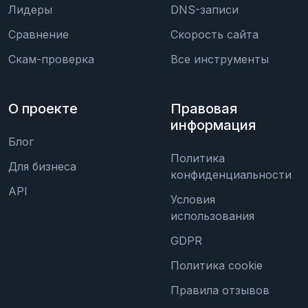
Лидеры
DNS-записи
Сравнение
Скорость сайта
Скам-проверка
Все инструменты
О проекте
Правовая
информация
Блог
Политика
Для бизнеса
конфиденциальности
API
Условия
использования
GDPR
Политика cookie
Правила отзывов