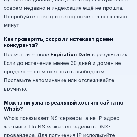
совсем недавно и индексация ещё не прошла.
Попробуйте повторить запрос через несколько
минут.
Как проверить, скоро ли истекает домен
конкурента?
Посмотрите поле
Expiration Date
в результатах.
Если до истечения менее 30 дней и домен не
продлён — он может стать свободным.
Поставьте напоминание или отслеживайте
вручную.
Можно ли узнать реальный хостинг сайта по
Whois?
Whois показывает NS-серверы, а не IP-адрес
хостинга. По NS можно определить DNS-
провайдера. Для получения IP используйте