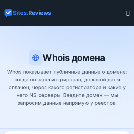
Sites
.Reviews
Whois домена
Whois показывает публичные данные о домене:
когда он зарегистрирован, до какой даты
оплачен, через какого регистратора и какие у
него NS-серверы. Введите домен — мы
запросим данные напрямую у реестра.