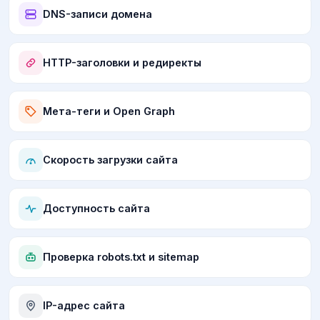
DNS-записи домена
HTTP-заголовки и редиректы
Мета-теги и Open Graph
Скорость загрузки сайта
Доступность сайта
Проверка robots.txt и sitemap
IP-адрес сайта