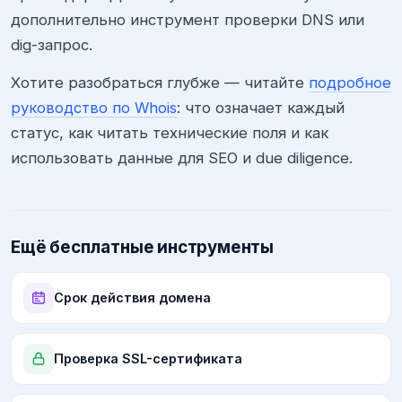
дополнительно инструмент проверки DNS или
dig-запрос.
Хотите разобраться глубже — читайте
подробное
руководство по Whois
: что означает каждый
статус, как читать технические поля и как
использовать данные для SEO и due diligence.
Ещё бесплатные инструменты
Срок действия домена
Проверка SSL-сертификата