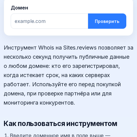
Домен
Проверить
Инструмент Whois на Sites.reviews позволяет за
несколько секунд получить публичные данные
о любом домене: кто его зарегистрировал,
когда истекает срок, на каких серверах
работает. Используйте его перед покупкой
домена, при проверке партнёра или для
мониторинга конкурентов.
Как пользоваться инструментом
Введите доменное имя в поле выше —