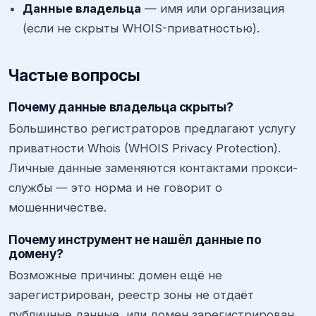
Данные владельца
— имя или организация
(если не скрыты WHOIS-приватностью).
Частые вопросы
Почему данные владельца скрыты?
Большинство регистраторов предлагают услугу
приватности Whois (WHOIS Privacy Protection).
Личные данные заменяются контактами прокси-
службы — это норма и не говорит о
мошенничестве.
Почему инструмент не нашёл данные по
домену?
Возможные причины: домен ещё не
зарегистрирован, реестр зоны не отдаёт
публичные данные, или домен зарегистрирован