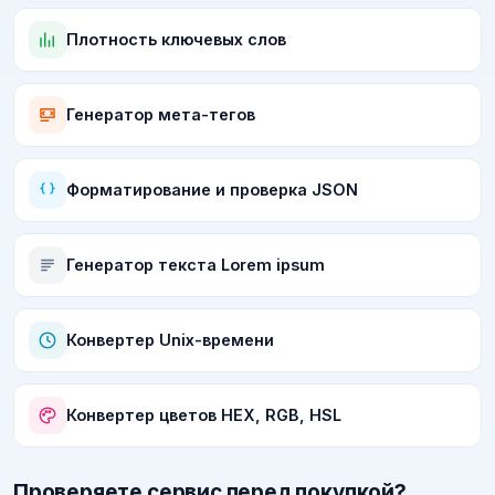
Плотность ключевых слов
Генератор мета-тегов
Форматирование и проверка JSON
Генератор текста Lorem ipsum
Конвертер Unix-времени
Конвертер цветов HEX, RGB, HSL
Проверяете сервис перед покупкой?