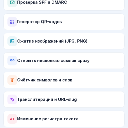
Проверка SPF и DMARC
Генератор QR-кодов
Сжатие изображений (JPG, PNG)
Открыть несколько ссылок сразу
Счётчик символов и слов
Транслитерация и URL-slug
Изменение регистра текста