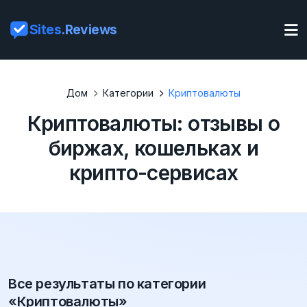
Sites
.Reviews
Дом
Категории
Криптовалюты
Криптовалюты: отзывы о
биржах, кошельках и
крипто-сервисах
Все результаты по категории
«Криптовалюты»