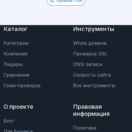
Проекты TON
Каталог
Инструменты
Категории
Whois домена
Компании
Проверка SSL
Лидеры
DNS-записи
Сравнение
Скорость сайта
Скам-проверка
Все инструменты
О проекте
Правовая
информация
Блог
Политика
Для бизнеса