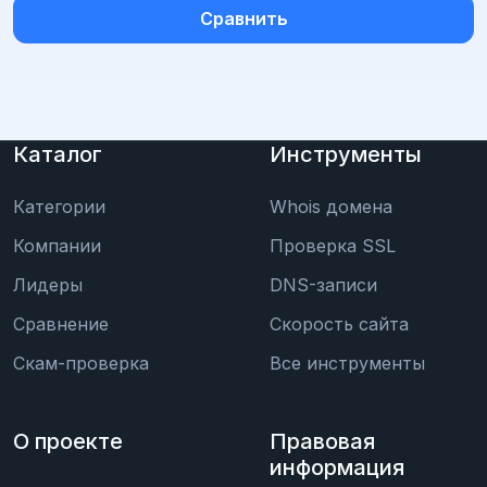
Сравнить
Каталог
Инструменты
Категории
Whois домена
Компании
Проверка SSL
Лидеры
DNS-записи
Сравнение
Скорость сайта
Скам-проверка
Все инструменты
О проекте
Правовая
информация