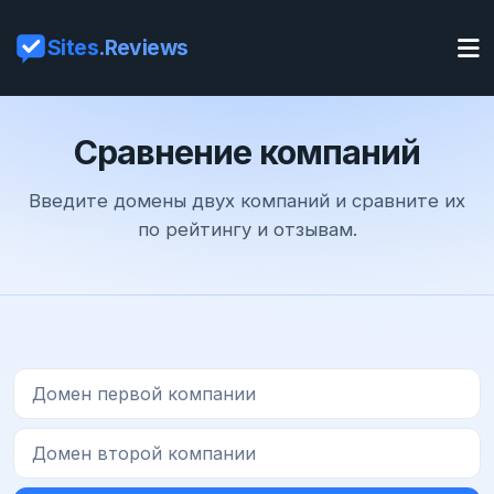
Sites
.Reviews
Сравнение компаний
Введите домены двух компаний и сравните их
по рейтингу и отзывам.