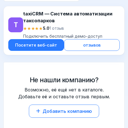
taxiCRM — Система автоматизации
таксопарков
T
★★★★★
★★★★★
5.0
1 отзыв
Подключить бесплатный демо-доступ
Посетите веб-сайт
отзывов
Не нашли компанию?
Возможно, её ещё нет в каталоге.
Добавьте её и оставьте отзыв первым.
Добавить компанию