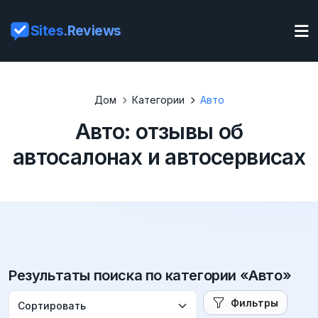
Sites
.Reviews
Дом
Категории
Авто
Авто: отзывы об
автосалонах и автосервисах
Результаты поиска по категории «Авто»
Фильтры