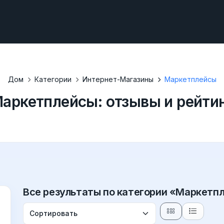
Дом
Категории
Интернет-Магазины
Маркетплейсы
аркетплейсы: отзывы и рейти
Все результаты по категории «Маркетп