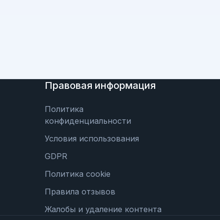
Правовая информация
Политика
конфиденциальности
Условия использования
GDPR
Политика cookie
Правила отзывов
Жалобы и удаление контента