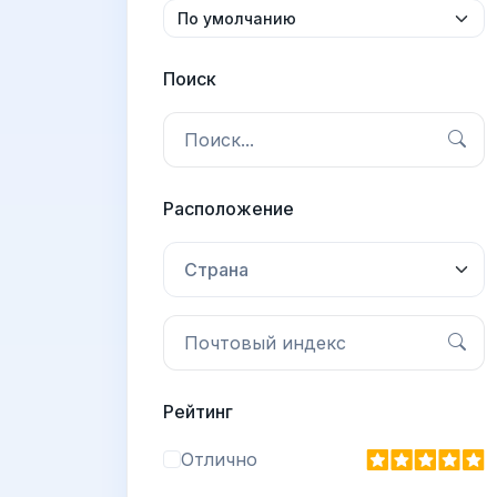
Поиск
Расположение
Страна
Рейтинг
Отлично