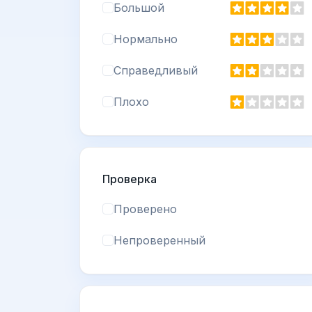
Большой
Нормально
Справедливый
Плохо
Проверка
Проверено
Непроверенный