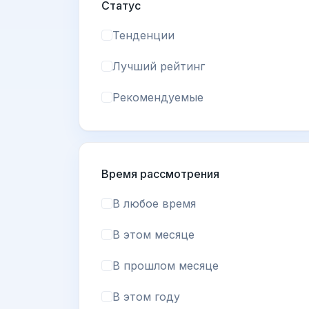
Статус
Тенденции
Лучший рейтинг
Рекомендуемые
Время рассмотрения
В любое время
В этом месяце
В прошлом месяце
В этом году