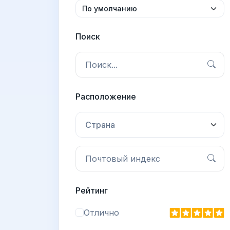
Поиск
Расположение
Страна
Рейтинг
Отлично