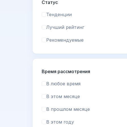
Статус
Тенденции
Лучший рейтинг
Рекомендуемые
Время рассмотрения
В любое время
В этом месяце
В прошлом месяце
В этом году