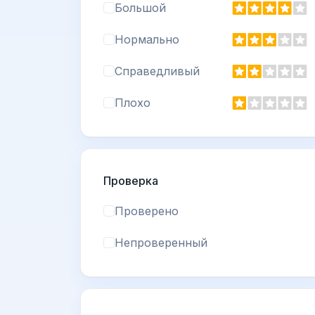
Большой
Нормально
Справедливый
Плохо
Проверка
Проверено
Непроверенный