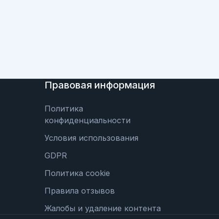
Правовая информация
Политика
конфиденциальности
Условия использования
GDPR
Политика cookie
Правила отзывов
Жалобы и удаление контента