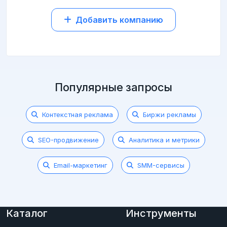
Добавить компанию
Популярные запросы
Контекстная реклама
Биржи рекламы
SEO-продвижение
Аналитика и метрики
Email-маркетинг
SMM-сервисы
Каталог
Инструменты