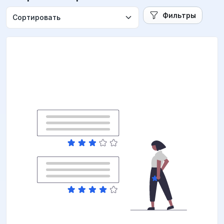
Фильтры