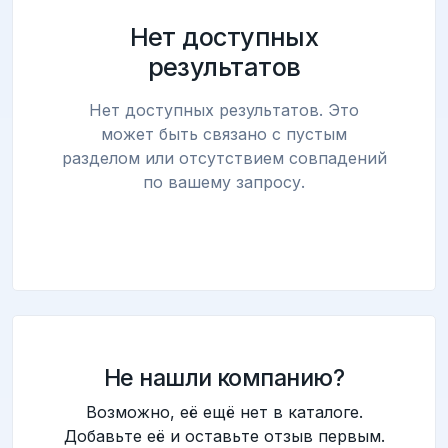
Нет доступных
результатов
Нет доступных результатов. Это
может быть связано с пустым
разделом или отсутствием совпадений
по вашему запросу.
Не нашли компанию?
Возможно, её ещё нет в каталоге.
Добавьте её и оставьте отзыв первым.