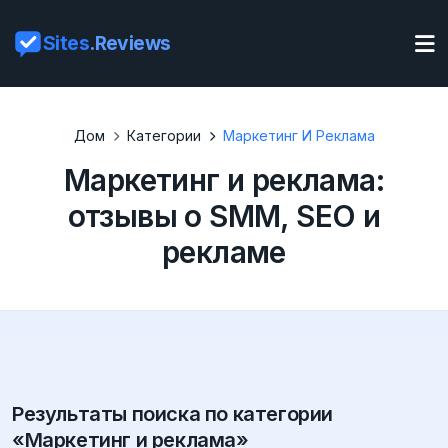
Sites
.Reviews
Дом
Категории
Маркетинг И Реклама
Маркетинг и реклама:
отзывы о SMM, SEO и
рекламе
Результаты поиска по категории
«Маркетинг и реклама»