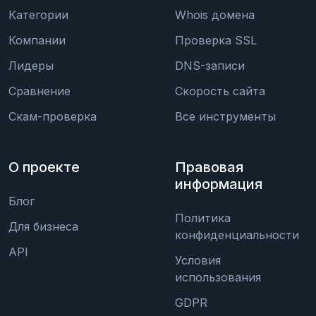
Категории
Whois домена
Компании
Проверка SSL
Лидеры
DNS-записи
Сравнение
Скорость сайта
Скам-проверка
Все инструменты
О проекте
Правовая
информация
Блог
Политика
Для бизнеса
конфиденциальности
API
Условия
использования
GDPR