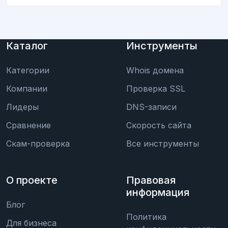
Каталог
Инструменты
Категории
Whois домена
Компании
Проверка SSL
Лидеры
DNS-записи
Сравнение
Скорость сайта
Скам-проверка
Все инструменты
О проекте
Правовая
информация
Блог
Политика
Для бизнеса