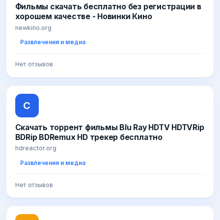
Фильмы скачать бесплатно без регистрации в
хорошем качестве - Новинки Кино
newkino.org
Развлечения и медиа
Нет отзывов
С
Скачать торрент фильмы Blu Ray HDTV HDTVRip
BDRip BDRemux HD трекер бесплатно
hdreactor.org
Развлечения и медиа
Нет отзывов