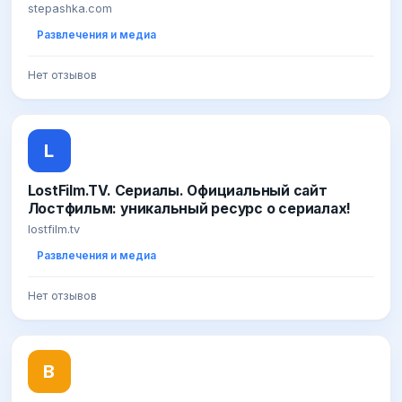
stepashka.com
Развлечения и медиа
Нет отзывов
L
LostFilm.TV. Сериалы. Официальный сайт
Лостфильм: уникальный ресурс о сериалах!
lostfilm.tv
Развлечения и медиа
Нет отзывов
В