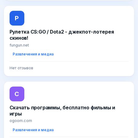
Р
Рулетка CS:GO / Dota2 - джекпот-лотерея
скинов!
fungun.net
Развлечения и медиа
Нет отзывов
С
Скачать программы, бесплатно фильмы и
игры
ogoom.com
Развлечения и медиа