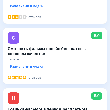
Развлечения и медиа
1 отзывов
5.0
С
Смотреть фильмы онлайн бесплатно в
хорошем качестве
ozge.ru
Развлечения и медиа
1 отзывов
5.0
Н
Новинки фильмов в первом бесплатном