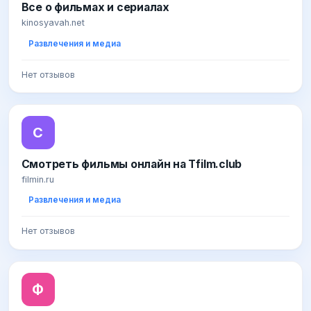
Все о фильмах и сериалах
kinosyavah.net
Развлечения и медиа
Нет отзывов
С
Смотреть фильмы онлайн на Tfilm.club
filmin.ru
Развлечения и медиа
Нет отзывов
Ф