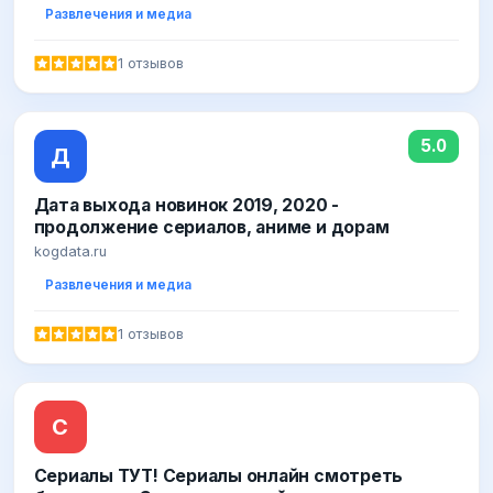
Развлечения и медиа
1 отзывов
5.0
Д
Дата выхода новинок 2019, 2020 -
продолжение сериалов, аниме и дорам
kogdata.ru
Развлечения и медиа
1 отзывов
С
Сериалы ТУТ! Сериалы онлайн смотреть