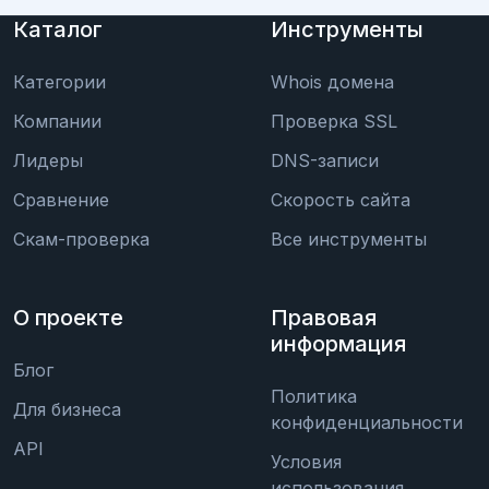
Каталог
Инструменты
Категории
Whois домена
Компании
Проверка SSL
Лидеры
DNS-записи
Сравнение
Скорость сайта
Скам-проверка
Все инструменты
О проекте
Правовая
информация
Блог
Политика
Для бизнеса
конфиденциальности
API
Условия
использования