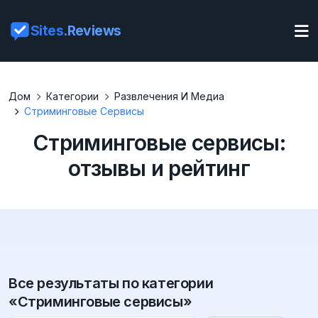
Sites
.Reviews
Дом
Категории
Развлечения И Медиа
Стриминговые Сервисы
Стриминговые сервисы:
отзывы и рейтинг
Все результаты по категории
«Стриминговые сервисы»