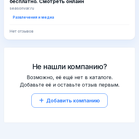
бесплатно. Смотреть онлайн
seasonvar.ru
Развлечения и медиа
Нет отзывов
Не нашли компанию?
Возможно, её ещё нет в каталоге.
Добавьте её и оставьте отзыв первым.
Добавить компанию