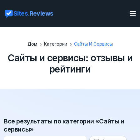
Sites
.Reviews
Дом
Категории
Сайты И Сервисы
Сайты и сервисы: отзывы и
рейтинги
Все результаты по категории «Сайты и
сервисы»