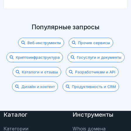
Популярные запросы
Веб-инструменты
Прочие сервисы
Криптоинфраструктура
Госуслуги и документы
Каталоги и отзывы
Разработчикам и API
Дизайн и контент
Продуктивность и CRM
Каталог
Инструменты
Категории
Whois домена