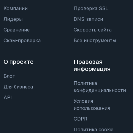
Компании
Проверка SSL
Лидеры
DNS-записи
Сравнение
Скорость сайта
Скам-проверка
Все инструменты
О проекте
Правовая
информация
Блог
Политика
Для бизнеса
конфиденциальности
API
Условия
использования
GDPR
Политика cookie