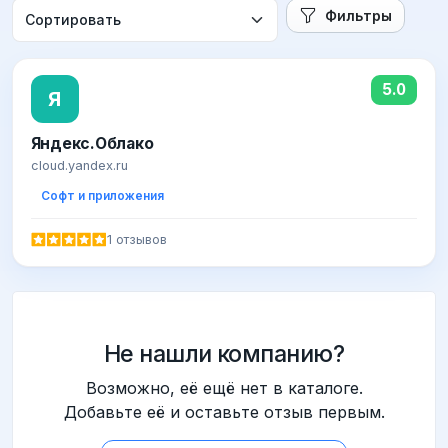
Фильтры
5.0
Я
Яндекс.Облако
cloud.yandex.ru
Софт и приложения
1 отзывов
Не нашли компанию?
Возможно, её ещё нет в каталоге.
Добавьте её и оставьте отзыв первым.