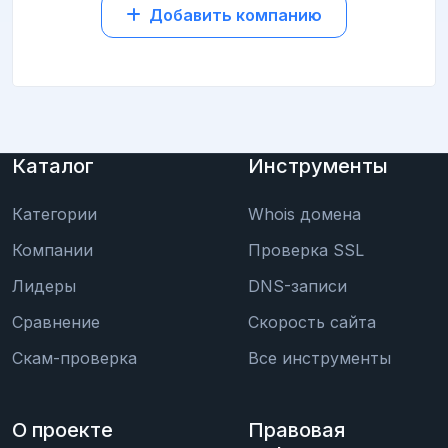
Добавить компанию
Каталог
Инструменты
Категории
Whois домена
Компании
Проверка SSL
Лидеры
DNS-записи
Сравнение
Скорость сайта
Скам-проверка
Все инструменты
О проекте
Правовая