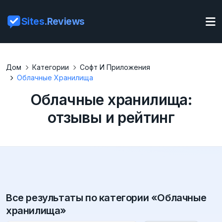
Sites
.Reviews
Дом
Категории
Софт И Приложения
Облачные Хранилища
Облачные хранилища:
отзывы и рейтинг
Все результаты по категории «Облачные
хранилища»