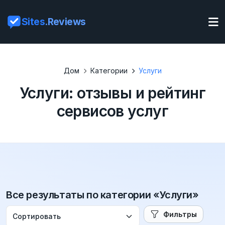
Sites
.Reviews
Дом
Категории
Услуги
Услуги: отзывы и рейтинг
сервисов услуг
Все результаты по категории «Услуги»
Фильтры