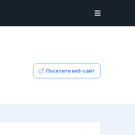
Посетите веб-сайт