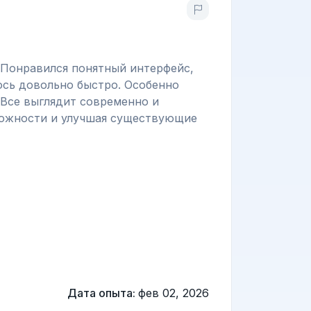
 Понравился понятный интерфейс,
ось довольно быстро. Особенно
 Все выглядит современно и
зможности и улучшая существующие
Дата опыта:
фев 02, 2026