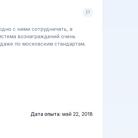
одно с ними сотрудничать, а
истема вознаграждений очень
о даже по московским стандартам.
Дата опыта:
май 22, 2018