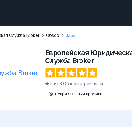
кая Служба Broker
Обзор
3363
Европейская Юридическ
Служба Broker
5 из 3 Обзоры и рейтинги
Непривязанный профиль