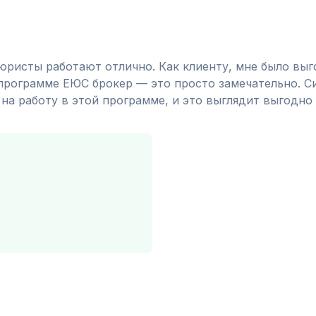
юристы работают отлично. Как клиенту, мне было выг
программе ЕЮС брокер — это просто замечательно. С
 на работу в этой программе, и это выглядит выгодн