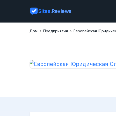
Sites
.Reviews
Дом
Предприятия
Европейская Юридичес