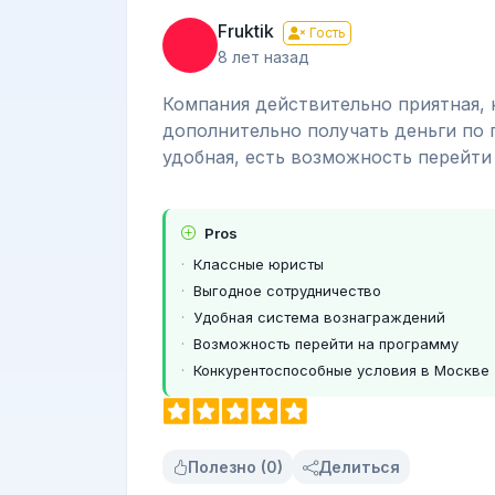
Fruktik
Гость
8 лет назад
Компания действительно приятная, 
дополнительно получать деньги по 
удобная, есть возможность перейти
Pros
Классные юристы
Выгодное сотрудничество
Удобная система вознаграждений
Возможность перейти на программу
Конкурентоспособные условия в Москве
Полезно (0)
Делиться