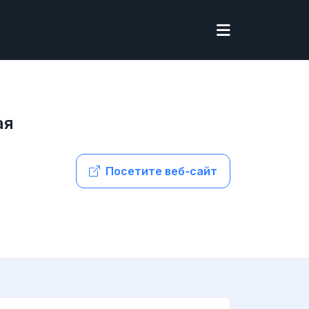
ая
Посетите веб-сайт