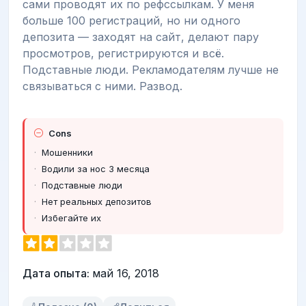
сами проводят их по рефссылкам. У меня
больше 100 регистраций, но ни одного
депозита — заходят на сайт, делают пару
просмотров, регистрируются и всё.
Подставные люди. Рекламодателям лучше не
связываться с ними. Развод.
Cons
Мошенники
Водили за нос 3 месяца
Подставные люди
Нет реальных депозитов
Избегайте их
Дата опыта:
май 16, 2018