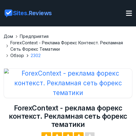
Sites
.Reviews
Дом
Предприятия
ForexContext - Реклама Форекс Контекст. Рекламная
Сеть Форекс Тематики
Обзор
2302
ForexContext - реклама форекс
контекст. Рекламная сеть форекс
тематики