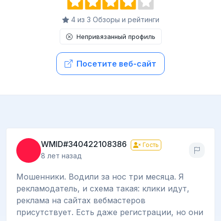
4 из 3 Обзоры и рейтинги
Непривязанный профиль
Посетите веб-сайт
WMID#340422108386
Гость
8 лет назад
Мошенники. Водили за нос три месяца. Я
рекламодатель, и схема такая: клики идут,
реклама на сайтах вебмастеров
присутствует. Есть даже регистрации, но они