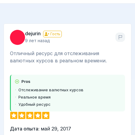
dejurin
Гость
9 лет назад
Отличный ресурс для отслеживания
валютных курсов в реальном времени.
Pros
Отслеживание валютных курсов
Реальное время
Удобный ресурс
Дата опыта:
май 29, 2017