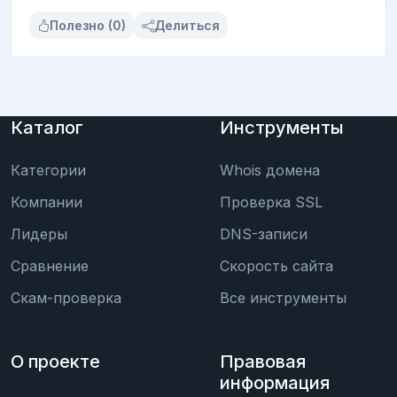
Полезно (0)
Делиться
Каталог
Инструменты
Категории
Whois домена
Компании
Проверка SSL
Лидеры
DNS-записи
Сравнение
Скорость сайта
Скам-проверка
Все инструменты
О проекте
Правовая
информация