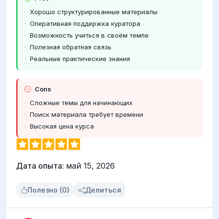
Хорошо структурированные материалы
Оперативная поддержка куратора
Возможность учиться в своём темпе
Полезная обратная связь
Реальные практические знания
Cons
Сложные темы для начинающих
Поиск материала требует времени
Высокая цена курса
Дата опыта:
май 15, 2026
Полезно (0)
Делиться