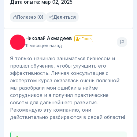
Дата опыта:
мар 02, 2025
Полезно (0)
Делиться
Николай Ахмадеев
Гость
11 месяцев назад
Я только начинаю заниматься бизнесом и
прошел обучение, чтобы улучшить его
эффективность. Личная консультация с
экспертом курса оказалась очень полезной:
мы разобрали мои ошибки в найме
сотрудников и я получил практические
советы для дальнейшего развития.
Рекомендую эту компанию, они
действительно разбираются в своей области!