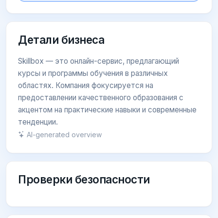
Детали бизнеса
Skillbox — это онлайн-сервис, предлагающий
курсы и программы обучения в различных
областях. Компания фокусируется на
предоставлении качественного образования с
акцентом на практические навыки и современные
тенденции.
AI-generated overview
Проверки безопасности