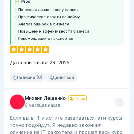
Pros
Полезная личная консультация
Практические советы по найму
Анализ ошибок в бизнесе
Повышение эффективности бизнеса
Рекомендации от экспертов
Дата опыта:
авг 29, 2025
Полезно (0)
Делиться
Михаил Лещенко
Гость
6 месяцев назад
Если вы в IT и хотите развиваться, эти курсы
точно подойдут. Я недавно закончил
обучение на IT-рекрутера и прошел весь курс.