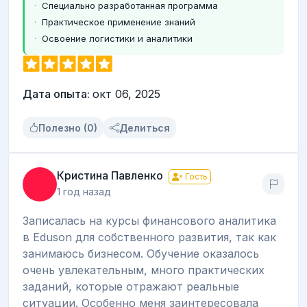
Специально разработанная программа
Практическое применение знаний
Освоение логистики и аналитики
Дата опыта:
окт 06, 2025
Полезно (0)
Делиться
Кристина Павленко
Гость
1 год назад
Записалась на курсы финансового аналитика
в Eduson для собственного развития, так как
занимаюсь бизнесом. Обучение оказалось
очень увлекательным, много практических
заданий, которые отражают реальные
ситуации. Особенно меня заинтересовала