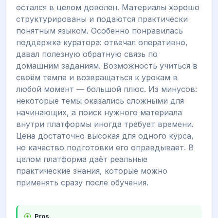
остался в целом доволен. Материалы хорошо
структурированы и подаются практически
понятным языком. Особенно понравилась
поддержка куратора: отвечал оперативно,
давал полезную обратную связь по
домашним заданиям. Возможность учиться в
своём темпе и возвращаться к урокам в
любой момент — большой плюс. Из минусов:
некоторые темы оказались сложными для
начинающих, а поиск нужного материала
внутри платформы иногда требует времени.
Цена достаточно высокая для одного курса,
но качество подготовки его оправдывает. В
целом платформа даёт реальные
практические знания, которые можно
применять сразу после обучения.
Pros