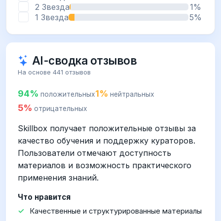
2 Звезда
1%
1 Звезда
5%
AI-сводка отзывов
На основе 441 отзывов
94%
1%
положительных
нейтральных
5%
отрицательных
Skillbox получает положительные отзывы за
качество обучения и поддержку кураторов.
Пользователи отмечают доступность
материалов и возможность практического
применения знаний.
Что нравится
Качественные и структурированные материалы