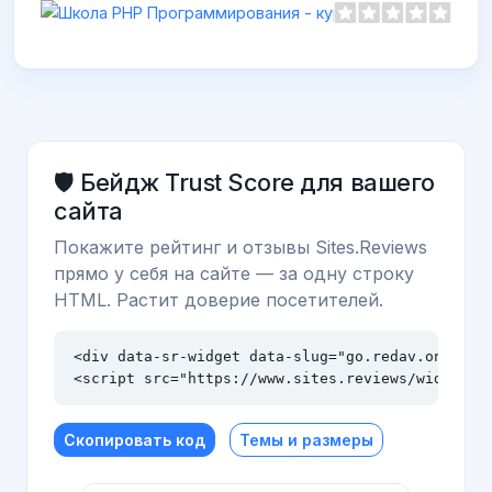
🛡️ Бейдж Trust Score для вашего
сайта
Покажите рейтинг и отзывы Sites.Reviews
прямо у себя на сайте — за одну строку
HTML. Растит доверие посетителей.
<div data-sr-widget data-slug="go.redav.online" 
<script src="https://www.sites.reviews/widget.j
Скопировать код
Темы и размеры