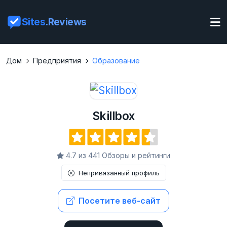
Sites
.Reviews
Дом
Предприятия
Образование
Skillbox
4.7 из 441 Обзоры и рейтинги
Непривязанный профиль
Посетите веб-сайт