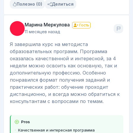
Полезно (0)
Делиться
Марина Меркулова
Гость
11 месяцев назад
Я завершила курс на методиста
образовательных программ. Программа
оказалась качественной и интересной, за 4
недели можно освоить как основную, так и
дополнительную профессию. Особенно
понравился формат получения заданий и
практических работ: обучение проходит
дистанционно, и всегда можно обратиться к
консультантам с вопросами по темам.
Pros
Качественная и интересная программа