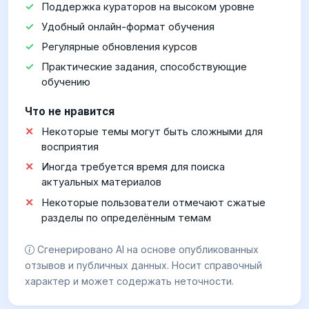
Поддержка кураторов на высоком уровне
Удобный онлайн-формат обучения
Регулярные обновления курсов
Практические задания, способствующие
обучению
Что не нравится
Некоторые темы могут быть сложными для
восприятия
Иногда требуется время для поиска
актуальных материалов
Некоторые пользователи отмечают сжатые
разделы по определённым темам
Сгенерировано AI на основе опубликованных
отзывов и публичных данных. Носит справочный
характер и может содержать неточности.