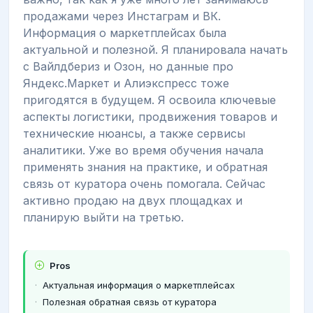
продажами через Инстаграм и ВК.
Информация о маркетплейсах была
актуальной и полезной. Я планировала начать
с Вайлдбериз и Озон, но данные про
Яндекс.Маркет и Алиэкспресс тоже
пригодятся в будущем. Я освоила ключевые
аспекты логистики, продвижения товаров и
технические нюансы, а также сервисы
аналитики. Уже во время обучения начала
применять знания на практике, и обратная
связь от куратора очень помогала. Сейчас
активно продаю на двух площадках и
планирую выйти на третью.
Pros
Актуальная информация о маркетплейсах
Полезная обратная связь от куратора