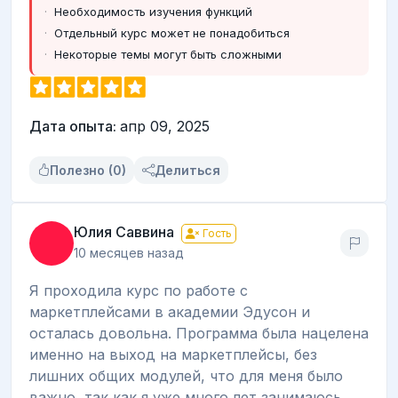
Необходимость изучения функций
Отдельный курс может не понадобиться
Некоторые темы могут быть сложными
Дата опыта:
апр 09, 2025
Полезно (0)
Делиться
Юлия Саввина
Гость
10 месяцев назад
Я проходила курс по работе с
маркетплейсами в академии Эдусон и
осталась довольна. Программа была нацелена
именно на выход на маркетплейсы, без
лишних общих модулей, что для меня было
важно, так как я уже много лет занимаюсь