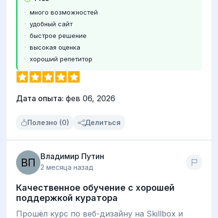
много возможностей
удобный сайт
быстрое решение
высокая оценка
хороший репетитор
Дата опыта:
фев 06, 2026
Полезно (0)
Делиться
Владимир Путин
2 месяца назад
Качественное обучение с хорошей
поддержкой куратора
Прошёл курс по веб-дизайну на Skillbox и