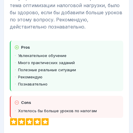
тема оптимизации налоговой нагрузки, было
бы здорово, если бы добавили больше уроков
по этому вопросу. Рекомендую,
действительно познавательно.
Pros
Увлекательное обучение
Много практических заданий
Полезные реальные ситуации
Рекомендую
Познавательно
Cons
Хотелось бы больше уроков по налогам