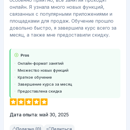
особенно приятно, все занятия проходят
онлайн. Я узнала много новых функций,
связанных с популярными приложениями и
площадками для продаж. Обучение прошло
довольно быстро, я завершила курс всего за
месяц, а также мне предоставили скидку.
Pros
Онлайн-формат занятий
Множество новых функций
Краткое обучение
Завершение курса за месяц
Предоставлена скидка
Дата опыта:
май 30, 2025
Полезно (0)
Делиться