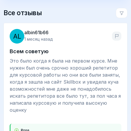
Все отзывы
albin61b66
1 месяц назад
Всем советую
Это было когда я была на первом курсе. Мне
нужен был очень срочно хороший репетитор
для курсовой работы но они все были заняты,
когда я зашла на сайт Skillbox и увидела куча
возможностей мне даже не понадобилось
искать репетитора все было тут, за пол часа я
написала курсовую и получила высокую
оценку
Pros