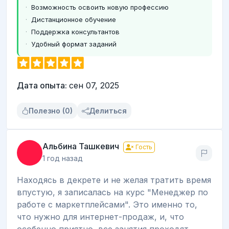
Возможность освоить новую профессию
Дистанционное обучение
Поддержка консультантов
Удобный формат заданий
Дата опыта:
сен 07, 2025
Полезно (0)
Делиться
Альбина Ташкевич
Гость
1 год назад
Находясь в декрете и не желая тратить время
впустую, я записалась на курс "Менеджер по
работе с маркетплейсами". Это именно то,
что нужно для интернет-продаж, и, что