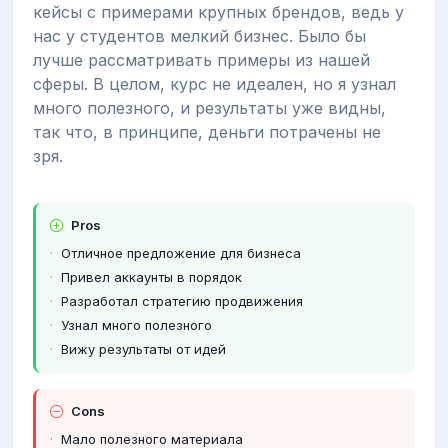
кейсы с примерами крупных брендов, ведь у
нас у студентов мелкий бизнес. Было бы
лучше рассматривать примеры из нашей
сферы. В целом, курс не идеален, но я узнал
много полезного, и результаты уже видны,
так что, в принципе, деньги потрачены не
зря.
Pros
Отличное предложение для бизнеса
Привел аккаунты в порядок
Разработал стратегию продвижения
Узнал много полезного
Вижу результаты от идей
Cons
Мало полезного материала