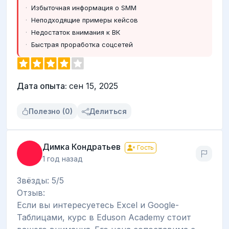
Избыточная информация о SMM
Неподходящие примеры кейсов
Недостаток внимания к ВК
Быстрая проработка соцсетей
Дата опыта:
сен 15, 2025
Полезно (0)
Делиться
Димка Кондратьев
Гость
1 год назад
Звёзды: 5/5
Отзыв:
Если вы интересуетесь Excel и Google-
Таблицами, курс в Eduson Academy стоит