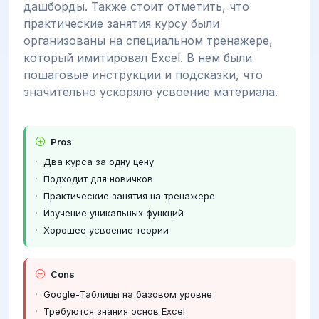
дашборды. Также стоит отметить, что
практические занятия курсу были
организованы на специальном тренажере,
который имитировал Excel. В нем были
пошаговые инструкции и подсказки, что
значительно ускоряло усвоение материала.
Pros
Два курса за одну цену
Подходит для новичков
Практические занятия на тренажере
Изучение уникальных функций
Хорошее усвоение теории
Cons
Google-Таблицы на базовом уровне
Требуются знания основ Excel