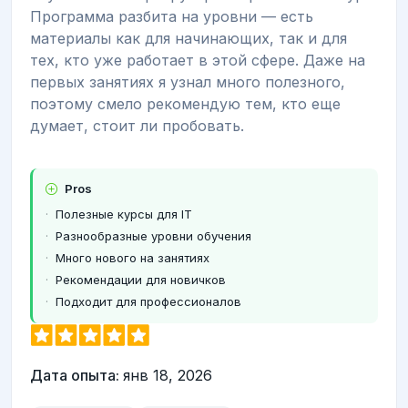
Программа разбита на уровни — есть
материалы как для начинающих, так и для
тех, кто уже работает в этой сфере. Даже на
первых занятиях я узнал много полезного,
поэтому смело рекомендую тем, кто еще
думает, стоит ли пробовать.
Pros
Полезные курсы для IT
Разнообразные уровни обучения
Много нового на занятиях
Рекомендации для новичков
Подходит для профессионалов
Дата опыта:
янв 18, 2026