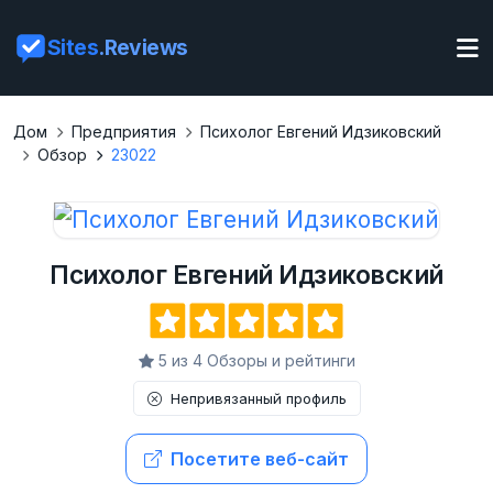
Sites
.Reviews
Дом
Предприятия
Психолог Евгений Идзиковский
Обзор
23022
Психолог Евгений Идзиковский
5 из 4 Обзоры и рейтинги
Непривязанный профиль
Посетите веб-сайт