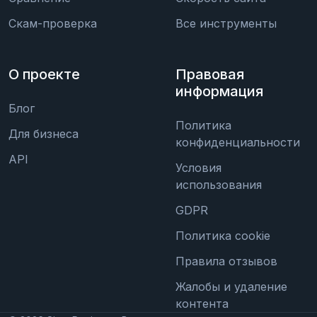
Скам-проверка
Все инструменты
О проекте
Правовая
информация
Блог
Политика
Для бизнеса
конфиденциальности
API
Условия
использования
GDPR
Политика cookie
Правила отзывов
Жалобы и удаление
контента