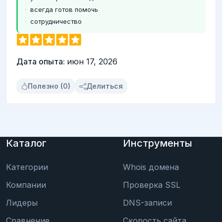
всегда готов помочь
сотрудничество
Дата опыта:
июн 17, 2026
Полезно (0)
Делиться
Каталог
Инструменты
Категории
Whois домена
Компании
Проверка SSL
Лидеры
DNS-записи
Сравнение
Скорость сайта