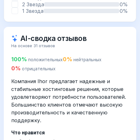
2 Звезда
0%
1 Звезда
0%
AI-сводка отзывов
На основе 31 отзывов
100%
0%
положительных
нейтральных
0%
отрицательных
Компания Ihor предлагает надежные и
стабильные хостинговые решения, которые
удовлетворяют потребности пользователей.
Большинство клиентов отмечают высокую
производительность и качественную
поддержку.
Что нравится