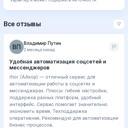
Все отзывы
Владимир Путин
2 месяца назад
Удобная автоматизация соцсетей и
мессенджеров
Ihor (Айхор) — отличный сервис для
автоматизации работы в соцсетях и
мессенджерах. Плюсы: гибкие настройки,
поддержка разных платформ, удобный
интерфейс. Сервис помогает значительно
экономить время. Техподдержка
оперативная. Рекомендую для автоматизации
бизнес-процессов.