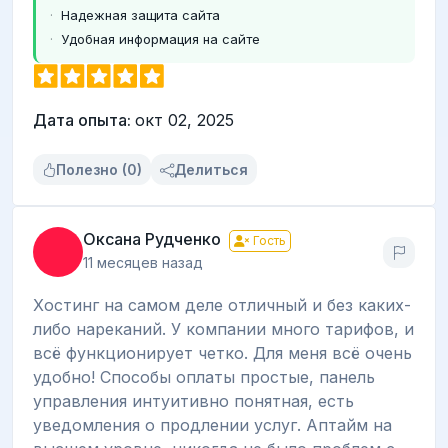
Надежная защита сайта
Удобная информация на сайте
Дата опыта:
окт 02, 2025
Полезно (0)
Делиться
Оксана Рудченко
Гость
11 месяцев назад
Хостинг на самом деле отличный и без каких-
либо нареканий. У компании много тарифов, и
всё функционирует четко. Для меня всё очень
удобно! Способы оплаты простые, панель
управления интуитивно понятная, есть
уведомления о продлении услуг. Аптайм на