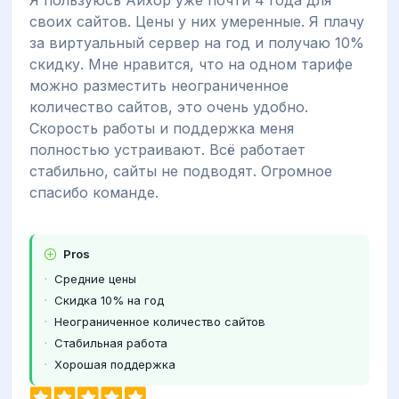
своих сайтов. Цены у них умеренные. Я плачу
за виртуальный сервер на год и получаю 10%
скидку. Мне нравится, что на одном тарифе
можно разместить неограниченное
количество сайтов, это очень удобно.
Скорость работы и поддержка меня
полностью устраивают. Всё работает
стабильно, сайты не подводят. Огромное
спасибо команде.
Pros
Средние цены
Скидка 10% на год
Неограниченное количество сайтов
Стабильная работа
Хорошая поддержка