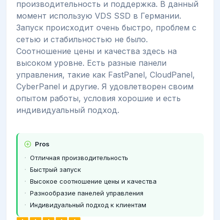
производительность и поддержка. В данный
момент использую VDS SSD в Германии.
Запуск происходит очень быстро, проблем с
сетью и стабильностью не было.
Соотношение цены и качества здесь на
высоком уровне. Есть разные панели
управления, такие как FastPanel, CloudPanel,
CyberPanel и другие. Я удовлетворен своим
опытом работы, условия хорошие и есть
индивидуальный подход.
Pros
Отличная производительность
Быстрый запуск
Высокое соотношение цены и качества
Разнообразие панелей управления
Индивидуальный подход к клиентам