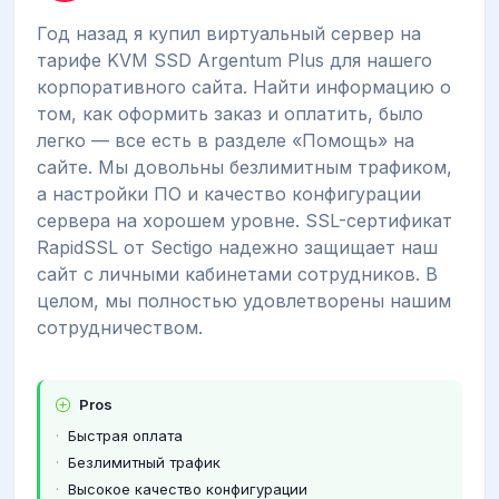
Год назад я купил виртуальный сервер на
тарифе KVM SSD Argentum Plus для нашего
корпоративного сайта. Найти информацию о
том, как оформить заказ и оплатить, было
легко — все есть в разделе «Помощь» на
сайте. Мы довольны безлимитным трафиком,
а настройки ПО и качество конфигурации
сервера на хорошем уровне. SSL-сертификат
RapidSSL от Sectigo надежно защищает наш
сайт с личными кабинетами сотрудников. В
целом, мы полностью удовлетворены нашим
сотрудничеством.
Pros
Быстрая оплата
Безлимитный трафик
Высокое качество конфигурации