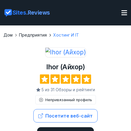
Sites
.Reviews
Дом
Предприятия
Хостинг И IT
Ihor (Айхор)
5 из 31 Обзоры и рейтинги
Непривязанный профиль
Посетите веб-сайт