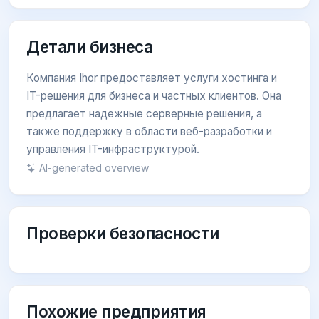
Детали бизнеса
Компания Ihor предоставляет услуги хостинга и
IT-решения для бизнеса и частных клиентов. Она
предлагает надежные серверные решения, а
также поддержку в области веб-разработки и
управления IT-инфраструктурой.
AI-generated overview
Проверки безопасности
Похожие предприятия