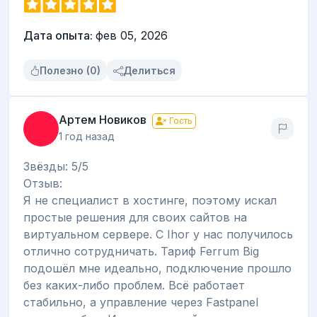
Дата опыта:
фев 05, 2026
Полезно (0)
Делиться
Артем Новиков
Гость
1 год назад
Звёзды: 5/5
Отзыв:
Я не специалист в хостинге, поэтому искал
простые решения для своих сайтов на
виртуальном сервере. С Ihor у нас получилось
отлично сотрудничать. Тариф Ferrum Big
подошёл мне идеально, подключение прошло
без каких-либо проблем. Всё работает
стабильно, а управление через Fastpanel