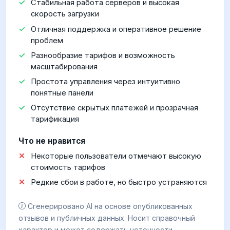
Стабильная работа серверов и высокая
скорость загрузки
Отличная поддержка и оперативное решение
проблем
Разнообразие тарифов и возможность
масштабирования
Простота управления через интуитивно
понятные панели
Отсутствие скрытых платежей и прозрачная
тарификация
Что не нравится
Некоторые пользователи отмечают высокую
стоимость тарифов
Редкие сбои в работе, но быстро устраняются
Сгенерировано AI на основе опубликованных
отзывов и публичных данных. Носит справочный
характер и может содержать неточности.