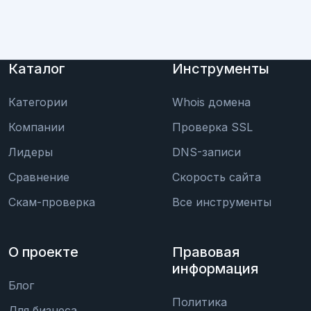
Каталог
Инструменты
Категории
Whois домена
Компании
Проверка SSL
Лидеры
DNS-записи
Сравнение
Скорость сайта
Скам-проверка
Все инструменты
О проекте
Правовая
информация
Блог
Политика
Для бизнеса