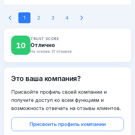
1
2
3
4
TRUST SCORE
10
Отлично
На основе 31 отзывов
Это ваша компания?
Присвойте профиль своей компании и
получите доступ ко всем функциям и
возможность отвечать на отзывы клиентов.
Присвоить профиль компании