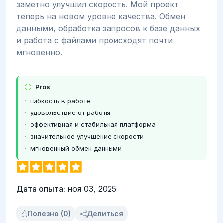
заметно улучшил скорость. Мой проект
теперь на новом уровне качества. Обмен
данными, обработка запросов к базе данных
и работа с файлами происходят почти
мгновенно.
Pros
гибкость в работе
удовольствие от работы
эффективная и стабильная платформа
значительное улучшение скорости
мгновенный обмен данными
Дата опыта:
ноя 03, 2025
Полезно (0)
Делиться