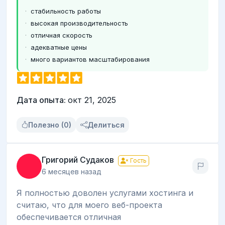
стабильность работы
высокая производительность
отличная скорость
адекватные цены
много вариантов масштабирования
Дата опыта:
окт 21, 2025
Полезно (0)
Делиться
Григорий Судаков
Гость
6 месяцев назад
Я полностью доволен услугами хостинга и
считаю, что для моего веб-проекта
обеспечивается отличная