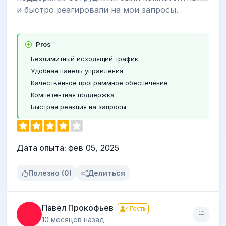
и быстро реагировали на мои запросы.
Pros
Безлимитный исходящий трафик
Удобная панель управления
Качественное программное обеспечение
Компетентная поддержка
Быстрая реакция на запросы
Дата опыта:
фев 05, 2025
Полезно (0)
Делиться
Павел Прокофьев
Гость
10 месяцев назад