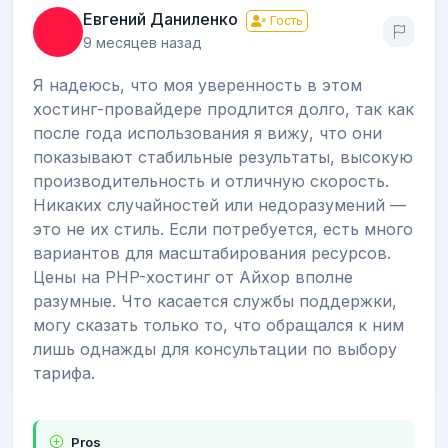
Евгений Даниленко
Гость
9 месяцев назад
Я надеюсь, что моя уверенность в этом
хостинг-провайдере продлится долго, так как
после года использования я вижу, что они
показывают стабильные результаты, высокую
производительность и отличную скорость.
Никаких случайностей или недоразумений —
это не их стиль. Если потребуется, есть много
вариантов для масштабирования ресурсов.
Цены на PHP-хостинг от Айхор вполне
разумные. Что касается службы поддержки,
могу сказать только то, что обращался к ним
лишь однажды для консультации по выбору
тарифа.
Pros