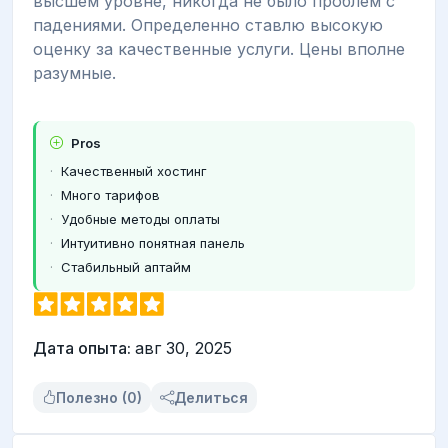
высшем уровне, никогда не было проблем с
падениями. Определенно ставлю высокую
оценку за качественные услуги. Цены вполне
разумные.
Pros
Качественный хостинг
Много тарифов
Удобные методы оплаты
Интуитивно понятная панель
Стабильный аптайм
Дата опыта:
авг 30, 2025
Полезно (0)
Делиться