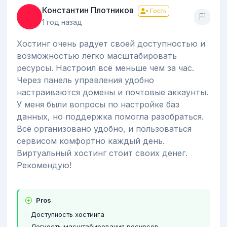
Константин Плотников
Гость
1 год назад
Хостинг очень радует своей доступностью и
возможностью легко масштабировать
ресурсы. Настроил всё меньше чем за час.
Через панель управления удобно
настраиваются домены и почтовые аккаунты.
У меня были вопросы по настройке баз
данных, но поддержка помогла разобраться.
Всё организовано удобно, и пользоваться
сервисом комфортно каждый день.
Виртуальный хостинг стоит своих денег.
Рекомендую!
Pros
Доступность хостинга
Легкость масштабирования ресурсов