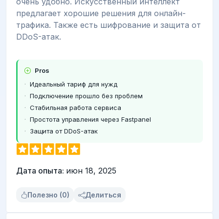
очень удобно. Искусственный интеллект
предлагает хорошие решения для онлайн-
трафика. Также есть шифрование и защита от
DDoS-атак.
Pros
Идеальный тариф для нужд
Подключение прошло без проблем
Стабильная работа сервиса
Простота управления через Fastpanel
Защита от DDoS-атак
Дата опыта:
июн 18, 2025
Полезно (0)
Делиться