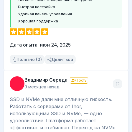
Быстрая настройка
Удобная панель управления
Хорошая поддержка
Дата опыта:
июн 24, 2025
Полезно (0)
Делиться
Владимир Середа
Гость
9 месяцев назад
SSD и NVMe дали мне отличную гибкость.
Работать с серверами от Ihor,
использующими SSD и NVMe, — одно
удовольствие. Платформа работает
эффективно и стабильно. Переход на NVMe