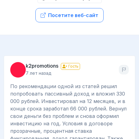
Посетите веб-сайт
k2promotions
Гость
7 лет назад
По рекомендации одной из статей решил
попробовать пассивный доход и вложил 330
000 рублей. Инвестировал на 12 месяцев, и в
конце срока заработал 66 000 рублей. Вернул
свои деньги без проблем и снова оформил
инвестицию на год. Условия в договоре
прозрачные, процентная ставка
фиксированная, доход гарантирован. Также