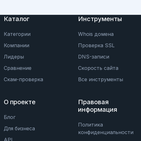
Каталог
Инструменты
Категории
Whois домена
Компании
Проверка SSL
Лидеры
DNS-записи
Сравнение
Скорость сайта
Скам-проверка
Все инструменты
О проекте
Правовая
информация
Блог
Политика
Для бизнеса
конфиденциальности
API