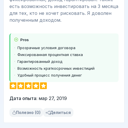
есть возможность инвестировать на 3 месяца
для тех, кто не хочет рисковать. Я доволен
полученным доходом.
Pros
Прозрачные условия договора
Фиксированная процентная ставка
Гарантированный доход
Возможность краткосрочных инвестиций
Удобный процесс получения денег
Дата опыта:
мар 27, 2019
Полезно (0)
Делиться