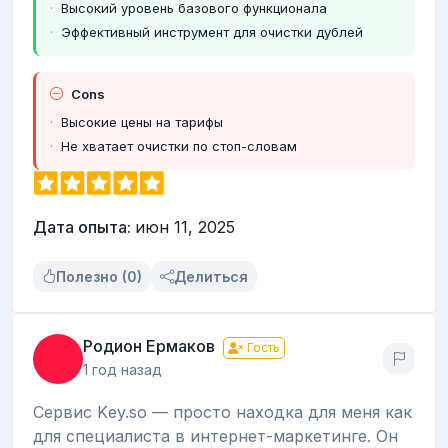
Высокий уровень базового функционала
Эффективный инструмент для очистки дублей
Cons
Высокие цены на тарифы
Не хватает очистки по стоп-словам
Дата опыта:
июн 11, 2025
Полезно (0)
Делиться
Родион Ермаков
Гость
1 год назад
Сервис Kеy.so — просто находка для меня как
для специалиста в интернет-маркетинге. Он