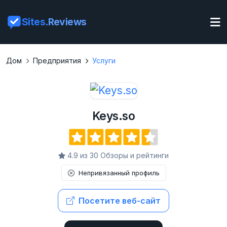
Sites
.Reviews
Дом
Предприятия
Услуги
Keys.so
4.9 из 30 Обзоры и рейтинги
Непривязанный профиль
Посетите веб-сайт