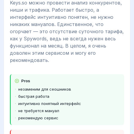
Keys.so можно провести анализ конкурентов,
ниши и трафика. Работает быстро, а
интерфейс интуитивно понятен, не нужно
никаких мануалов. Единственное, что
огорчает — это отсутствие суточного тарифа,
как у Spywords, ведь не всегда нужен весь
функционал на месяц. В целом, я очень
доволен этим сервисом и могу его
рекомендовать.
Pros
незаменим для сеошников
быстрая работа
интуитивно понятный интерфейс
не требуется мануал
рекомендую сервис