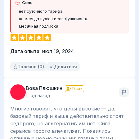
Cons
нет суточного тарифа
не всегда нужен весь функционал
месячная подписка
Дата опыта:
июл 19, 2024
Полезно (0)
Делиться
Вова Плюшкин
Гость
1 год назад
Многие говорят, что цены высокие — да,
базовый тариф и выше действительно стоят
недорого, но альтернатив им нет. Сила
сервиса просто впечатляет. Появились
отличные новые функции: главные темы