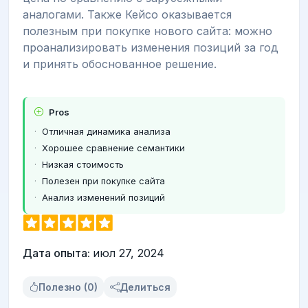
аналогами. Также Кейсо оказывается
полезным при покупке нового сайта: можно
проанализировать изменения позиций за год
и принять обоснованное решение.
Pros
Отличная динамика анализа
Хорошее сравнение семантики
Низкая стоимость
Полезен при покупке сайта
Анализ изменений позиций
Дата опыта:
июл 27, 2024
Полезно (0)
Делиться