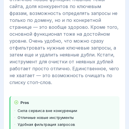
сайта, доля конкурентов по ключевым
фразам, возможность определять запросы не
только по домену, но и по конкретной
странице — это вообще здорово. Кроме того,
основной функционал тоже на достойном
уровне. Очень удобно, что можно сразу
отфильтровать нужные ключевые запросы, а
затем еще и удалить неявные дубли. Кстати,
инструмент для очистки от неявных дублей
работает просто отлично. Единственное, чего
не хватает — это возможность очищать по
списку стоп-слов.
Pros
Сила сервиса вне конкуренции
Отличные новые инструменты
Удобная фильтрация запросов