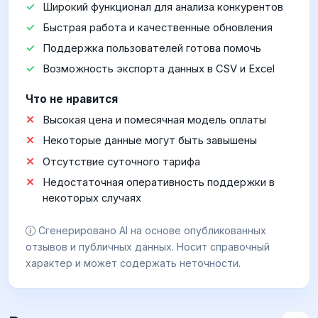
Широкий функционал для анализа конкурентов
Быстрая работа и качественные обновления
Поддержка пользователей готова помочь
Возможность экспорта данных в CSV и Excel
Что не нравится
Высокая цена и помесячная модель оплаты
Некоторые данные могут быть завышены
Отсутствие суточного тарифа
Недостаточная оперативность поддержки в
некоторых случаях
Сгенерировано AI на основе опубликованных
отзывов и публичных данных. Носит справочный
характер и может содержать неточности.