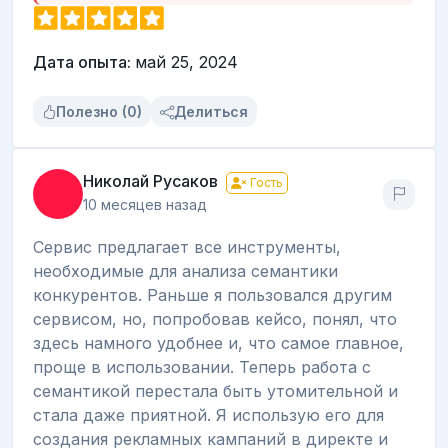
Дата опыта:
май 25, 2024
Полезно (0)
Делиться
Николай Русаков
Гость
10 месяцев назад
Сервис предлагает все инструменты,
необходимые для анализа семантики
конкурентов. Раньше я пользовался другим
сервисом, но, попробовав кейсо, понял, что
здесь намного удобнее и, что самое главное,
проще в использовании. Теперь работа с
семантикой перестала быть утомительной и
стала даже приятной. Я использую его для
создания рекламных кампаний в директе и