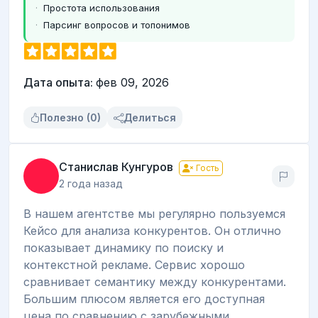
Простота использования
Парсинг вопросов и топонимов
Дата опыта:
фев 09, 2026
Полезно (0)
Делиться
Станислав Кунгуров
Гость
2 года назад
В нашем агентстве мы регулярно пользуемся
Кейсо для анализа конкурентов. Он отлично
показывает динамику по поиску и
контекстной рекламе. Сервис хорошо
сравнивает семантику между конкурентами.
Большим плюсом является его доступная
цена по сравнению с зарубежными