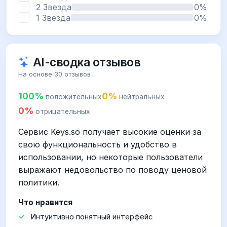
2 Звезда
0%
1 Звезда
0%
AI-сводка отзывов
На основе 30 отзывов
100%
0%
положительных
нейтральных
0%
отрицательных
Сервис Keys.so получает высокие оценки за
свою функциональность и удобство в
использовании, но некоторые пользователи
выражают недовольство по поводу ценовой
политики.
Что нравится
Интуитивно понятный интерфейс