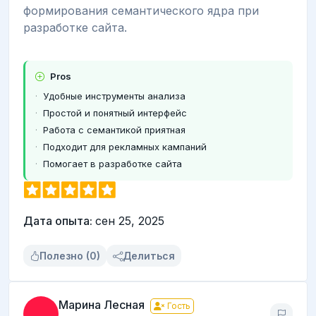
формирования семантического ядра при
разработке сайта.
Pros
Удобные инструменты анализа
Простой и понятный интерфейс
Работа с семантикой приятная
Подходит для рекламных кампаний
Помогает в разработке сайта
Дата опыта:
сен 25, 2025
Полезно (0)
Делиться
Марина Лесная
Гость