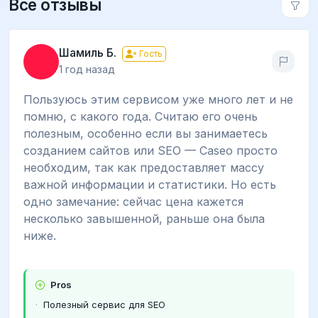
Все отзывы
Шамиль Б.
Гость
1 год назад
Пользуюсь этим сервисом уже много лет и не
помню, с какого года. Считаю его очень
полезным, особенно если вы занимаетесь
созданием сайтов или SEO — Caseo просто
необходим, так как предоставляет массу
важной информации и статистики. Но есть
одно замечание: сейчас цена кажется
несколько завышенной, раньше она была
ниже.
Pros
Полезный сервис для SEO