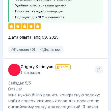
Удобная кластеризация данных
Помогает находить площадки
Подходит для SEO и контекста
Дата опыта:
апр 09, 2025
Полезно (0)
Делиться
Grigory Khrimyan
Гость
1 год назад
Звёзды: 5/5
Отзыв:
Мне нужно было решить конкретную задачу:
найти список ключевых слов для проекта по
английскому языку для ассоциаций. Я начал