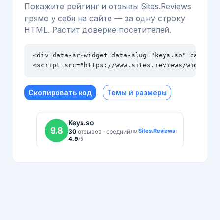
Покажите рейтинг и отзывы Sites.Reviews
прямо у себя на сайте — за одну строку
HTML. Растит доверие посетителей.
<div data-sr-widget data-slug="keys.so" data-the
<script src="https://www.sites.reviews/widget.j
Скопировать код
Темы и размеры