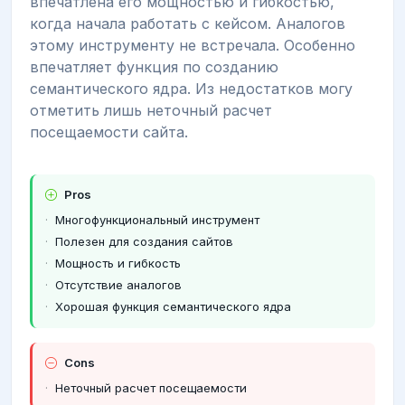
впечатлена его мощностью и гибкостью,
когда начала работать с кейсом. Аналогов
этому инструменту не встречала. Особенно
впечатляет функция по созданию
семантического ядра. Из недостатков могу
отметить лишь неточный расчет
посещаемости сайта.
Pros
Многофункциональный инструмент
Полезен для создания сайтов
Мощность и гибкость
Отсутствие аналогов
Хорошая функция семантического ядра
Cons
Неточный расчет посещаемости