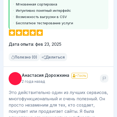
Мгновенная сортировка
Интуитивно понятный интерфейс
Возможность выгрузки в CSV
Бесплатное тестирование услуги
Дата опыта:
фев 23, 2025
Полезно (0)
Делиться
Анастасия Дорожкина
Гость
2 года назад
Это действительно один из лучших сервисов,
многофункциональный и очень полезный. Он
просто незаменим для тех, кто создает,
покупает или продвигает сайты. Я была