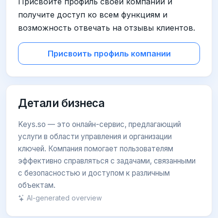
Присвойте профиль своей компании и
получите доступ ко всем функциям и
возможность отвечать на отзывы клиентов.
Присвоить профиль компании
Детали бизнеса
Keys.so — это онлайн-сервис, предлагающий
услуги в области управления и организации
ключей. Компания помогает пользователям
эффективно справляться с задачами, связанными
с безопасностью и доступом к различным
объектам.
AI-generated overview