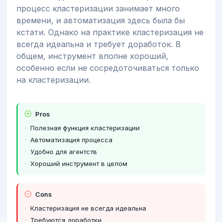
процесс кластеризации занимает много
времени, и автоматизация здесь была бы
кстати. Однако на практике кластеризация не
всегда идеальна и требует доработок. В
общем, инструмент вполне хороший,
особенно если не сосредоточиваться только
на кластеризации.
Pros
Полезная функция кластеризации
Автоматизация процесса
Удобно для агентств
Хороший инструмент в целом
Cons
Кластеризация не всегда идеальна
Требуются доработки