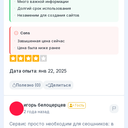
Много важной информации
Долгий срок использования
Незаменим для создания сайтов
Cons
Завышенная цена сейчас
Цена была ниже ранее
Дата опыта:
янв 22, 2025
Полезно (0)
Делиться
игорь белоцерцев
Гость
2 года назад
Сервис просто необходим для сеошников: в