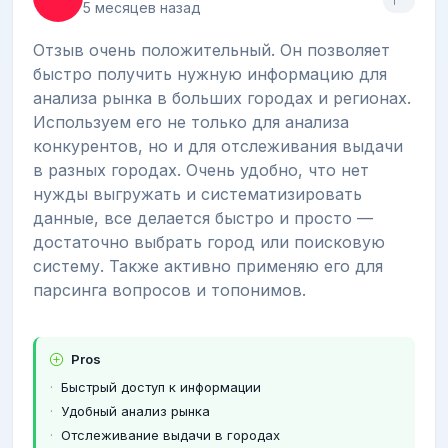
5 месяцев назад
Отзыв очень положительный. Он позволяет
быстро получить нужную информацию для
анализа рынка в больших городах и регионах.
Используем его не только для анализа
конкурентов, но и для отслеживания выдачи
в разных городах. Очень удобно, что нет
нужды выгружать и систематизировать
данные, все делается быстро и просто —
достаточно выбрать город или поисковую
систему. Также активно применяю его для
парсинга вопросов и топонимов.
Pros
Быстрый доступ к информации
Удобный анализ рынка
Отслеживание выдачи в городах