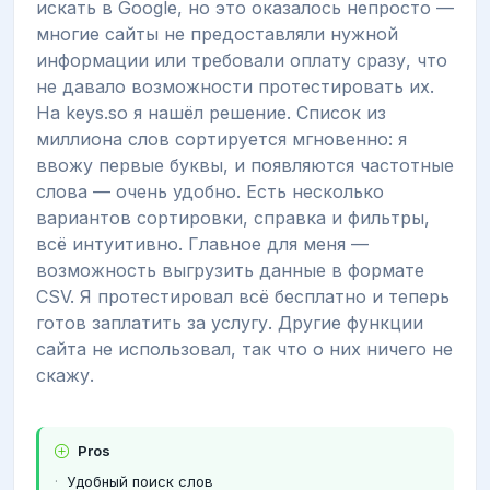
искать в Google, но это оказалось непросто —
многие сайты не предоставляли нужной
информации или требовали оплату сразу, что
не давало возможности протестировать их.
На keys.so я нашёл решение. Список из
миллиона слов сортируется мгновенно: я
ввожу первые буквы, и появляются частотные
слова — очень удобно. Есть несколько
вариантов сортировки, справка и фильтры,
всё интуитивно. Главное для меня —
возможность выгрузить данные в формате
CSV. Я протестировал всё бесплатно и теперь
готов заплатить за услугу. Другие функции
сайта не использовал, так что о них ничего не
скажу.
Pros
Удобный поиск слов