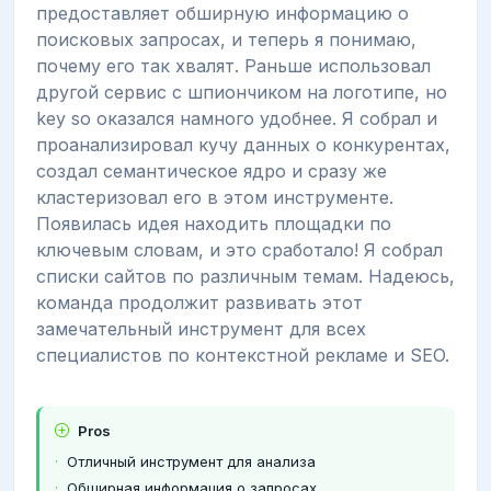
предоставляет обширную информацию о
поисковых запросах, и теперь я понимаю,
почему его так хвалят. Раньше использовал
другой сервис с шпиончиком на логотипе, но
key so оказался намного удобнее. Я собрал и
проанализировал кучу данных о конкурентах,
создал семантическое ядро и сразу же
кластеризовал его в этом инструменте.
Появилась идея находить площадки по
ключевым словам, и это сработало! Я собрал
списки сайтов по различным темам. Надеюсь,
команда продолжит развивать этот
замечательный инструмент для всех
специалистов по контекстной рекламе и SEO.
Pros
Отличный инструмент для анализа
Обширная информация о запросах