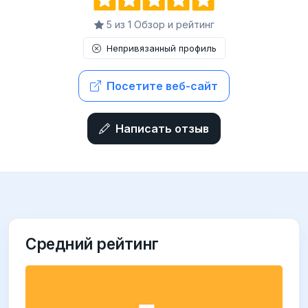
5 из 1 Обзор и рейтинг
Непривязанный профиль
Посетите веб-сайт
Написать отзыв
Средний рейтинг