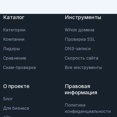
Каталог
Инструменты
Категории
Whois домена
Компании
Проверка SSL
Лидеры
DNS-записи
Сравнение
Скорость сайта
Скам-проверка
Все инструменты
О проекте
Правовая
информация
Блог
Политика
Для бизнеса
конфиденциальности