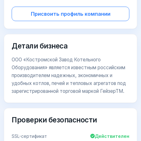
Присвоить профиль компании
Детали бизнеса
ООО «Костромской Завод Котельного
Оборудования» является известным российским
производителем надежных, экономичных и
удобных котлов, печей и тепловых агрегатов под
зарегистрированной торговой маркой ГейзерТМ.
Проверки безопасности
SSL-сертификат
Действителен