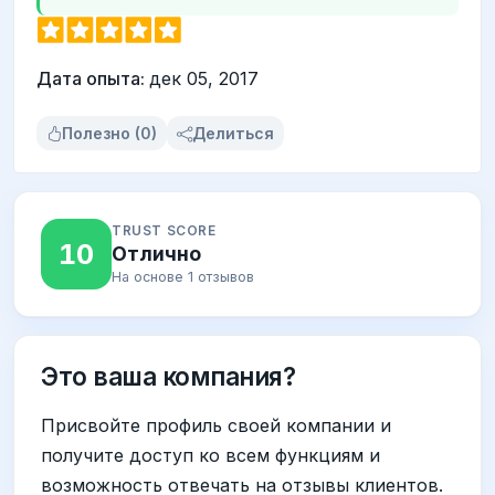
Дата опыта:
дек 05, 2017
Полезно (0)
Делиться
TRUST SCORE
10
Отлично
На основе 1 отзывов
Это ваша компания?
Присвойте профиль своей компании и
получите доступ ко всем функциям и
возможность отвечать на отзывы клиентов.