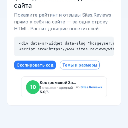
сайта
Покажите рейтинг и отзывы Sites.Reviews
прямо у себя на сайте — за одну строку
HTML. Растит доверие посетителей.
<div data-sr-widget data-slug="kosgeyser.ru" dat
<script src="https://www.sites.reviews/widget.j
Скопировать код
Темы и размеры