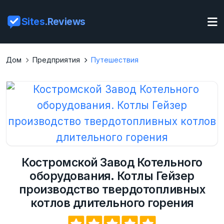
Sites
.Reviews
Дом
Предприятия
Путешествия
Костромской Завод Котельного
оборудования. Котлы Гейзер
производство твердотопливных
котлов длительного горения