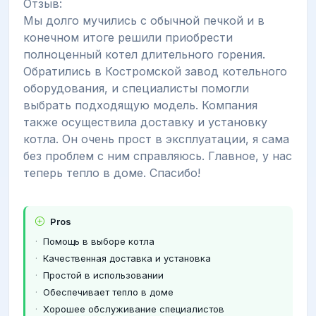
Отзыв:
Мы долго мучились с обычной печкой и в
конечном итоге решили приобрести
полноценный котел длительного горения.
Обратились в Костромской завод котельного
оборудования, и специалисты помогли
выбрать подходящую модель. Компания
также осуществила доставку и установку
котла. Он очень прост в эксплуатации, я сама
без проблем с ним справляюсь. Главное, у нас
теперь тепло в доме. Спасибо!
Pros
Помощь в выборе котла
Качественная доставка и установка
Простой в использовании
Обеспечивает тепло в доме
Хорошее обслуживание специалистов