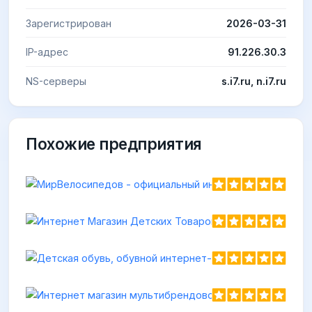
Зарегистрирован
2026-03-31
IP-адрес
91.226.30.3
NS-серверы
s.i7.ru, n.i7.ru
Похожие предприятия