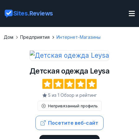
Sites
.Reviews
Дом
Предприятия
Интернет-Магазины
Детская одежда Leysa
5 из 1 Обзор и рейтинг
Непривязанный профиль
Посетите веб-сайт