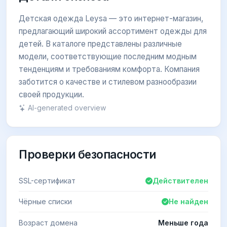
Детская одежда Leysa — это интернет-магазин,
предлагающий широкий ассортимент одежды для
детей. В каталоге представлены различные
модели, соответствующие последним модным
тенденциям и требованиям комфорта. Компания
заботится о качестве и стилевом разнообразии
своей продукции.
AI-generated overview
Проверки безопасности
SSL-сертификат
Действителен
Чёрные списки
Не найден
Возраст домена
Меньше года