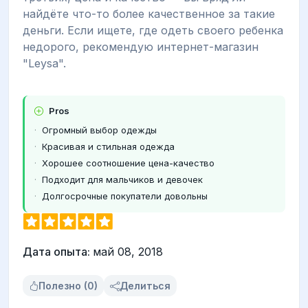
найдёте что-то более качественное за такие
деньги. Если ищете, где одеть своего ребенка
недорого, рекомендую интернет-магазин
"Leysa".
Pros
Огромный выбор одежды
Красивая и стильная одежда
Хорошее соотношение цена-качество
Подходит для мальчиков и девочек
Долгосрочные покупатели довольны
Дата опыта:
май 08, 2018
Полезно (0)
Делиться