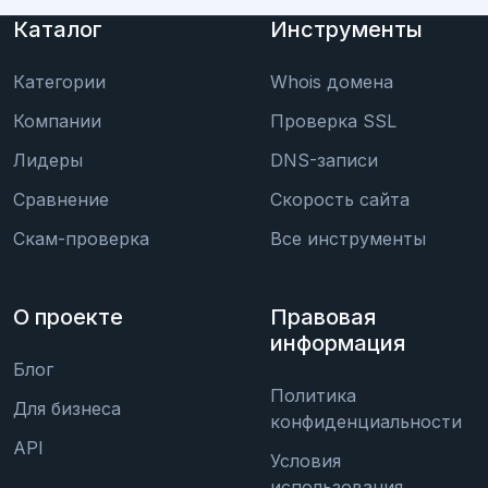
Каталог
Инструменты
Категории
Whois домена
Компании
Проверка SSL
Лидеры
DNS-записи
Сравнение
Скорость сайта
Скам-проверка
Все инструменты
О проекте
Правовая
информация
Блог
Политика
Для бизнеса
конфиденциальности
API
Условия
использования