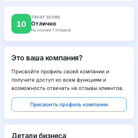
TRUST SCORE
10
Отлично
На основе 1 отзывов
Это ваша компания?
Присвойте профиль своей компании и
получите доступ ко всем функциям и
возможность отвечать на отзывы клиентов.
Присвоить профиль компании
Детали бизнеса