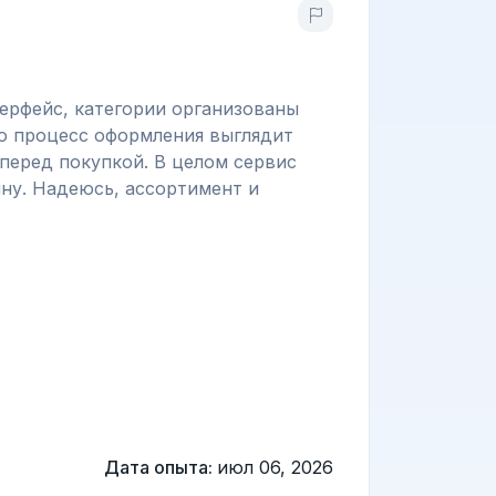
терфейс, категории организованы
то процесс оформления выглядит
перед покупкой. В целом сервис
ну. Надеюсь, ассортимент и
Дата опыта:
июл 06, 2026