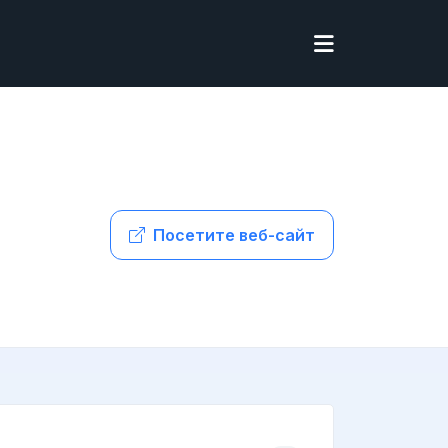
Посетите веб-сайт