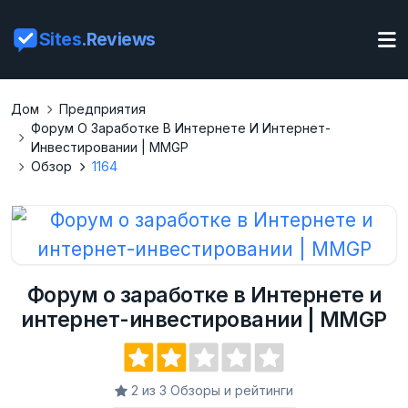
Sites
.Reviews
Дом
Предприятия
Форум О Заработке В Интернете И Интернет-
Инвестировании | MMGP
Обзор
1164
Форум о заработке в Интернете и
интернет-инвестировании | MMGP
2 из 3 Обзоры и рейтинги