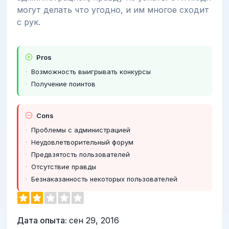
могут делать что угодно, и им многое сходит
с рук.
Pros
Возможность выигрывать конкурсы
Получение поинтов
Cons
Проблемы с администрацией
Неудовлетворительный форум
Предвзятость пользователей
Отсутствие правды
Безнаказанность некоторых пользователей
Дата опыта:
сен 29, 2016