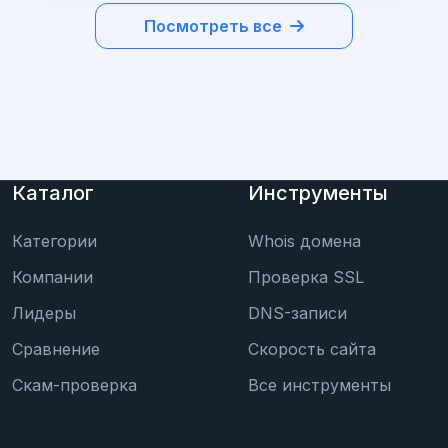
Посмотреть все
Каталог
Инструменты
Категории
Whois домена
Компании
Проверка SSL
Лидеры
DNS-записи
Сравнение
Скорость сайта
Скам-проверка
Все инструменты