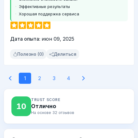
Эффективные результаты
Хорошая поддержка сервиса
Дата опыта:
июн 09, 2025
Полезно (0)
Делиться
1
2
3
4
TRUST SCORE
10
Отлично
На основе 32 отзывов