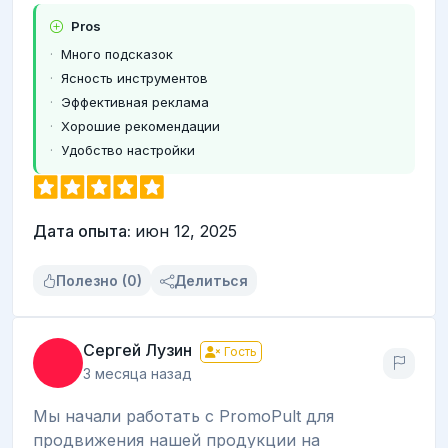
Pros
Много подсказок
Ясность инструментов
Эффективная реклама
Хорошие рекомендации
Удобство настройки
Дата опыта:
июн 12, 2025
Полезно (0)
Делиться
Сергей Лузин
Гость
3 месяца назад
Мы начали работать с PromoPult для
продвижения нашей продукции на