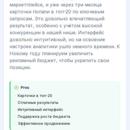
маркетплейсе, и уже через три месяца
карточки попали в топ-20 по ключевым
запросам. Это довольно впечатляющий
результат, особенно с учётом высокой
конкуренции в нашей нише. Интерфейс
довольно интуитивный, но на освоение
настроек аналитики ушло немного времени. К
Новому году планируем увеличить
рекламный бюджет, чтобы укрепить свои
позиции.
Pros
Карточки в топ-20
Отличные результаты
Интуитивный интерфейс
Поддержка роста бюджета
Эффективное продвижение