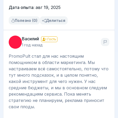
Дата опыта:
авг 19, 2025
Полезно (0)
Делиться
Василий
Гость
1 год назад
PromoPult стал для нас настоящим
помощником в области маркетинга. Мы
настраиваем всё самостоятельно, потому что
тут много подсказок, и в целом понятно,
какой инструмент для чего нужен. У нас
средние бюджеты, и мы в основном следуем
рекомендациям сервиса. Пока менять
стратегию не планируем, реклама приносит
свои плоды.