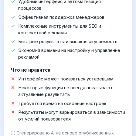
Удобный интерфейс и автоматизация
процессов
Эффективная поддержка менеджеров
Комплексные инструменты для SEO и
контекстной рекламы
Быстрые результаты и высокая окупаемость
Экономия времени на настройку и управление
рекламой
Что не нравится
Интерфейс может показаться устаревшим
Некоторые функции не всегда показывают
актуальные результаты
Требуется время на освоение настроек
Результаты могут варьироваться в зависимости
от усилий пользователя
Сгенерировано AI на основе опубликованных