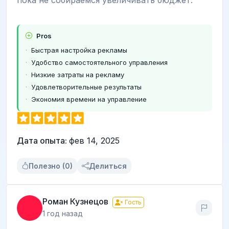
пока не собираемся увеличивать бюджет.
Pros
Быстрая настройка рекламы
Удобство самостоятельного управления
Низкие затраты на рекламу
Удовлетворительные результаты
Экономия времени на управление
Дата опыта:
фев 14, 2025
Полезно (0)
Делиться
Роман Кузнецов
Гость
1 год назад