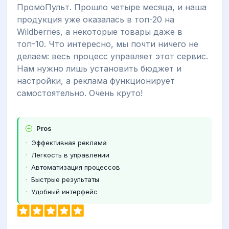
ПромоПульт. Прошло четыре месяца, и наша
продукция уже оказалась в топ-20 на
Wildberries, а некоторые товары даже в
топ-10. Что интересно, мы почти ничего не
делаем: весь процесс управляет этот сервис.
Нам нужно лишь установить бюджет и
настройки, а реклама функционирует
самостоятельно. Очень круто!
Pros
Эффективная реклама
Легкость в управлении
Автоматизация процессов
Быстрые результаты
Удобный интерфейс