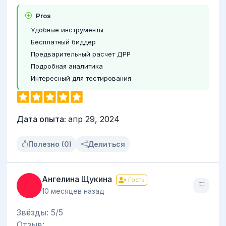
Pros
Удобные инструменты
Бесплатный биддер
Предварительный расчет ДРР
Подробная аналитика
Интересный для тестирования
Дата опыта:
апр 29, 2024
Полезно (0)
Делиться
Ангелина Щукина
Гость
10 месяцев назад
Звёзды: 5/5
Отзыв: