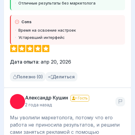
Отличные результаты без маркетолога
Cons
Время на освоение настроек
Устаревший интерфейс
Дата опыта:
апр 20, 2026
Полезно (0)
Делиться
Александр Кушин
Гость
2 года назад
Мы уволили маркетолога, потому что его
работа не приносила результатов, и решили
сами заняться рекламой с помощью