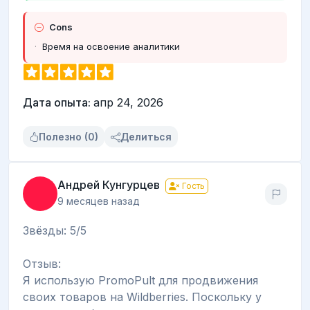
Cons
Время на освоение аналитики
Дата опыта:
апр 24, 2026
Полезно (0)
Делиться
Андрей Кунгурцев
Гость
9 месяцев назад
Звёзды: 5/5
Отзыв:
Я использую PromoPult для продвижения
своих товаров на Wildberries. Поскольку у