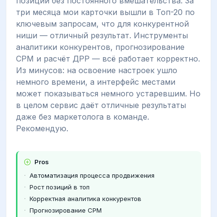
позиций без постоянного вмешательства. За
три месяца мои карточки вышли в Топ-20 по
ключевым запросам, что для конкурентной
ниши — отличный результат. Инструменты
аналитики конкурентов, прогнозирование
CPM и расчёт ДРР — всё работает корректно.
Из минусов: на освоение настроек ушло
немного времени, а интерфейс местами
может показываться немного устаревшим. Но
в целом сервис даёт отличные результаты
даже без маркетолога в команде.
Рекомендую.
Pros
Автоматизация процесса продвижения
Рост позиций в топ
Корректная аналитика конкурентов
Прогнозирование CPM