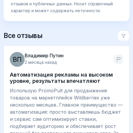
отзывов и публичных данных. Носит справочный
характер и может содержать неточности.
Все отзывы
Владимир Путин
2 месяца назад
Автоматизация рекламы на высоком
уровне, результаты впечатляют
Использую PromoPult для продвижения
товаров на маркетплейсе Wildberries уже
несколько месяцев. Главное преимущество —
автоматизация: просто выставляешь бюджет
и сервис сам оптимизирует ставки,
подбирает аудиторию и обеспечивает рост