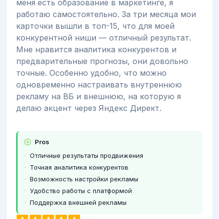
меня есть образование в маркетинге, я
работаю самостоятельно. За три месяца мои
карточки вышли в топ-15, что для моей
конкурентной ниши — отличный результат.
Мне нравится аналитика конкурентов и
предварительные прогнозы, они довольно
точные. Особенно удобно, что можно
одновременно настраивать внутреннюю
рекламу на ВБ и внешнюю, на которую я
делаю акцент через Яндекс Директ.
Pros
Отличные результаты продвижения
Точная аналитика конкурентов
Возможность настройки рекламы
Удобство работы с платформой
Поддержка внешней рекламы