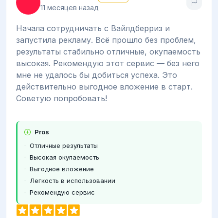
11 месяцев назад
Начала сотрудничать с Вайлдберриз и
запустила рекламу. Всё прошло без проблем,
результаты стабильно отличные, окупаемость
высокая. Рекомендую этот сервис — без него
мне не удалось бы добиться успеха. Это
действительно выгодное вложение в старт.
Советую попробовать!
Pros
Отличные результаты
Высокая окупаемость
Выгодное вложение
Легкость в использовании
Рекомендую сервис