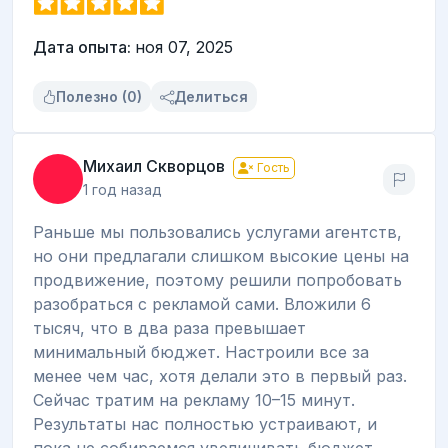
Дата опыта:
ноя 07, 2025
Полезно (0)
Делиться
Михаил Скворцов
Гость
1 год назад
Раньше мы пользовались услугами агентств,
но они предлагали слишком высокие цены на
продвижение, поэтому решили попробовать
разобраться с рекламой сами. Вложили 6
тысяч, что в два раза превышает
минимальный бюджет. Настроили все за
менее чем час, хотя делали это в первый раз.
Сейчас тратим на рекламу 10–15 минут.
Результаты нас полностью устраивают, и