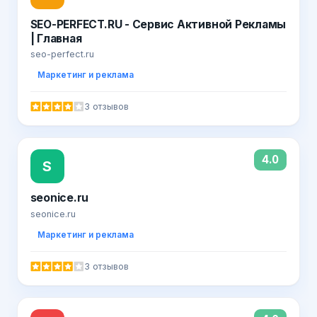
SEO-PERFECT.RU - Сервис Активной Рекламы
| Главная
seo-perfect.ru
Маркетинг и реклама
3 отзывов
4.0
S
seonice.ru
seonice.ru
Маркетинг и реклама
3 отзывов