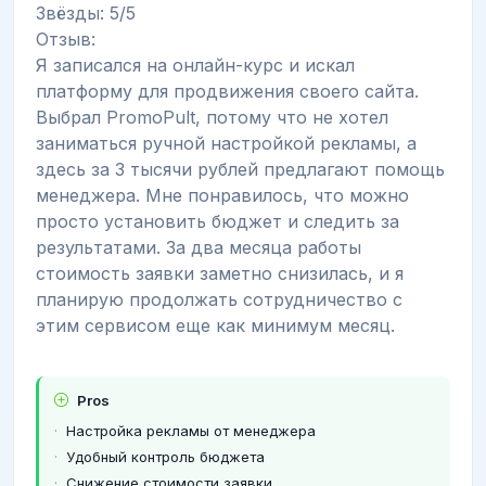
Звёзды: 5/5
Отзыв:
Я записался на онлайн-курс и искал
платформу для продвижения своего сайта.
Выбрал PromoPult, потому что не хотел
заниматься ручной настройкой рекламы, а
здесь за 3 тысячи рублей предлагают помощь
менеджера. Мне понравилось, что можно
просто установить бюджет и следить за
результатами. За два месяца работы
стоимость заявки заметно снизилась, и я
планирую продолжать сотрудничество с
этим сервисом еще как минимум месяц.
Pros
Настройка рекламы от менеджера
Удобный контроль бюджета
Снижение стоимости заявки