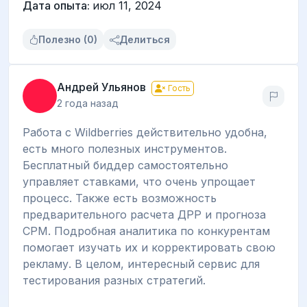
Дата опыта:
июл 11, 2024
Полезно (0)
Делиться
Андрей Ульянов
Гость
2 года назад
Работа с Wildberries действительно удобна,
есть много полезных инструментов.
Бесплатный биддер самостоятельно
управляет ставками, что очень упрощает
процесс. Также есть возможность
предварительного расчета ДРР и прогноза
CPM. Подробная аналитика по конкурентам
помогает изучать их и корректировать свою
рекламу. В целом, интересный сервис для
тестирования разных стратегий.