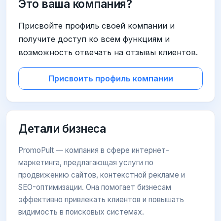
Это ваша компания?
Присвойте профиль своей компании и
получите доступ ко всем функциям и
возможность отвечать на отзывы клиентов.
Присвоить профиль компании
Детали бизнеса
PromoPult — компания в сфере интернет-
маркетинга, предлагающая услуги по
продвижению сайтов, контекстной рекламе и
SEO-оптимизации. Она помогает бизнесам
эффективно привлекать клиентов и повышать
видимость в поисковых системах.