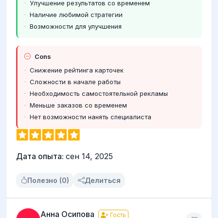
Улучшение результатов со временем
Наличие любимой стратегии
Возможности для улучшения
Cons
Снижение рейтинга карточек
Сложности в начале работы
Необходимость самостоятельной рекламы
Меньше заказов со временем
Нет возможности нанять специалиста
Дата опыта:
сен 14, 2025
Полезно (0)
Делиться
Анна Осипова
Гость