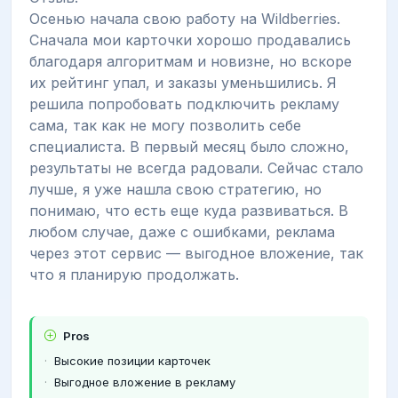
Осенью начала свою работу на Wildberries.
Сначала мои карточки хорошо продавались
благодаря алгоритмам и новизне, но вскоре
их рейтинг упал, и заказы уменьшились. Я
решила попробовать подключить рекламу
сама, так как не могу позволить себе
специалиста. В первый месяц было сложно,
результаты не всегда радовали. Сейчас стало
лучше, я уже нашла свою стратегию, но
понимаю, что есть еще куда развиваться. В
любом случае, даже с ошибками, реклама
через этот сервис — выгодное вложение, так
что я планирую продолжать.
Pros
Высокие позиции карточек
Выгодное вложение в рекламу