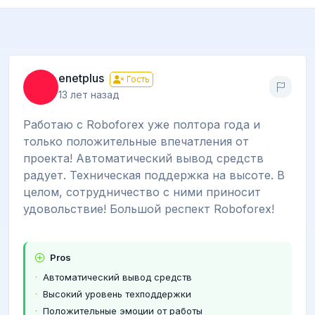
enetplus
Гость
13 лет назад
Работаю с Roboforex уже полтора года и
только положительные впечатления от
проекта! Автоматический вывод средств
радует. Техническая поддержка на высоте. В
целом, сотрудничество с ними приносит
удовольствие! Большой респект Roboforex!
Pros
Автоматический вывод средств
Высокий уровень техподдержки
Положительные эмоции от работы