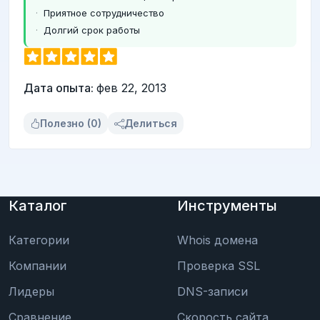
Приятное сотрудничество
Долгий срок работы
Дата опыта:
фев 22, 2013
Полезно (0)
Делиться
Каталог
Инструменты
Категории
Whois домена
Компании
Проверка SSL
Лидеры
DNS-записи
Сравнение
Скорость сайта