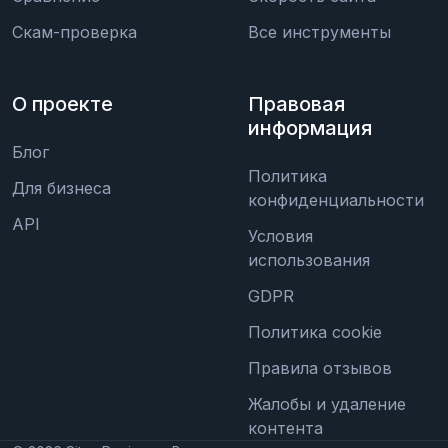
Скам-проверка
Все инструменты
О проекте
Правовая
информация
Блог
Политика
Для бизнеса
конфиденциальности
API
Условия
использования
GDPR
Политика cookie
Правила отзывов
Жалобы и удаление
контента