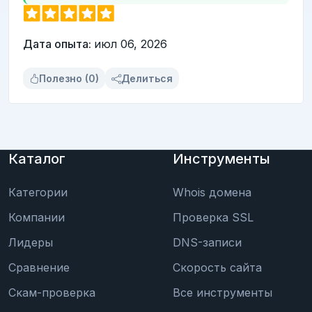
Дата опыта:
июл 06, 2026
Полезно (0)
Делиться
Каталог
Инструменты
Категории
Whois домена
Компании
Проверка SSL
Лидеры
DNS-записи
Сравнение
Скорость сайта
Скам-проверка
Все инструменты