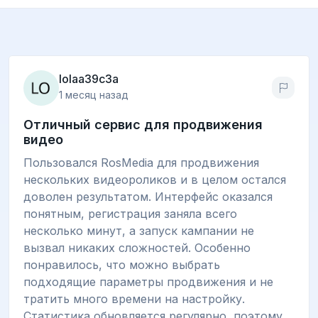
lolaa39c3a
1 месяц назад
Отличный сервис для продвижения
видео
Пользовался RosMedia для продвижения
нескольких видеороликов и в целом остался
доволен результатом. Интерфейс оказался
понятным, регистрация заняла всего
несколько минут, а запуск кампании не
вызвал никаких сложностей. Особенно
понравилось, что можно выбрать
подходящие параметры продвижения и не
тратить много времени на настройку.
Статистика обновляется регулярно, поэтому