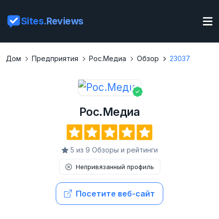
Sites
.Reviews
Дом
Предприятия
Рос.Медиа
Обзор
23037
Рос.Медиа
5 из 9 Обзоры и рейтинги
Непривязанный профиль
Посетите веб-сайт