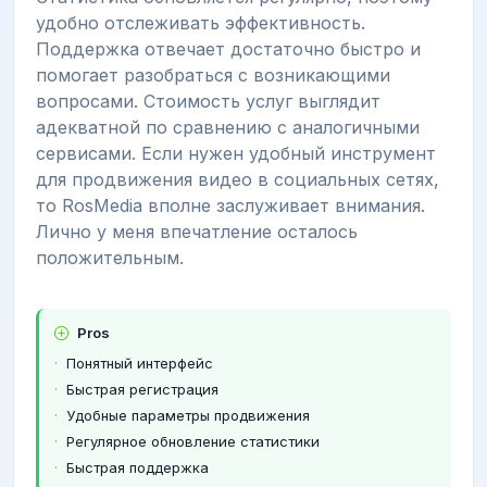
удобно отслеживать эффективность.
Поддержка отвечает достаточно быстро и
помогает разобраться с возникающими
вопросами. Стоимость услуг выглядит
адекватной по сравнению с аналогичными
сервисами. Если нужен удобный инструмент
для продвижения видео в социальных сетях,
то RosMedia вполне заслуживает внимания.
Лично у меня впечатление осталось
положительным.
Pros
Понятный интерфейс
Быстрая регистрация
Удобные параметры продвижения
Регулярное обновление статистики
Быстрая поддержка