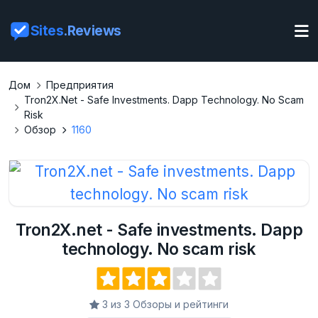
Sites
.Reviews
Дом
Предприятия
Tron2X.net - Safe Investments. Dapp Technology. No Scam
Risk
Обзор
1160
Tron2X.net - Safe investments. Dapp
technology. No scam risk
3 из 3 Обзоры и рейтинги