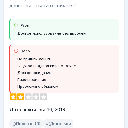
денег, ни ответа от них нет!
Pros
Долгое использование без проблем
Cons
Не пришли деньги
Служба поддержки не отвечает
Долгое ожидание
Разочарование
Проблемы с обменом
Дата опыта:
авг 16, 2019
Полезно (0)
Делиться