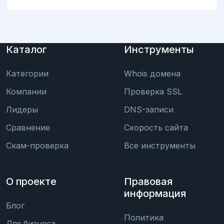
Каталог
Инструменты
Категории
Whois домена
Компании
Проверка SSL
Лидеры
DNS-записи
Сравнение
Скорость сайта
Скам-проверка
Все инструменты
О проекте
Правовая
информация
Блог
Политика
Для бизнеса