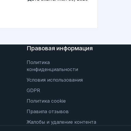
Правовая информация
Политика
конфиденциальности
Условия использования
GDPR
Политика cookie
Правила отзывов
Жалобы и удаление контента