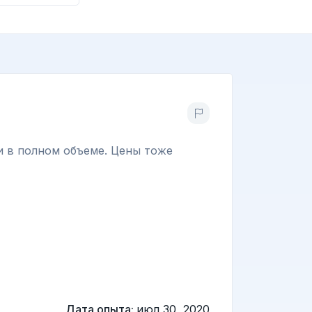
и в полном объеме. Цены тоже
Дата опыта:
июл 30, 2020