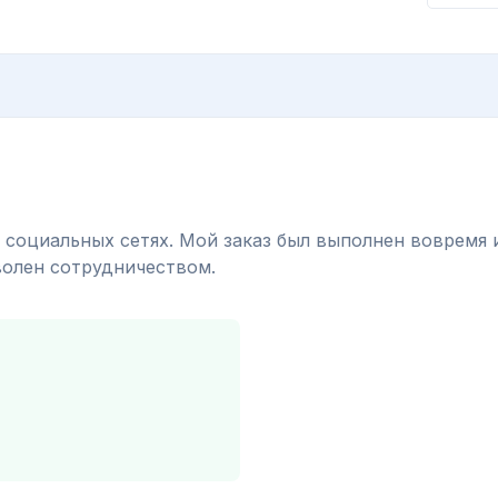
социальных сетях. Мой заказ был выполнен вовремя 
волен сотрудничеством.