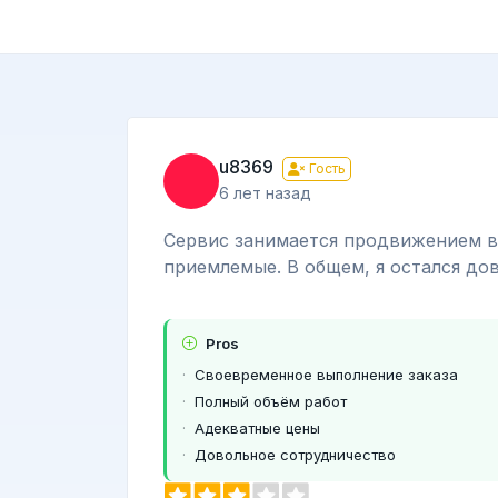
u8369
Гость
6 лет назад
Сервис занимается продвижением в 
приемлемые. В общем, я остался до
Pros
Своевременное выполнение заказа
Полный объём работ
Адекватные цены
Довольное сотрудничество