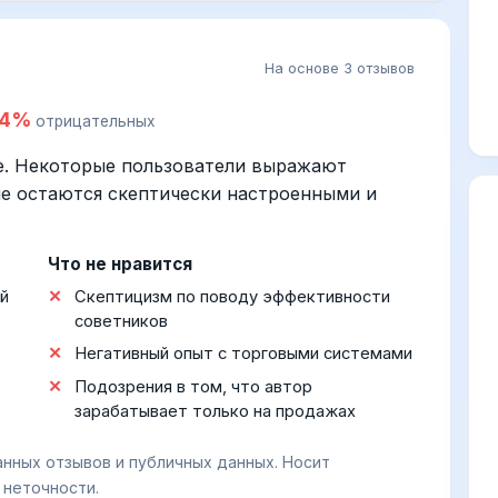
На основе 3 отзывов
34%
отрицательных
е. Некоторые пользователи выражают
гие остаются скептически настроенными и
Что не нравится
й
Скептицизм по поводу эффективности
советников
Негативный опыт с торговыми системами
Подозрения в том, что автор
зарабатывает только на продажах
анных отзывов и публичных данных. Носит
 неточности.