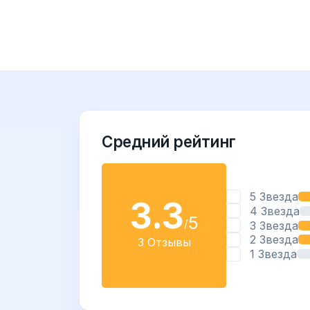
Средний рейтинг
5 Звезда
3.3
4 Звезда
5
/
3 Звезда
2 Звезда
3 Отзывы
1 Звезда