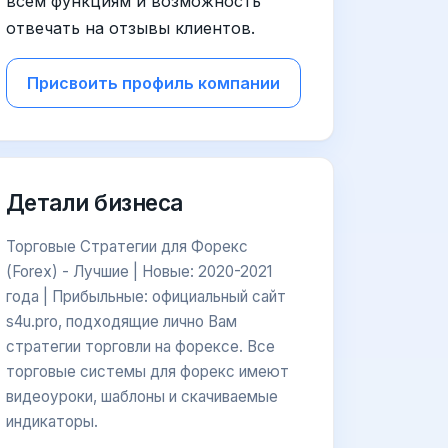
всем функциям и возможность
отвечать на отзывы клиентов.
Присвоить профиль компании
Детали бизнеса
Торговые Стратегии для Форекс
(Forex) - Лучшие | Новые: 2020-2021
года | Прибыльные: официальный сайт
s4u.pro, подходящие лично Вам
стратегии торговли на форексе. Все
торговые системы для форекс имеют
видеоуроки, шаблоны и скачиваемые
индикаторы.