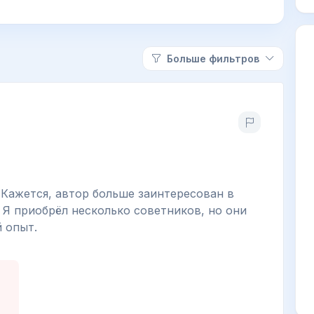
Больше фильтров
 Кажется, автор больше заинтересован в
 Я приобрёл несколько советников, но они
 опыт.