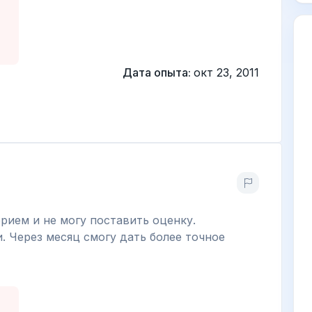
Дата опыта:
окт 23, 2011
рием и не могу поставить оценку.
. Через месяц смогу дать более точное