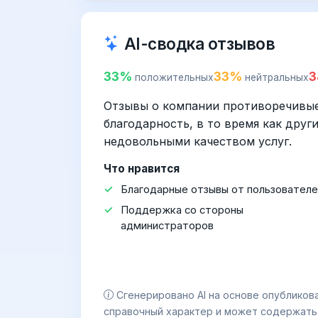
AI-сводка отзывов
33%
33%
положительных
нейтральных
Отзывы о компании противоречивы
благодарность, в то время как дру
недовольными качеством услуг.
Что нравится
Благодарные отзывы от пользователе
Поддержка со стороны
администраторов
Сгенерировано AI на основе опубликов
справочный характер и может содержать