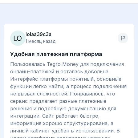
lolaa39c3a
1 месяц назад
Удобная платежная платформа
Пользовалась Tegro Money для подключения
онлайн-платежей и осталась довольна.
Интерфейс платформы понятный, основные
функции легко найти, а процесс подключения
не вызвал сложностей. Понравилось, что
сервис предлагает разные платежные
решения и подробную документацию для
интеграции. Сайт работает быстро,
информация хорошо структурирована, а
личный кабинет удобен в использовании. В
целом платформа производит хорошее