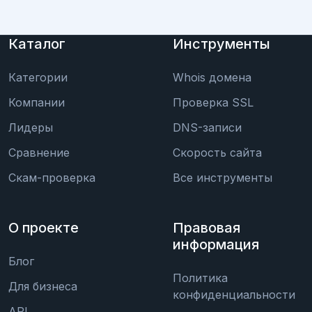
Каталог
Инструменты
Категории
Whois домена
Компании
Проверка SSL
Лидеры
DNS-записи
Сравнение
Скорость сайта
Скам-проверка
Все инструменты
О проекте
Правовая
информация
Блог
Политика
Для бизнеса
конфиденциальности
API