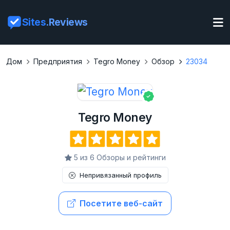
Sites
.Reviews
Дом
Предприятия
Tegro Money
Обзор
23034
Tegro Money
5 из 6 Обзоры и рейтинги
Непривязанный профиль
Посетите веб-сайт