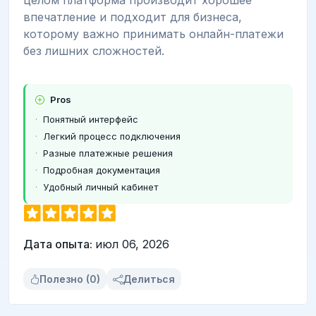
впечатление и подходит для бизнеса,
которому важно принимать онлайн-платежи
без лишних сложностей.
Pros
Понятный интерфейс
Легкий процесс подключения
Разные платежные решения
Подробная документация
Удобный личный кабинет
Дата опыта:
июл 06, 2026
Полезно (0)
Делиться