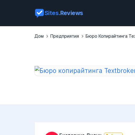
Sites
.Reviews
Дом
Предприятия
Бюро Копирайтинга Tex