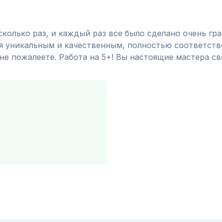
сколько раз, и каждый раз все было сделано очень гр
ся уникальным и качественным, полностью соответств
е пожалеете. Работа на 5+! Вы настоящие мастера св