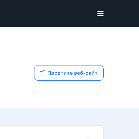
Посетите веб-сайт