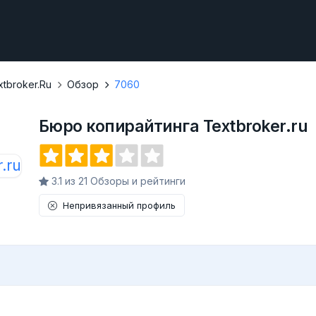
tbroker.ru
Обзор
7060
Бюро копирайтинга Textbroker.ru
3.1 из 21 Обзоры и рейтинги
Непривязанный профиль