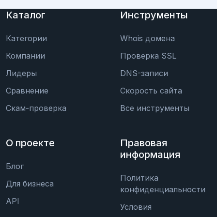
Каталог
Инструменты
Категории
Whois домена
Компании
Проверка SSL
Лидеры
DNS-записи
Сравнение
Скорость сайта
Скам-проверка
Все инструменты
О проекте
Правовая
информация
Блог
Политика
Для бизнеса
конфиденциальности
API
Условия