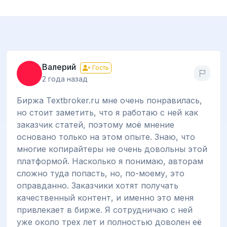
Валерий
Гость
2 года назад
Биржа Textbroker.ru мне очень понравилась,
но стоит заметить, что я работаю с ней как
заказчик статей, поэтому моё мнение
основано только на этом опыте. Знаю, что
многие копирайтеры не очень довольны этой
платформой. Насколько я понимаю, авторам
сложно туда попасть, но, по-моему, это
оправданно. Заказчики хотят получать
качественный контент, и именно это меня
привлекает в бирже. Я сотрудничаю с ней
уже около трех лет и полностью доволен её