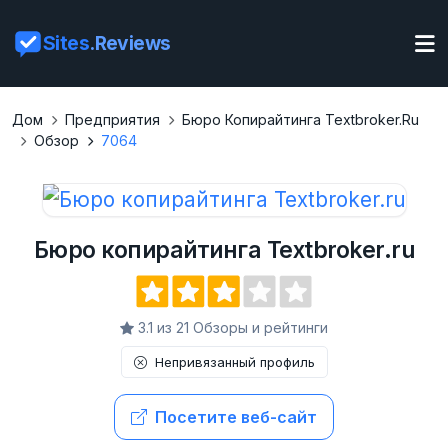
Sites
.Reviews
Дом
Предприятия
Бюро Копирайтинга Textbroker.ru
Обзор
7064
Бюро копирайтинга Textbroker.ru
3.1 из 21 Обзоры и рейтинги
Непривязанный профиль
Посетите веб-сайт