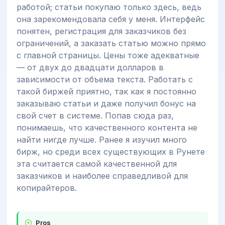
работой; статьи покупаю только здесь, ведь
она зарекомендовала себя у меня. Интерфейс
понятен, регистрация для заказчиков без
ограничений, а заказать статью можно прямо
с главной страницы. Цены тоже адекватные
— от двух до двадцати долларов в
зависимости от объема текста. Работать с
такой биржей приятно, так как я постоянно
заказываю статьи и даже получил бонус на
свой счет в системе. Попав сюда раз,
понимаешь, что качественного контента не
найти нигде лучше. Ранее я изучил много
бирж, но среди всех существующих в Рунете
эта считается самой качественной для
заказчиков и наиболее справедливой для
копирайтеров.
Pros