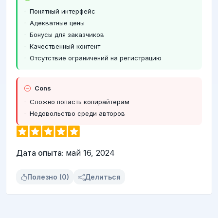
Понятный интерфейс
Адекватные цены
Бонусы для заказчиков
Качественный контент
Отсутствие ограничений на регистрацию
Cons
Сложно попасть копирайтерам
Недовольство среди авторов
Дата опыта:
май 16, 2024
Полезно (0)
Делиться