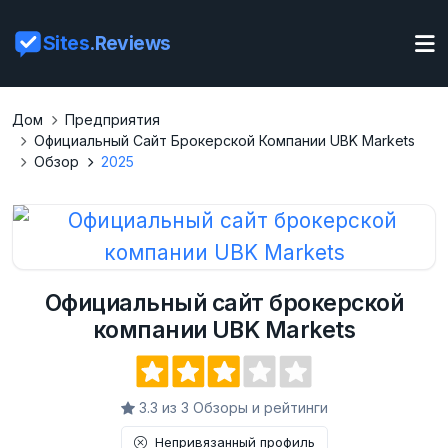
Sites
.Reviews
Дом
Предприятия
Официальный Сайт Брокерской Компании UBK Markets
Обзор
2025
Официальный сайт брокерской
компании UBK Markets
3.3 из 3 Обзоры и рейтинги
Непривязанный профиль