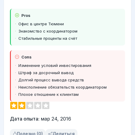
Pros
Офис в центре Тюмени
Знакомство с координатором
Стабильные проценты на счёт
Cons
Изменение условий инвестирования
Штраф за досрочный вывод
Долгий процесс вывода средств
Неисполнение обязательств координатором
Плохое отношение к клиентам
Дата опыта:
мар 24, 2016
Полезно (0)
Делиться