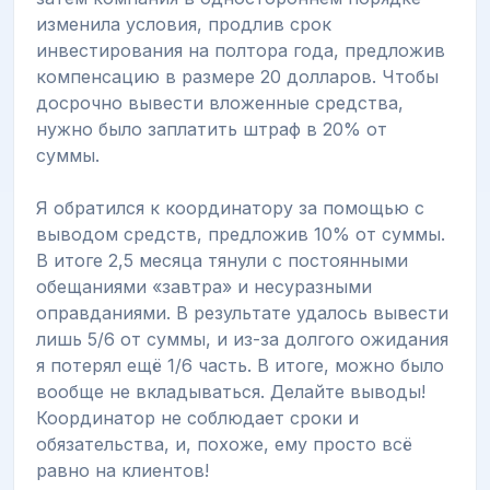
изменила условия, продлив срок
инвестирования на полтора года, предложив
компенсацию в размере 20 долларов. Чтобы
досрочно вывести вложенные средства,
нужно было заплатить штраф в 20% от
суммы.
Я обратился к координатору за помощью с
выводом средств, предложив 10% от суммы.
В итоге 2,5 месяца тянули с постоянными
обещаниями «завтра» и несуразными
оправданиями. В результате удалось вывести
лишь 5/6 от суммы, и из-за долгого ожидания
я потерял ещё 1/6 часть. В итоге, можно было
вообще не вкладываться. Делайте выводы!
Координатор не соблюдает сроки и
обязательства, и, похоже, ему просто всё
равно на клиентов!