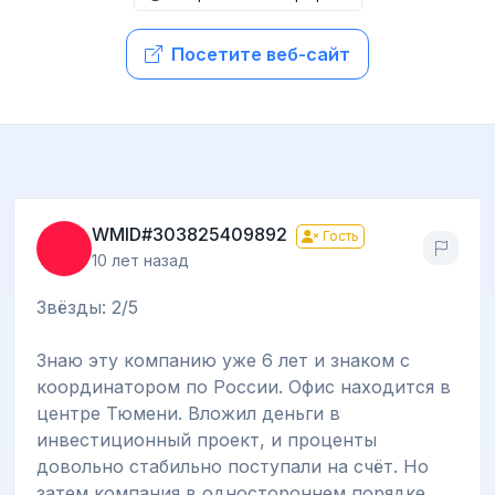
Посетите веб-сайт
WMID#303825409892
Гость
10 лет назад
Звёзды: 2/5
Знаю эту компанию уже 6 лет и знаком с
координатором по России. Офис находится в
центре Тюмени. Вложил деньги в
инвестиционный проект, и проценты
довольно стабильно поступали на счёт. Но
затем компания в одностороннем порядке