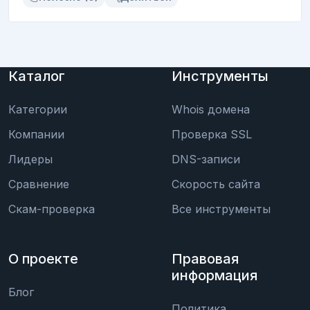
Каталог
Инструменты
Категории
Whois домена
Компании
Проверка SSL
Лидеры
DNS-записи
Сравнение
Скорость сайта
Скам-проверка
Все инструменты
О проекте
Правовая
информация
Блог
Политика