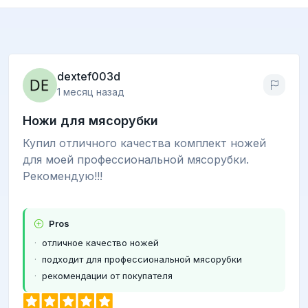
dextef003d
1 месяц назад
Ножи для мясорубки
Купил отличного качества комплект ножей
для моей профессиональной мясорубки.
Рекомендую!!!
Pros
отличное качество ножей
подходит для профессиональной мясорубки
рекомендации от покупателя