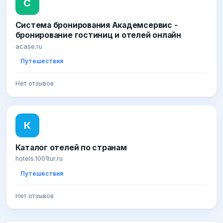
С
Система бронирования Академсервис -
бронирование гостиниц и отелей онлайн
acase.ru
Путешествия
Нет отзывов
К
Каталог отелей по странам
hotels.1001tur.ru
Путешествия
Нет отзывов