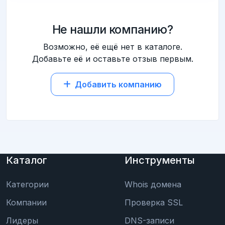
Не нашли компанию?
Возможно, её ещё нет в каталоге.
Добавьте её и оставьте отзыв первым.
Добавить компанию
Каталог
Инструменты
Категории
Whois домена
Компании
Проверка SSL
Лидеры
DNS-записи