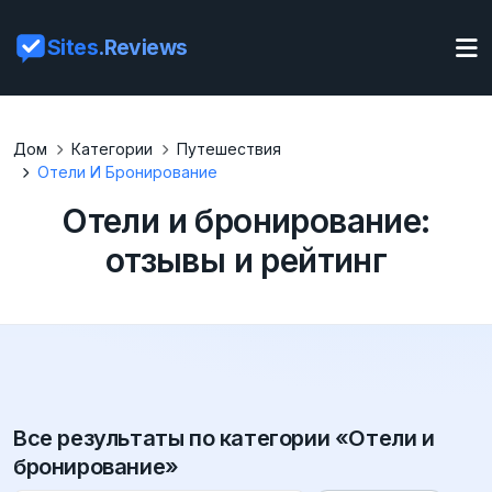
Sites
.Reviews
Дом
Категории
Путешествия
Отели И Бронирование
Отели и бронирование:
отзывы и рейтинг
Все результаты по категории «Отели и
бронирование»