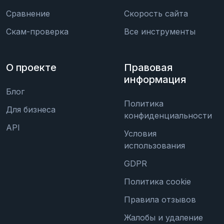
Сравнение
Скорость сайта
Скам-проверка
Все инструменты
О проекте
Правовая
информация
Блог
Политика
Для бизнеса
конфиденциальности
API
Условия
использования
GDPR
Политика cookie
Правила отзывов
Жалобы и удаление