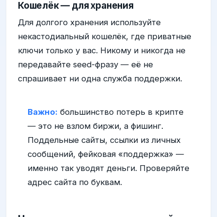
Кошелёк — для хранения
Для долгого хранения используйте
некастодиальный кошелёк, где приватные
ключи только у вас. Никому и никогда не
передавайте seed-фразу — её не
спрашивает ни одна служба поддержки.
Важно:
большинство потерь в крипте
— это не взлом биржи, а фишинг.
Поддельные сайты, ссылки из личных
сообщений, фейковая «поддержка» —
именно так уводят деньги. Проверяйте
адрес сайта по буквам.