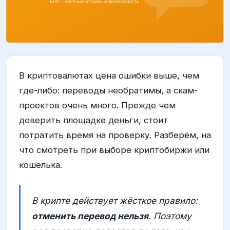
В криптовалютах цена ошибки выше, чем
где-либо: переводы необратимы, а скам-
проектов очень много. Прежде чем
доверить площадке деньги, стоит
потратить время на проверку. Разберём, на
что смотреть при выборе криптобиржи или
кошелька.
В крипте действует жёсткое правило:
отменить перевод нельзя
. Поэтому