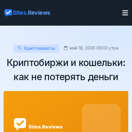
Sites
.Reviews
май 18, 2026 09:03 утра
Криптовалюты
Криптобиржи и кошельки:
как не потерять деньги