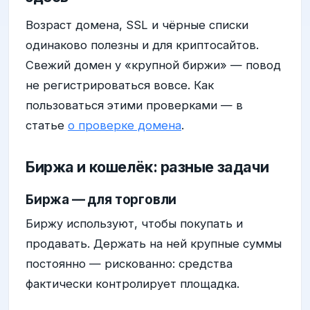
Возраст домена, SSL и чёрные списки
одинаково полезны и для криптосайтов.
Свежий домен у «крупной биржи» — повод
не регистрироваться вовсе. Как
пользоваться этими проверками — в
статье
о проверке домена
.
Биржа и кошелёк: разные задачи
Биржа — для торговли
Биржу используют, чтобы покупать и
продавать. Держать на ней крупные суммы
постоянно — рискованно: средства
фактически контролирует площадка.