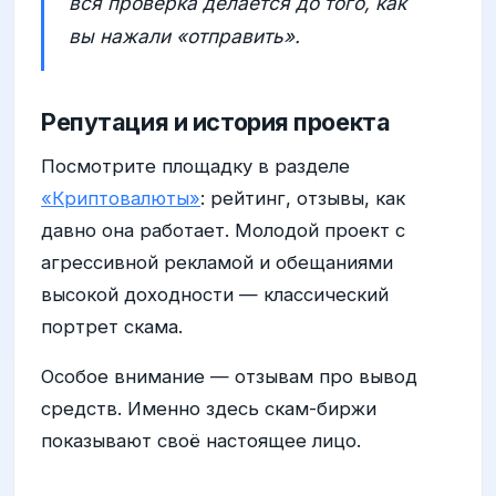
вся проверка делается до того, как
вы нажали «отправить».
Репутация и история проекта
Посмотрите площадку в разделе
«Криптовалюты»
: рейтинг, отзывы, как
давно она работает. Молодой проект с
агрессивной рекламой и обещаниями
высокой доходности — классический
портрет скама.
Особое внимание — отзывам про вывод
средств. Именно здесь скам-биржи
показывают своё настоящее лицо.