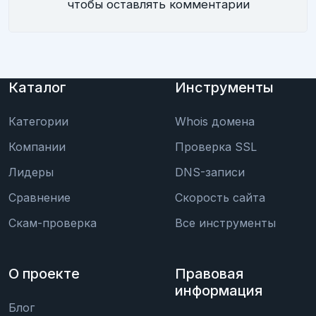
чтобы оставлять комментарии
Каталог
Инструменты
Категории
Whois домена
Компании
Проверка SSL
Лидеры
DNS-записи
Сравнение
Скорость сайта
Скам-проверка
Все инструменты
О проекте
Правовая
информация
Блог