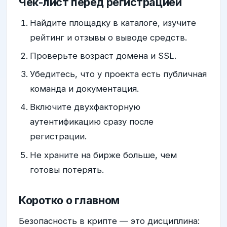
Чек-лист перед регистрацией
Найдите площадку в каталоге, изучите
рейтинг и отзывы о выводе средств.
Проверьте возраст домена и SSL.
Убедитесь, что у проекта есть публичная
команда и документация.
Включите двухфакторную
аутентификацию сразу после
регистрации.
Не храните на бирже больше, чем
готовы потерять.
Коротко о главном
Безопасность в крипте — это дисциплина: