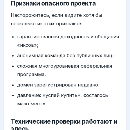
Признаки опасного проекта
Насторожитесь, если видите хотя бы
несколько из этих признаков:
гарантированная доходность и обещания
«иксов»;
анонимная команда без публичных лиц;
сложная многоуровневая реферальная
программа;
домен зарегистрирован недавно;
давление: «успей купить», «осталось
мало мест».
Технические проверки работают и
здесь