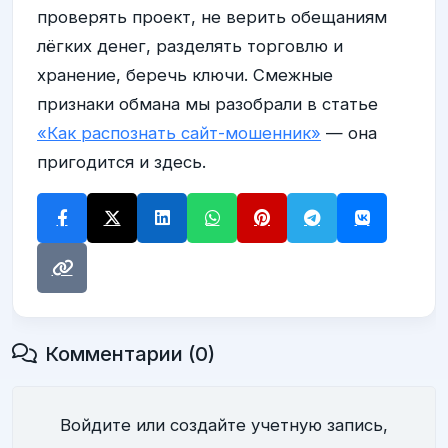
проверять проект, не верить обещаниям
лёгких денег, разделять торговлю и
хранение, беречь ключи. Смежные
признаки обмана мы разобрали в статье
«Как распознать сайт-мошенник»
— она
пригодится и здесь.
Комментарии (0)
Войдите или создайте учетную запись,