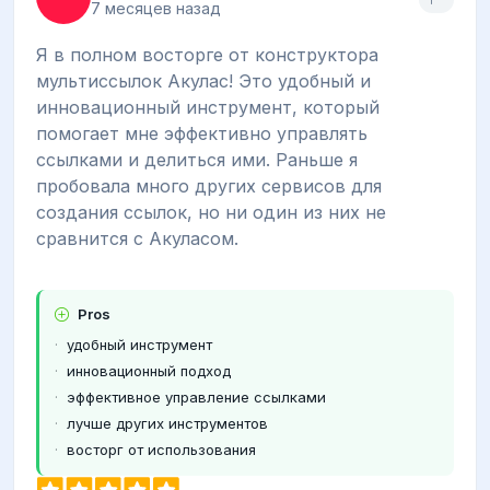
7 месяцев назад
Я в полном восторге от конструктора
мультиссылок Акулас! Это удобный и
инновационный инструмент, который
помогает мне эффективно управлять
ссылками и делиться ими. Раньше я
пробовала много других сервисов для
создания ссылок, но ни один из них не
сравнится с Акуласом.
Pros
удобный инструмент
инновационный подход
эффективное управление ссылками
лучше других инструментов
восторг от использования