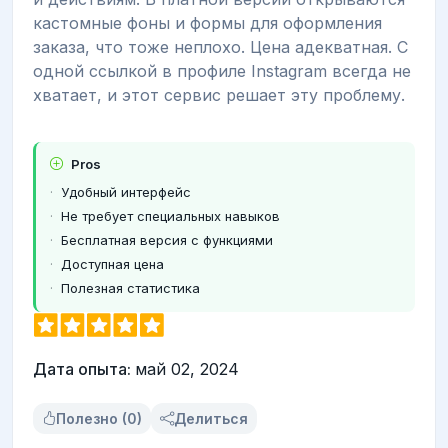
кастомные фоны и формы для оформления
заказа, что тоже неплохо. Цена адекватная. С
одной ссылкой в профиле Instagram всегда не
хватает, и этот сервис решает эту проблему.
Pros
Удобный интерфейс
Не требует специальных навыков
Бесплатная версия с функциями
Доступная цена
Полезная статистика
Дата опыта:
май 02, 2024
Полезно (0)
Делиться