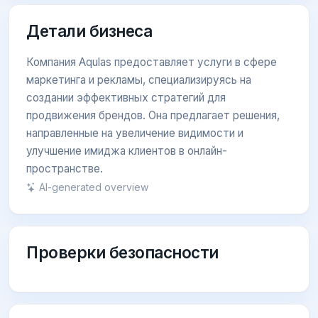
Детали бизнеса
Компания Aqulas предоставляет услуги в сфере
маркетинга и рекламы, специализируясь на
создании эффективных стратегий для
продвижения брендов. Она предлагает решения,
направленные на увеличение видимости и
улучшение имиджа клиентов в онлайн-
пространстве.
AI-generated overview
Проверки безопасности