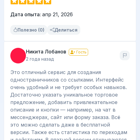
Дата опыта:
апр 21, 2026
Полезно (0)
Делиться
Никита Лобанов
Гость
2 года назад
Это отличный сервис для создания
одностраничников со ссылками. Интерфейс
очень удобный и не требует особых навыков.
Достаточно указать уникальное торговое
предложение, добавить привлекательное
описание и кнопки — например, на чат в
мессенджерах, сайт или форму заказа. Всё
это можно сделать даже в бесплатной
версии. Также есть статистика по переходам
и действиям. В платной версии открываются