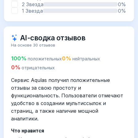
2 Звезда
0%
1 Звезда
0%
AI-сводка отзывов
На основе 30 отзывов
100%
0%
положительных
нейтральных
0%
отрицательных
Сервис Aqulas получил положительные
отзывы за свою простоту и
функциональность. Пользователи отмечают
удобство в создании мультиссылок и
страниц, а также наличие мощной
аналитики.
Что нравится