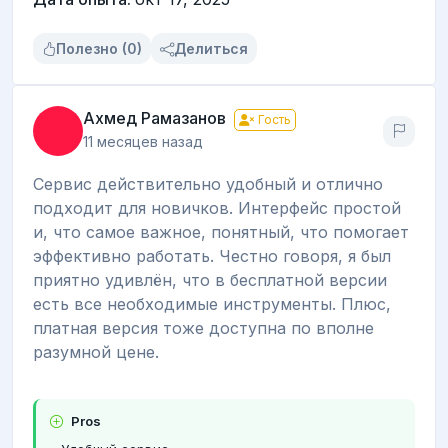
Полезно (0)
Делиться
Ахмед Рамазанов
Гость
11 месяцев назад
Сервис действительно удобный и отлично
подходит для новичков. Интерфейс простой
и, что самое важное, понятный, что помогает
эффективно работать. Честно говоря, я был
приятно удивлён, что в бесплатной версии
есть все необходимые инструменты. Плюс,
платная версия тоже доступна по вполне
разумной цене.
Pros