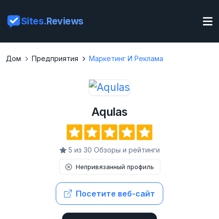
Sites
.Reviews
Дом
Предприятия
Маркетинг И Реклама
Aqulas
5 из 30 Обзоры и рейтинги
Непривязанный профиль
Посетите веб-сайт