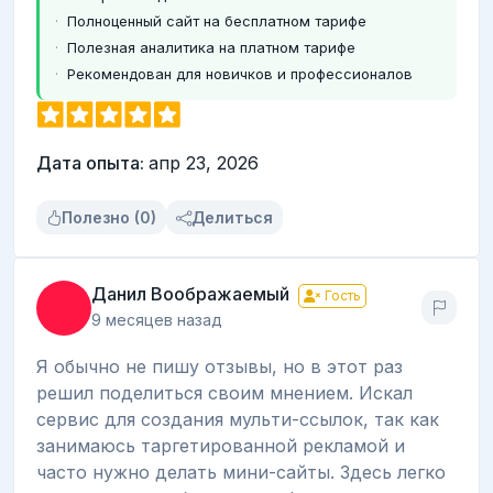
Полноценный сайт на бесплатном тарифе
Полезная аналитика на платном тарифе
Рекомендован для новичков и профессионалов
Дата опыта:
апр 23, 2026
Полезно (0)
Делиться
Данил Воображаемый
Гость
9 месяцев назад
Я обычно не пишу отзывы, но в этот раз
решил поделиться своим мнением. Искал
сервис для создания мульти-ссылок, так как
занимаюсь таргетированной рекламой и
часто нужно делать мини-сайты. Здесь легко