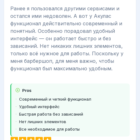
Ранее я пользовался другими сервисами и
остался ими недоволен. А вот у Акулас
функционал действительно современный и
понятный. Особенно порадовал удобный
интерфейс — он работает быстро и без
зависаний. Нет никаких лишних элементов,
только всё нужное для работы. Поскольку у
меня барбершоп, для меня важно, чтобы
функционал был максимально удобным.
Pros
Современный и четкий функционал
Удобный интерфейс
Быстрая работа без зависаний
Нет лишних элементов
Все необходимое для работы