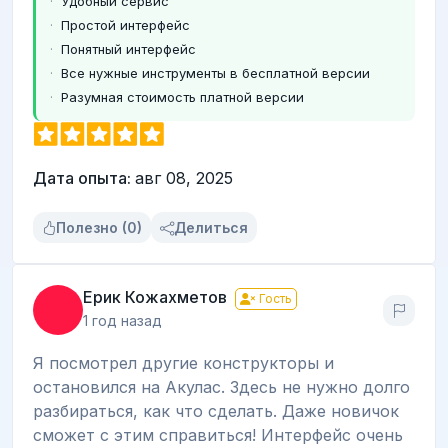
Удобный сервис
Простой интерфейс
Понятный интерфейс
Все нужные инструменты в бесплатной версии
Разумная стоимость платной версии
Дата опыта:
авг 08, 2025
Полезно (0)
Делиться
Ерик Кожахметов
Гость
1 год назад
Я посмотрел другие конструкторы и
остановился на Акулас. Здесь не нужно долго
разбираться, как что сделать. Даже новичок
сможет с этим справиться! Интерфейс очень