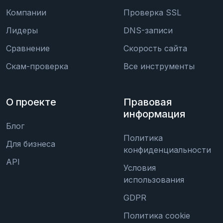
Компании
Проверка SSL
Лидеры
DNS-записи
Сравнение
Скорость сайта
Скам-проверка
Все инструменты
О проекте
Правовая
информация
Блог
Политика
Для бизнеса
конфиденциальности
API
Условия
использования
GDPR
Политика cookie