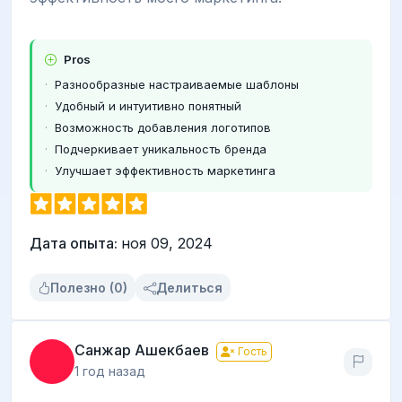
Pros
Разнообразные настраиваемые шаблоны
Удобный и интуитивно понятный
Возможность добавления логотипов
Подчеркивает уникальность бренда
Улучшает эффективность маркетинга
Дата опыта:
ноя 09, 2024
Полезно (0)
Делиться
Санжар Ашекбаев
Гость
1 год назад