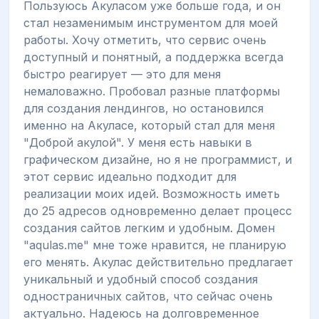
Пользуюсь Акуласом уже больше года, и он
стал незаменимым инструментом для моей
работы. Хочу отметить, что сервис очень
доступный и понятный, а поддержка всегда
быстро реагирует — это для меня
немаловажно. Пробовал разные платформы
для создания лендингов, но остановился
именно на Акуласе, который стал для меня
"Доброй акулой". У меня есть навыки в
графическом дизайне, но я не программист, и
этот сервис идеально подходит для
реализации моих идей. Возможность иметь
до 25 адресов одновременно делает процесс
создания сайтов легким и удобным. Домен
"aqulas.me" мне тоже нравится, не планирую
его менять. Акулас действительно предлагает
уникальный и удобный способ создания
одностраничных сайтов, что сейчас очень
актуально. Надеюсь на долговременное