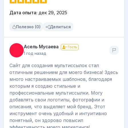
Дата опыта:
дек 29, 2025
Полезно (0)
Делиться
Асель Мусаева
Гость
1 год назад
Сайт для создания мультиссылок стал
отличным решением для моего бизнеса! Здесь
много настраиваемых шаблонов, благодаря
которым я создаю стильные и
профессиональные мультиссылки. Могу
добавлять свои логотипы, фотографии и
описания, что выделяет мой бренд. Этот
инструмент очень удобный и интуитивно
понятный, он здорово повысил
эффективность моего маркетинга!