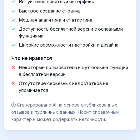
Интуитивно понятный интерфейс
Быстрое создание страниц
Мощная аналитика и статистика
Доступность бесплатной версии с основными
функциями
Широкие возможности настройки и дизайна
Что не нравится
Некоторые пользователи ищут больше функций
в бесплатной версии
Отсутствие серьезных недостатков не
упоминается
Сгенерировано AI на основе опубликованных
отзывов и публичных данных. Носит справочный
характер и может содержать неточности.