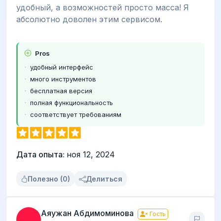
удобный, а возможностей просто масса! Я
абсолютно доволен этим сервисом.
Pros
удобный интерфейс
много инструментов
бесплатная версия
полная функциональность
соответствует требованиям
Дата опыта:
ноя 12, 2024
Полезно (0)
Делиться
Аяужан Абдимоминова
Гость