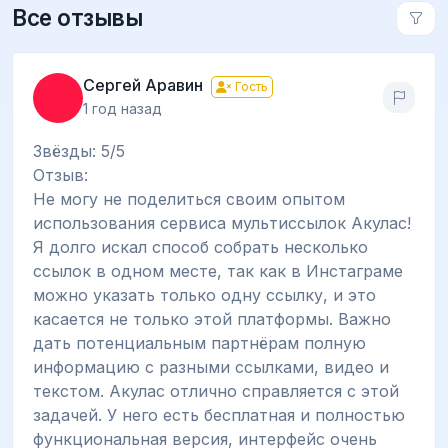
Все отзывы
Сергей Аравин
Гость
1 год назад
Звёзды: 5/5
Отзыв:
Не могу не поделиться своим опытом
использования сервиса мультиссылок Акулас!
Я долго искал способ собрать несколько
ссылок в одном месте, так как в Инстаграме
можно указать только одну ссылку, и это
касается не только этой платформы. Важно
дать потенциальным партнёрам полную
информацию с разными ссылками, видео и
текстом. Акулас отлично справляется с этой
задачей. У него есть бесплатная и полностью
функциональная версия, интерфейс очень