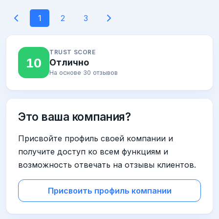
1
2
3
TRUST SCORE
10
Отлично
На основе 30 отзывов
Это ваша компания?
Присвойте профиль своей компании и
получите доступ ко всем функциям и
возможность отвечать на отзывы клиентов.
Присвоить профиль компании