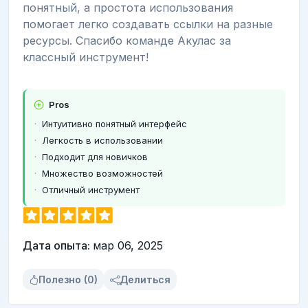
понятный, а простота использования
помогает легко создавать ссылки на разные
ресурсы. Спасибо команде Акулас за
классный инструмент!
Pros
Интуитивно понятный интерфейс
Легкость в использовании
Подходит для новичков
Множество возможностей
Отличный инструмент
Дата опыта:
мар 06, 2025
Полезно (0)
Делиться