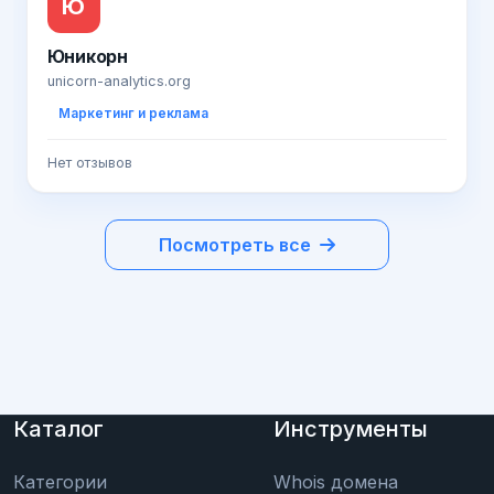
Ю
Юникорн
unicorn-analytics.org
Маркетинг и реклама
Нет отзывов
Посмотреть все
Каталог
Инструменты
Категории
Whois домена