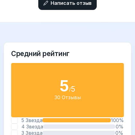
Написать отзыв
Средний рейтинг
5
5
/
30 Отзывы
5 Звезда
100%
4 Звезда
0%
3 Звезда
0%