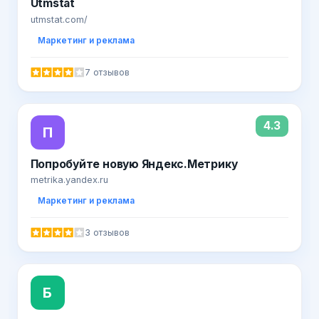
Utmstat
utmstat.com/
Маркетинг и реклама
7 отзывов
4.3
П
Попробуйте новую Яндекс.Метрику
metrika.yandex.ru
Маркетинг и реклама
3 отзывов
Б