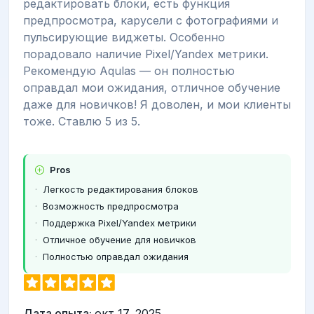
редактировать блоки, есть функция
предпросмотра, карусели с фотографиями и
пульсирующие виджеты. Особенно
порадовало наличие Pixel/Yandex метрики.
Рекомендую Aqulas — он полностью
оправдал мои ожидания, отличное обучение
даже для новичков! Я доволен, и мои клиенты
тоже. Ставлю 5 из 5.
Pros
Легкость редактирования блоков
Возможность предпросмотра
Поддержка Pixel/Yandex метрики
Отличное обучение для новичков
Полностью оправдал ожидания
Дата опыта:
окт 17, 2025