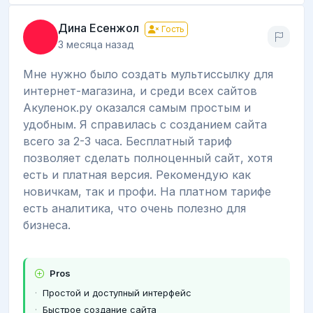
Дина Есенжол
Гость
3 месяца назад
Мне нужно было создать мультиссылку для
интернет-магазина, и среди всех сайтов
Акуленок.ру оказался самым простым и
удобным. Я справилась с созданием сайта
всего за 2-3 часа. Бесплатный тариф
позволяет сделать полноценный сайт, хотя
есть и платная версия. Рекомендую как
новичкам, так и профи. На платном тарифе
есть аналитика, что очень полезно для
бизнеса.
Pros
Простой и доступный интерфейс
Быстрое создание сайта