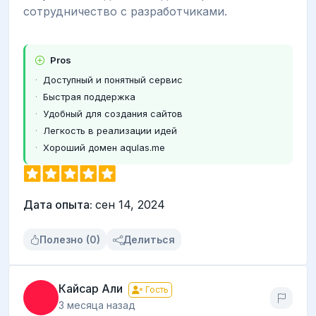
сотрудничество с разработчиками.
Pros
Доступный и понятный сервис
Быстрая поддержка
Удобный для создания сайтов
Легкость в реализации идей
Хороший домен aqulas.me
Дата опыта:
сен 14, 2024
Полезно (0)
Делиться
Кайсар Али
Гость
3 месяца назад