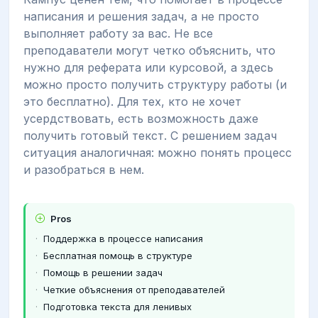
написания и решения задач, а не просто
выполняет работу за вас. Не все
преподаватели могут четко объяснить, что
нужно для реферата или курсовой, а здесь
можно просто получить структуру работы (и
это бесплатно). Для тех, кто не хочет
усердствовать, есть возможность даже
получить готовый текст. С решением задач
ситуация аналогичная: можно понять процесс
и разобраться в нем.
Pros
Поддержка в процессе написания
Бесплатная помощь в структуре
Помощь в решении задач
Четкие объяснения от преподавателей
Подготовка текста для ленивых