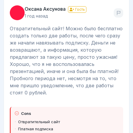
Оксана Аксунова
Гость
1 год назад
Отвратительный сайт! Можно было бесплатно
создать только две работы, после чего сразу
же начали навязывать подписку. Деньги не
возвращают, а информация, которую
предлагают за такую цену, просто ужасная!
Хорошо, что я не воспользовалась
презентацией, иначе и она была бы платной!
Пробного периода нет, несмотря на то, что
мне пришло уведомление, что две работы
стоят 0 рублей.
Cons
Отвратительный сайт
Платная подписка