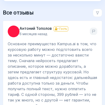
Все отзывы
Антоний Тополов
Гость
6 месяцев назад
Основное преимущество Kampus.ai в том, что
курсовую работу можно подготовить всего
за несколько минут — достаточно ввести
тему. Сначала нейросеть предлагает
описание, которое можно доработать, а
затем предлагает структуру курсовой. Но
здесь есть и главный недостаток: дальнейшая
работа доступна только за деньги. Чтобы
получить полный текст, нужно оплатить
тариф. С одной стороны, 399 рублей — это не
так уж много, но с другой — нет гарантии,