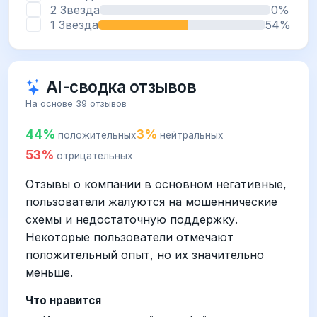
2 Звезда
0%
1 Звезда
54%
AI-сводка отзывов
На основе 39 отзывов
44%
3%
положительных
нейтральных
53%
отрицательных
Отзывы о компании в основном негативные,
пользователи жалуются на мошеннические
схемы и недостаточную поддержку.
Некоторые пользователи отмечают
положительный опыт, но их значительно
меньше.
Что нравится