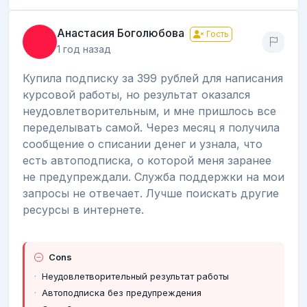
Анастасия Боголюбова
Гость
1 год назад
Купила подписку за 399 рублей для написания
курсовой работы, но результат оказался
неудовлетворительным, и мне пришлось все
переделывать самой. Через месяц я получила
сообщение о списании денег и узнала, что
есть автоподписка, о которой меня заранее
не предупреждали. Служба поддержки на мои
запросы не отвечает. Лучше поискать другие
ресурсы в интернете.
Cons
Неудовлетворительный результат работы
Автоподписка без предупреждения