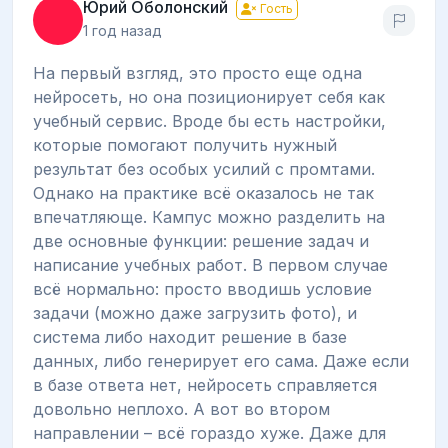
Юрий Оболонский
Гость
1 год назад
На первый взгляд, это просто еще одна
нейросеть, но она позиционирует себя как
учебный сервис. Вроде бы есть настройки,
которые помогают получить нужный
результат без особых усилий с промтами.
Однако на практике всё оказалось не так
впечатляюще. Кампус можно разделить на
две основные функции: решение задач и
написание учебных работ. В первом случае
всё нормально: просто вводишь условие
задачи (можно даже загрузить фото), и
система либо находит решение в базе
данных, либо генерирует его сама. Даже если
в базе ответа нет, нейросеть справляется
довольно неплохо. А вот во втором
направлении – всё гораздо хуже. Даже для