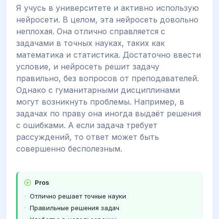
Я учусь в университете и активно использую
нейросети. В целом, эта нейросеть довольно
неплохая. Она отлично справляется с
задачами в точных науках, таких как
математика и статистика. Достаточно ввести
условие, и нейросеть решит задачу
правильно, без вопросов от преподавателей.
Однако с гуманитарными дисциплинами
могут возникнуть проблемы. Например, в
задачах по праву она иногда выдаёт решения
с ошибками. А если задача требует
рассуждений, то ответ может быть
совершенно бесполезным.
Pros
Отлично решает точные науки
Правильные решения задач