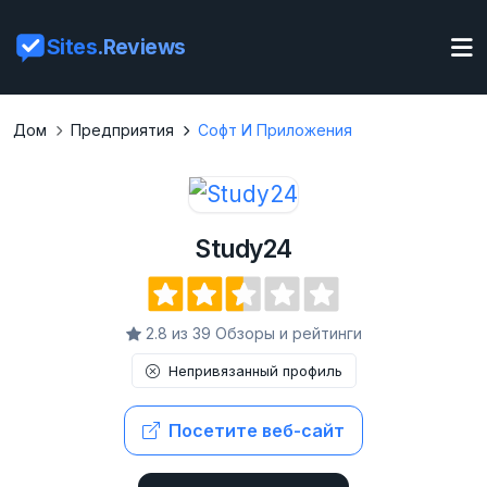
Sites
.Reviews
Дом
Предприятия
Софт И Приложения
Study24
2.8 из 39 Обзоры и рейтинги
Непривязанный профиль
Посетите веб-сайт