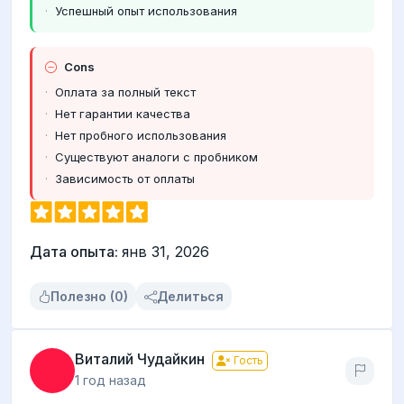
Успешный опыт использования
Cons
Оплата за полный текст
Нет гарантии качества
Нет пробного использования
Существуют аналоги с пробником
Зависимость от оплаты
Дата опыта:
янв 31, 2026
Полезно (0)
Делиться
Виталий Чудайкин
Гость
1 год назад