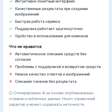
Интуитивно понятный интерфейс
Качественные результаты при создании
изображений
Быстрая работа сервиса
Поддержка работает круглосуточно
Удобство в использовании для новичков
Что не нравится
Автоматическое списание средств без
согласия
Проблемы с поддержкой и возвратом средств
Низкое качество ответов и изображений
Списания токенов без результата
Сгенерировано AI на основе опубликованных
отзывов и публичных данных. Носит справочный
характер и может содержать неточности.