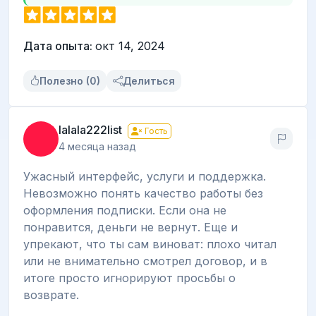
Дата опыта:
окт 14, 2024
Полезно (0)
Делиться
lalala222list
Гость
4 месяца назад
Ужасный интерфейс, услуги и поддержка.
Невозможно понять качество работы без
оформления подписки. Если она не
понравится, деньги не вернут. Еще и
упрекают, что ты сам виноват: плохо читал
или не внимательно смотрел договор, и в
итоге просто игнорируют просьбы о
возврате.