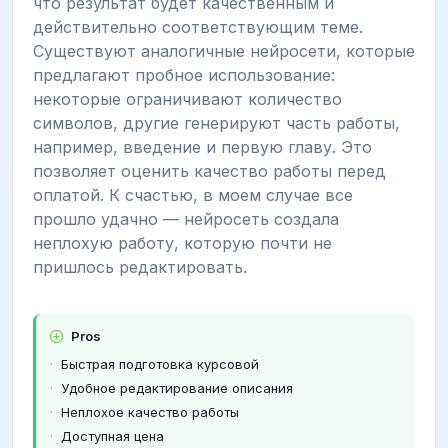
что результат будет качественным и
действительно соответствующим теме.
Существуют аналогичные нейросети, которые
предлагают пробное использование:
некоторые ограничивают количество
символов, другие генерируют часть работы,
например, введение и первую главу. Это
позволяет оценить качество работы перед
оплатой. К счастью, в моем случае все
прошло удачно — нейросеть создала
неплохую работу, которую почти не
пришлось редактировать.
Pros
Быстрая подготовка курсовой
Удобное редактирование описания
Неплохое качество работы
Доступная цена