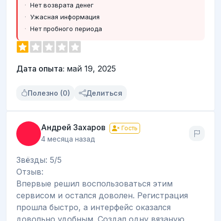
Нет возврата денег
Ужасная информация
Нет пробного периода
Дата опыта:
май 19, 2025
Полезно (0)
Делиться
Андрей Захаров
Гость
4 месяца назад
Звёзды: 5/5
Отзыв:
Впервые решил воспользоваться этим
сервисом и остался доволен. Регистрация
прошла быстро, а интерфейс оказался
довольно удобным. Создал одну вязаную