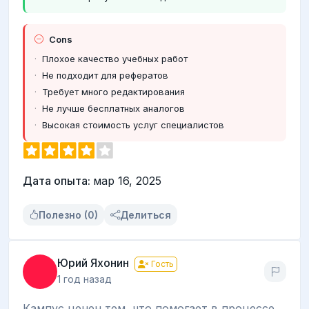
Cons
Плохое качество учебных работ
Не подходит для рефератов
Требует много редактирования
Не лучше бесплатных аналогов
Высокая стоимость услуг специалистов
Дата опыта:
мар 16, 2025
Полезно (0)
Делиться
Юрий Яхонин
Гость
1 год назад
Кампус ценен тем, что помогает в процессе