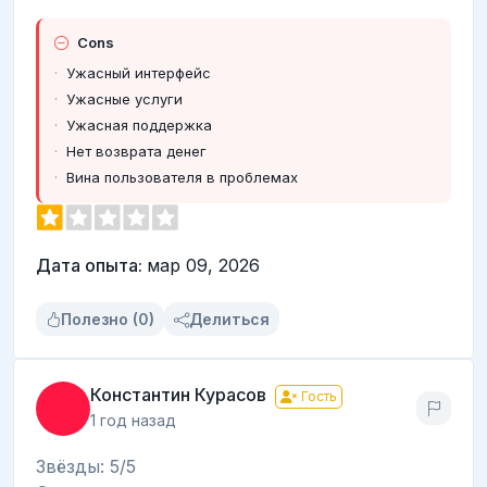
Cons
Ужасный интерфейс
Ужасные услуги
Ужасная поддержка
Нет возврата денег
Вина пользователя в проблемах
Дата опыта:
мар 09, 2026
Полезно (0)
Делиться
Константин Курасов
Гость
1 год назад
Звёзды: 5/5