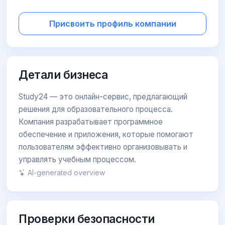
Присвоить профиль компании
Детали бизнеса
Study24 — это онлайн-сервис, предлагающий
решения для образовательного процесса.
Компания разрабатывает программное
обеспечение и приложения, которые помогают
пользователям эффективно организовывать и
управлять учебным процессом.
AI-generated overview
Проверки безопасности