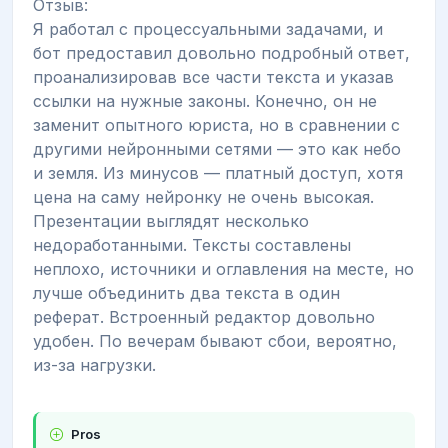
Отзыв:
Я работал с процессуальными задачами, и
бот предоставил довольно подробный ответ,
проанализировав все части текста и указав
ссылки на нужные законы. Конечно, он не
заменит опытного юриста, но в сравнении с
другими нейронными сетями — это как небо
и земля. Из минусов — платный доступ, хотя
цена на саму нейронку не очень высокая.
Презентации выглядят несколько
недоработанными. Тексты составлены
неплохо, источники и оглавления на месте, но
лучше объединить два текста в один
реферат. Встроенный редактор довольно
удобен. По вечерам бывают сбои, вероятно,
из-за нагрузки.
Pros