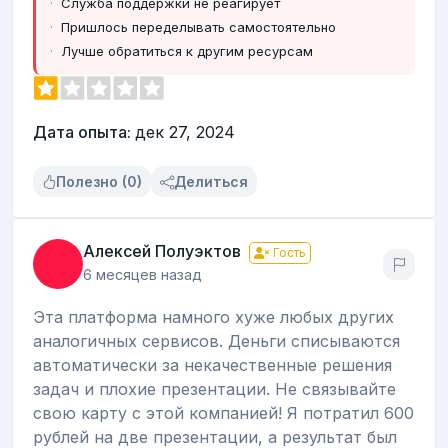
Служба поддержки не реагирует
Пришлось переделывать самостоятельно
Лучше обратиться к другим ресурсам
Дата опыта:
дек 27, 2024
Полезно (0)
Делиться
Алексей Полуэктов
Гость
6 месяцев назад
Эта платформа намного хуже любых других
аналогичных сервисов. Деньги списываются
автоматически за некачественные решения
задач и плохие презентации. Не связывайте
свою карту с этой компанией! Я потратил 600
рублей на две презентации, а результат был