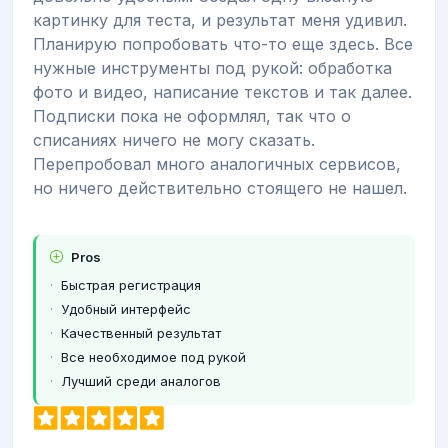
картинку для теста, и результат меня удивил.
Планирую попробовать что-то еще здесь. Все
нужные инструменты под рукой: обработка
фото и видео, написание текстов и так далее.
Подписки пока не оформлял, так что о
списаниях ничего не могу сказать.
Перепробовал много аналогичных сервисов,
но ничего действительно стоящего не нашел.
Pros
Быстрая регистрация
Удобный интерфейс
Качественный результат
Все необходимое под рукой
Лучший среди аналогов