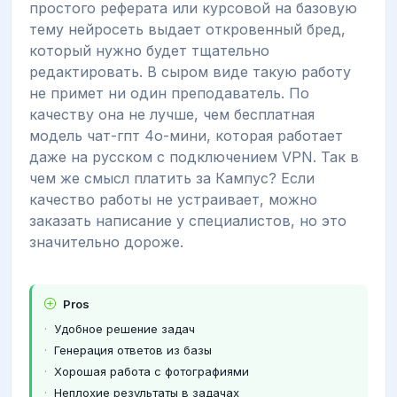
простого реферата или курсовой на базовую
тему нейросеть выдает откровенный бред,
который нужно будет тщательно
редактировать. В сыром виде такую работу
не примет ни один преподаватель. По
качеству она не лучше, чем бесплатная
модель чат-гпт 4о-мини, которая работает
даже на русском с подключением VPN. Так в
чем же смысл платить за Кампус? Если
качество работы не устраивает, можно
заказать написание у специалистов, но это
значительно дороже.
Pros
Удобное решение задач
Генерация ответов из базы
Хорошая работа с фотографиями
Неплохие результаты в задачах