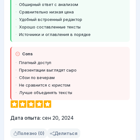
Обширный ответ с анализом
Сравнительно низкая цена
Удобный встроенный редактор
Хорошо составленные тексты
Источники и оглавления в порядке
Cons
Платный доступ
Презентации выглядят сыро
Сбои по вечерам
Не сравнится с юристом
Лучше объединять тексты
Дата опыта:
сен 20, 2024
Полезно (0)
Делиться