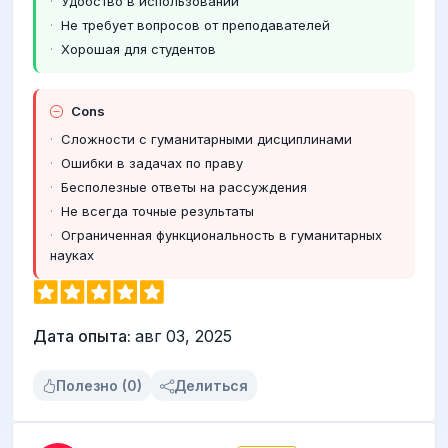
Удобство в использовании
Не требует вопросов от преподавателей
Хорошая для студентов
Cons
Сложности с гуманитарными дисциплинами
Ошибки в задачах по праву
Бесполезные ответы на рассуждения
Не всегда точные результаты
Ограниченная функциональность в гуманитарных
науках
Дата опыта:
авг 03, 2025
Полезно (0)
Делиться