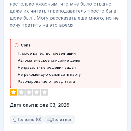
настолько ужасным, что мне было стыдно
даже их читать (преподаватель просто бы в
шоке был). Могу рассказать еще много, но не
хочу тратить на это время.
Cons
Плохое качество презентаций
Автоматическое списание денег
Неправильные решения задач
Не рекомендую связывать карту
Разочарование от результата
Дата опыта:
фев 03, 2026
Полезно (0)
Делиться