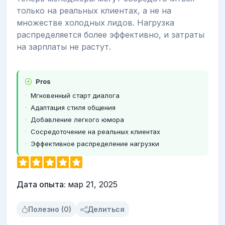
только на реальных клиентах, а не на
множестве холодных лидов. Нагрузка
распределяется более эффективно, и затраты
на зарплаты не растут.
Pros
Мгновенный старт диалога
Адаптация стиля общения
Добавление легкого юмора
Сосредоточение на реальных клиентах
Эффективное распределение нагрузки
Дата опыта:
мар 21, 2025
Полезно (0)
Делиться