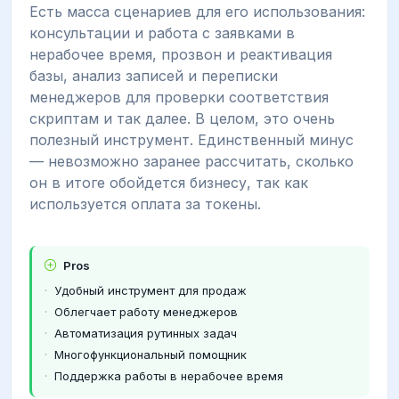
Есть масса сценариев для его использования:
консультации и работа с заявками в
нерабочее время, прозвон и реактивация
базы, анализ записей и переписки
менеджеров для проверки соответствия
скриптам и так далее. В целом, это очень
полезный инструмент. Единственный минус
— невозможно заранее рассчитать, сколько
он в итоге обойдется бизнесу, так как
используется оплата за токены.
Pros
Удобный инструмент для продаж
Облегчает работу менеджеров
Автоматизация рутинных задач
Многофункциональный помощник
Поддержка работы в нерабочее время