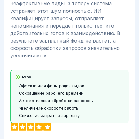
неэффективные лиды, а теперь система
устраняет этот шум полностью. ИИ
квалифицирует запросы, отправляет
напоминания и передает только тех, кто
действительно готов к взаимодействию. В
результате зарплатный фонд не растет, а
скорость обработки запросов значительно
увеличивается.
Pros
Эффективная фильтрация лидов
Сокращение рабочего времени
Автоматизация обработки запросов
Увеличение скорости работы
Снижение затрат на зарплату