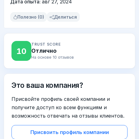
Дата опыта:
авг 27, 2024
Полезно (0)
Делиться
TRUST SCORE
10
Отлично
На основе 10 отзывов
Это ваша компания?
Присвойте профиль своей компании и
получите доступ ко всем функциям и
возможность отвечать на отзывы клиентов.
Присвоить профиль компании