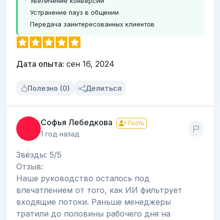
Увеличение конверсии
Устранение пауз в общении
Передача заинтересованных клиентов
Дата опыта:
сен 16, 2024
Полезно (0)
Делиться
Софья Лебедкова
Гость
1 год назад
Звёзды: 5/5
Отзыв:
Наше руководство осталось под
впечатлением от того, как ИИ фильтрует
входящие потоки. Раньше менеджеры
тратили до половины рабочего дня на