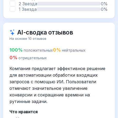
2 Звезда
0%
1 Звезда
0%
AI-сводка отзывов
На основе 10 отзывов
100%
0%
положительных
нейтральных
0%
отрицательных
Компания предлагает эффективное решение
для автоматизации обработки входящих
запросов с помощью ИИ. Пользователи
отмечают значительное увеличение
конверсии и сокращение времени на
рутинные задачи.
Что нравится