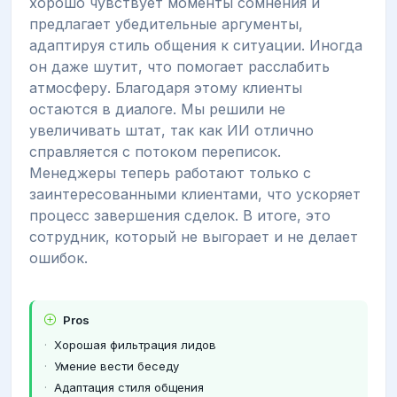
хорошо чувствует моменты сомнения и
предлагает убедительные аргументы,
адаптируя стиль общения к ситуации. Иногда
он даже шутит, что помогает расслабить
атмосферу. Благодаря этому клиенты
остаются в диалоге. Мы решили не
увеличивать штат, так как ИИ отлично
справляется с потоком переписок.
Менеджеры теперь работают только с
заинтересованными клиентами, что ускоряет
процесс завершения сделок. В итоге, это
сотрудник, который не выгорает и не делает
ошибок.
Pros
Хорошая фильтрация лидов
Умение вести беседу
Адаптация стиля общения