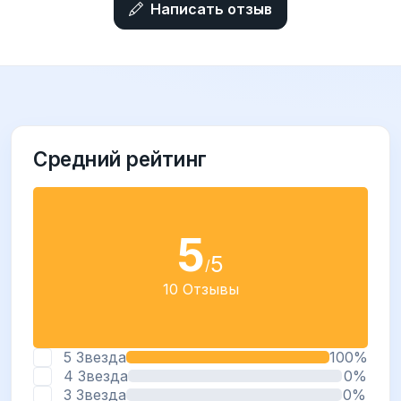
Написать отзыв
Средний рейтинг
5
5
/
10 Отзывы
5 Звезда
100%
4 Звезда
0%
3 Звезда
0%