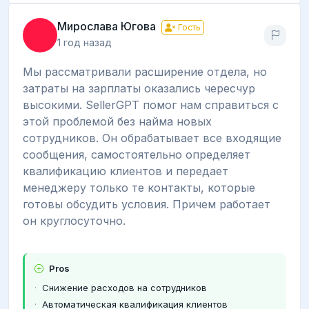
Мирослава Югова
Гость
1 год назад
Мы рассматривали расширение отдела, но
затраты на зарплаты оказались чересчур
высокими. SellerGPT помог нам справиться с
этой проблемой без найма новых
сотрудников. Он обрабатывает все входящие
сообщения, самостоятельно определяет
квалификацию клиентов и передает
менеджеру только те контакты, которые
готовы обсудить условия. Причем работает
он круглосуточно.
Pros
Снижение расходов на сотрудников
Автоматическая квалификация клиентов