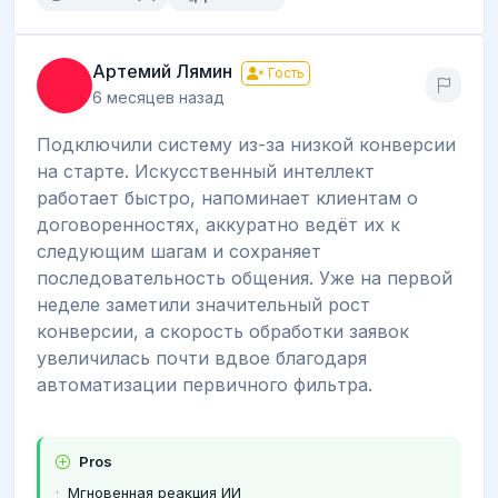
Артемий Лямин
Гость
6 месяцев назад
Подключили систему из-за низкой конверсии
на старте. Искусственный интеллект
работает быстро, напоминает клиентам о
договоренностях, аккуратно ведёт их к
следующим шагам и сохраняет
последовательность общения. Уже на первой
неделе заметили значительный рост
конверсии, а скорость обработки заявок
увеличилась почти вдвое благодаря
автоматизации первичного фильтра.
Pros
Мгновенная реакция ИИ