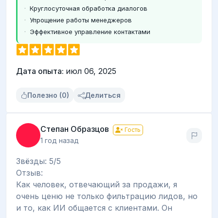
Круглосуточная обработка диалогов
Упрощение работы менеджеров
Эффективное управление контактами
Дата опыта:
июл 06, 2025
Полезно (0)
Делиться
Степан Образцов
Гость
1 год назад
Звёзды: 5/5
Отзыв:
Как человек, отвечающий за продажи, я
очень ценю не только фильтрацию лидов, но
и то, как ИИ общается с клиентами. Он