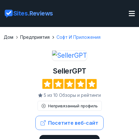
Sites
.Reviews
Дом
Предприятия
Софт И Приложения
SellerGPT
5 из 10 Обзоры и рейтинги
Непривязанный профиль
Посетите веб-сайт