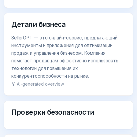
Детали бизнеса
SellerGPT — это онлайн-сервис, предлагающий
инструменты и приложения для оптимизации
продаж и управления бизнесом. Компания
помогает продавцам эффективно использовать
технологии для повышения их
конкурентоспособности на рынке.
AI-generated overview
Проверки безопасности