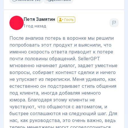
Петя Замятин
Гость
1 год назад
После анализа потерь в воронке мы решили
попробовать этот продукт и выяснили, что
именно скорость ответа приводит к потере
почти половины обращений. SellerGPT
мгновенно начинает диалог, задает уместные
вопросы, собирает контекст сделки и ничего
не упускает из переписки. Меня удивило, как
естественно он подстраивает стиль общения
под клиента, иногда добавляя немного
юмора. Благодаря этому клиенты не
чувствуют, что общаются с автоматом, и
быстрее соглашаются на следующий шаг. Для
нас, как руководства, это очень важно, ведь
теперь менеджеры могут сосредоточиться