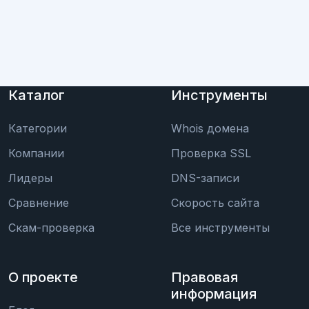
Каталог
Инструменты
Категории
Whois домена
Компании
Проверка SSL
Лидеры
DNS-записи
Сравнение
Скорость сайта
Скам-проверка
Все инструменты
О проекте
Правовая
информация