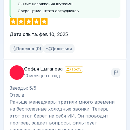
Снятие напряжения шутками
Сокращение штата сотрудников
Дата опыта:
фев 10, 2025
Полезно (0)
Делиться
Софья Цыганова
Гость
10 месяцев назад
Звёзды: 5/5
Отзыв:
Раньше менеджеры тратили много времени
на бесполезные холодные звонки. Теперь
этот этап берет на себя ИИ. Он проводит
прогрев, задает вопросы, фильтрует
нецелевые запросы и передает