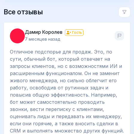
Все отзывы
Дамир Королев
Гость
7 месяцев назад
Отличное подспорье для продаж. Это, по
сути, обычный бот, который отвечает на
запросы клиентов, но с возможностями ИИ и
расширенным функционалом. Он не заменит
живого менеджера, но сильно облегчит его
работу, освободив от рутинных задач и
повысив общую эффективность. Например,
бот может самостоятельно проводить
звонки, вести переписку с клиентами,
оценивать лиды и передавать их менеджеру,
если они горячие, а также вносить сделки в
CRM и выполнять множество других функций.