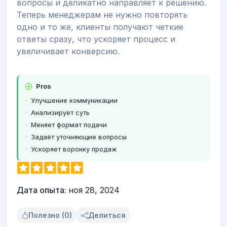
вопросы и деликатно направляет к решению.
Теперь менеджерам не нужно повторять
одно и то же, клиенты получают четкие
ответы сразу, что ускоряет процесс и
увеличивает конверсию.
Pros
Улучшение коммуникации
Анализирует суть
Меняет формат подачи
Задаёт уточняющие вопросы
Ускоряет воронку продаж
Дата опыта:
ноя 28, 2024
Полезно (0)
Делиться