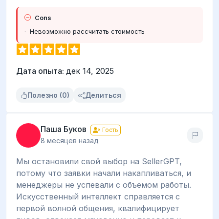
Cons
Невозможно рассчитать стоимость
Дата опыта:
дек 14, 2025
Полезно (0)
Делиться
Паша Буков
Гость
8 месяцев назад
Мы остановили свой выбор на SellerGPT,
потому что заявки начали накапливаться, и
менеджеры не успевали с объемом работы.
Искусственный интеллект справляется с
первой волной общения, квалифицирует