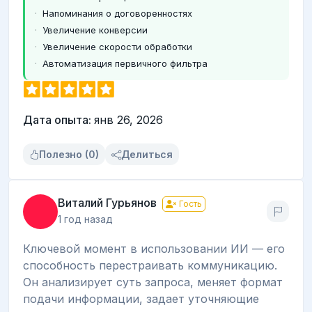
Напоминания о договоренностях
Увеличение конверсии
Увеличение скорости обработки
Автоматизация первичного фильтра
Дата опыта:
янв 26, 2026
Полезно (0)
Делиться
Виталий Гурьянов
Гость
1 год назад
Ключевой момент в использовании ИИ — его
способность перестраивать коммуникацию.
Он анализирует суть запроса, меняет формат
подачи информации, задает уточняющие