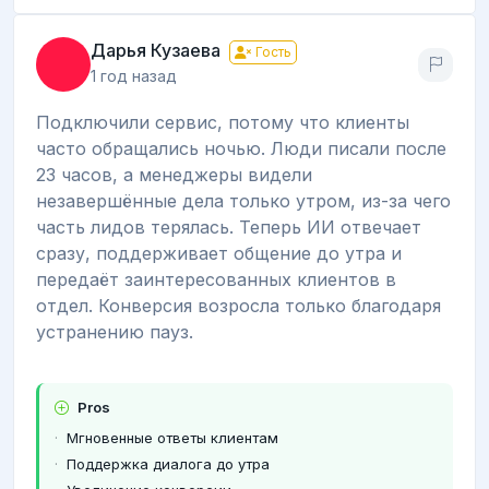
Дарья Кузаева
Гость
1 год назад
Подключили сервис, потому что клиенты
часто обращались ночью. Люди писали после
23 часов, а менеджеры видели
незавершённые дела только утром, из-за чего
часть лидов терялась. Теперь ИИ отвечает
сразу, поддерживает общение до утра и
передаёт заинтересованных клиентов в
отдел. Конверсия возросла только благодаря
устранению пауз.
Pros
Мгновенные ответы клиентам
Поддержка диалога до утра