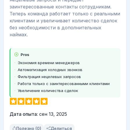
заинтересованные контакты сотрудникам.
Теперь команда работает только с реальными
клиентами и увеличивает количество сделок
без необходимости в дополнительных
наймах.
Pros
Экономия времени менеджеров
Автоматизация холодных звонков
Фильтрация нецелевых запросов
Работа только с заинтересованными клиентами
Увеличение количества сделок
Дата опыта:
сен 13, 2025
Полезно (0)
Делиться