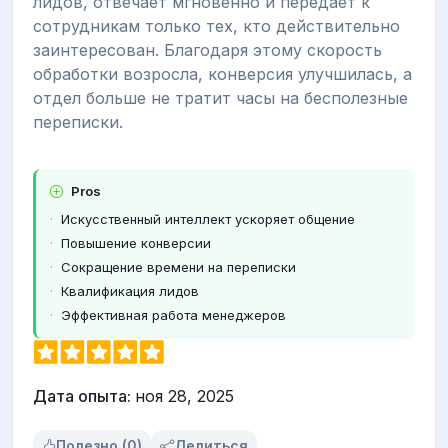
лидов, отвечает мгновенно и передает к
сотрудникам только тех, кто действительно
заинтересован. Благодаря этому скорость
обработки возросла, конверсия улучшилась, а
отдел больше не тратит часы на бесполезные
переписки.
Pros
Искусственный интеллект ускоряет общение
Повышение конверсии
Сокращение времени на переписки
Квалификация лидов
Эффективная работа менеджеров
Дата опыта:
ноя 28, 2025
Полезно (0)
Делиться