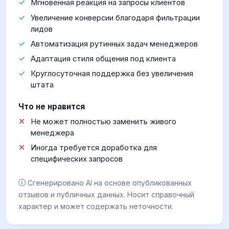
Мгновенная реакция на запросы клиентов
Увеличение конверсии благодаря фильтрации
лидов
Автоматизация рутинных задач менеджеров
Адаптация стиля общения под клиента
Круглосуточная поддержка без увеличения
штата
Что не нравится
Не может полностью заменить живого
менеджера
Иногда требуется доработка для
специфических запросов
Сгенерировано AI на основе опубликованных
отзывов и публичных данных. Носит справочный
характер и может содержать неточности.