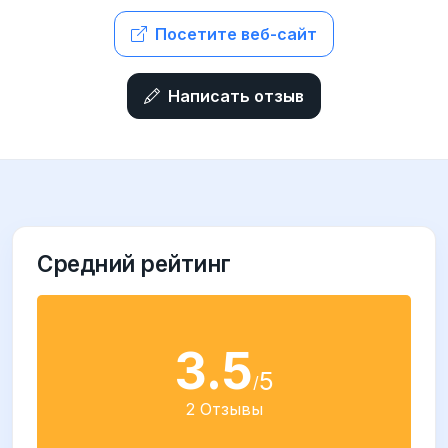
Посетите веб-сайт
Написать отзыв
Средний рейтинг
3.5
5
/
2 Отзывы