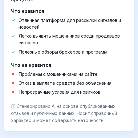
Что нравится
Отличная платформа для рассылки сигналов и
новостей
Легко выявить мошенников среди продавцов
сигналов
Полезные обзоры брокеров и программ
Что не нравится
Проблемы с мошенниками на сайте
Отказ в выплате средств без объяснения
Непрозрачные условия для новичков
Сгенерировано AI на основе опубликованных
отзывов и публичных данных. Носит справочный
характер и может содержать неточности.