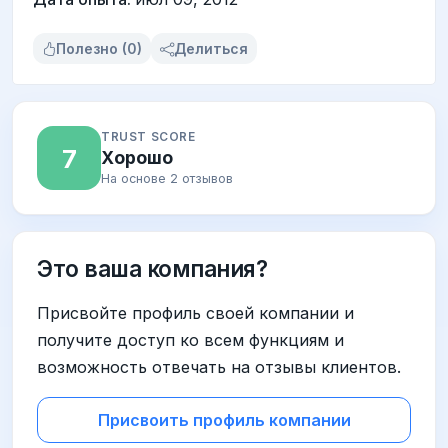
Полезно (0)
Делиться
TRUST SCORE
7
Хорошо
На основе 2 отзывов
Это ваша компания?
Присвойте профиль своей компании и
получите доступ ко всем функциям и
возможность отвечать на отзывы клиентов.
Присвоить профиль компании