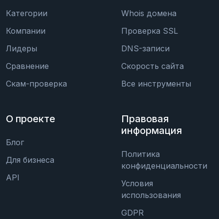
Категории
Whois домена
Компании
Проверка SSL
Лидеры
DNS-записи
Сравнение
Скорость сайта
Скам-проверка
Все инструменты
О проекте
Правовая
информация
Блог
Политика
Для бизнеса
конфиденциальности
API
Условия
использования
GDPR