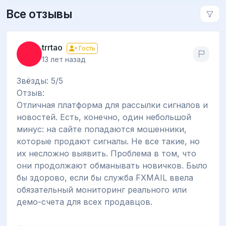
Все отзывы
trrtao
Гость
13 лет назад
Звёзды: 5/5
Отзыв:
Отличная платформа для рассылки сигналов и
новостей. Есть, конечно, один небольшой
минус: на сайте попадаются мошенники,
которые продают сигналы. Не все такие, но
их несложно выявить. Проблема в том, что
они продолжают обманывать новичков. Было
бы здорово, если бы служба FXMAIL ввела
обязательный мониторинг реального или
демо-счета для всех продавцов.