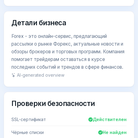
Детали бизнеса
Forex - это онлайн-сервис, предлагающий
рассылки о рынке Форекс, актуальные новости и
обзоры брокеров и торговых программ. Компания
помогает трейдерам оставаться в курсе
последних событий и трендов в сфере финансов.
AI-generated overview
Проверки безопасности
SSL-сертификат
Действителен
Чёрные списки
Не найден