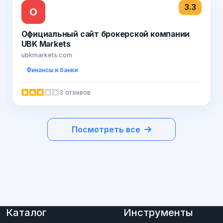
3.3
О
Официальный сайт брокерской компании
UBK Markets
ubkmarkets.com
Финансы и банки
3 отзывов
Посмотреть все
Каталог
Инструменты