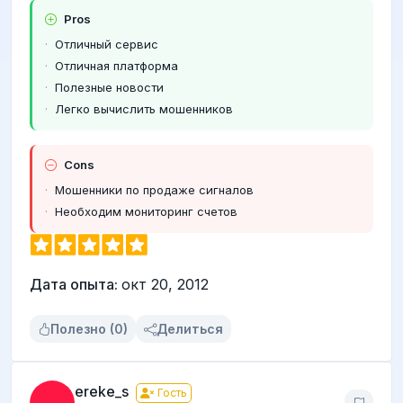
Pros
Отличный сервис
Отличная платформа
Полезные новости
Легко вычислить мошенников
Cons
Мошенники по продаже сигналов
Необходим мониторинг счетов
Дата опыта:
окт 20, 2012
Полезно (0)
Делиться
ereke_s
Гость