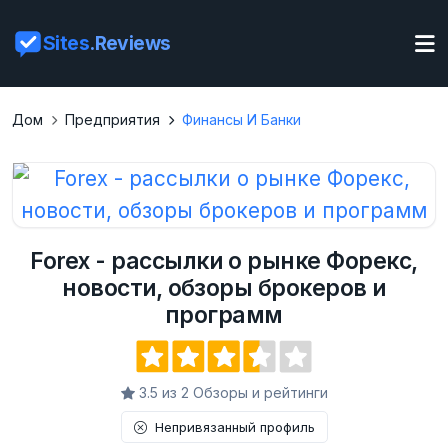
Sites
.Reviews
Дом
Предприятия
Финансы И Банки
Forex - рассылки о рынке Форекс,
новости, обзоры брокеров и
программ
3.5 из 2 Обзоры и рейтинги
Непривязанный профиль