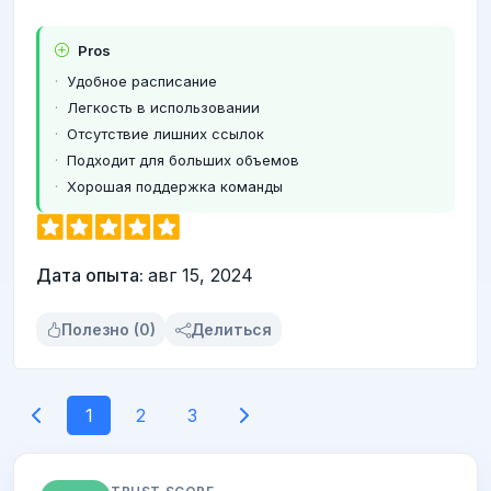
Pros
Удобное расписание
Легкость в использовании
Отсутствие лишних ссылок
Подходит для больших объемов
Хорошая поддержка команды
Дата опыта:
авг 15, 2024
Полезно (0)
Делиться
1
2
3