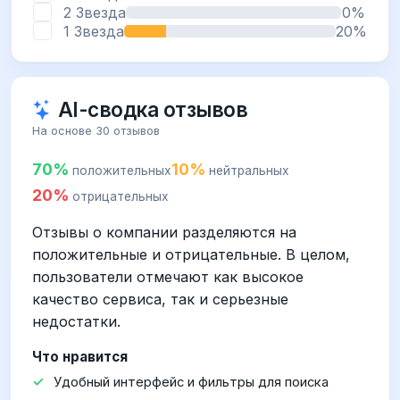
2 Звезда
0%
1 Звезда
20%
AI-сводка отзывов
На основе 30 отзывов
70%
10%
положительных
нейтральных
20%
отрицательных
Отзывы о компании разделяются на
положительные и отрицательные. В целом,
пользователи отмечают как высокое
качество сервиса, так и серьезные
недостатки.
Что нравится
Удобный интерфейс и фильтры для поиска