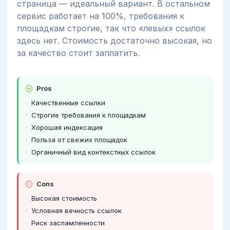
страница — идеальный вариант. В остальном
сервис работает на 100%, требования к
площадкам строгие, так что «левых» ссылок
здесь нет. Стоимость достаточно высокая, но
за качество стоит заплатить.
Pros
Качественные ссылки
Строгие требования к площадкам
Хорошая индексация
Польза от свежих площадок
Органичный вид контекстных ссылок
Cons
Высокая стоимость
Условная вечность ссылок
Риск заспамленности