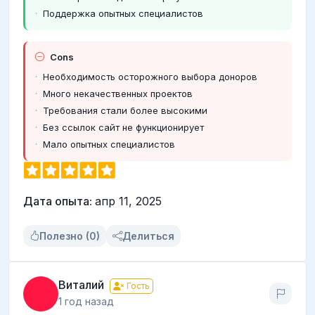
Поддержка опытных специалистов
Cons
Необходимость осторожного выбора доноров
Много некачественных проектов
Требования стали более высокими
Без ссылок сайт не функционирует
Мало опытных специалистов
Дата опыта:
апр 11, 2025
Полезно (0)
Делиться
Виталий
Гость
1 год назад