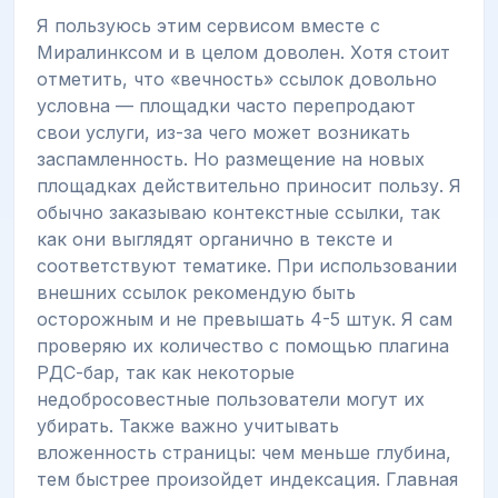
Я пользуюсь этим сервисом вместе с
Миралинксом и в целом доволен. Хотя стоит
отметить, что «вечность» ссылок довольно
условна — площадки часто перепродают
свои услуги, из-за чего может возникать
заспамленность. Но размещение на новых
площадках действительно приносит пользу. Я
обычно заказываю контекстные ссылки, так
как они выглядят органично в тексте и
соответствуют тематике. При использовании
внешних ссылок рекомендую быть
осторожным и не превышать 4-5 штук. Я сам
проверяю их количество с помощью плагина
РДС-бар, так как некоторые
недобросовестные пользователи могут их
убирать. Также важно учитывать
вложенность страницы: чем меньше глубина,
тем быстрее произойдет индексация. Главная