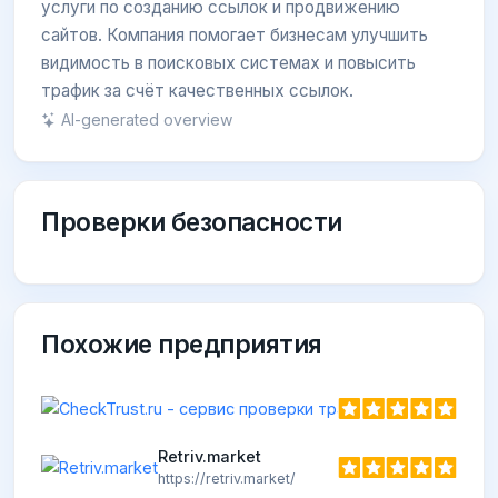
услуги по созданию ссылок и продвижению
сайтов. Компания помогает бизнесам улучшить
видимость в поисковых системах и повысить
трафик за счёт качественных ссылок.
AI-generated overview
Проверки безопасности
Похожие предприятия
Retriv.market
https://retriv.market/