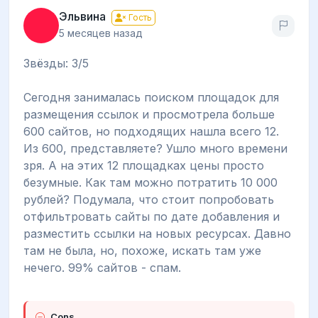
Эльвина
Гость
5 месяцев назад
Звёзды: 3/5
Сегодня занималась поиском площадок для
размещения ссылок и просмотрела больше
600 сайтов, но подходящих нашла всего 12.
Из 600, представляете? Ушло много времени
зря. А на этих 12 площадках цены просто
безумные. Как там можно потратить 10 000
рублей? Подумала, что стоит попробовать
отфильтровать сайты по дате добавления и
разместить ссылки на новых ресурсах. Давно
там не была, но, похоже, искать там уже
нечего. 99% сайтов - спам.
Cons