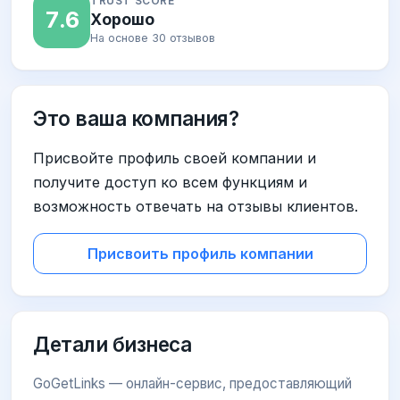
TRUST SCORE
7.6
Хорошо
На основе 30 отзывов
Это ваша компания?
Присвойте профиль своей компании и
получите доступ ко всем функциям и
возможность отвечать на отзывы клиентов.
Присвоить профиль компании
Детали бизнеса
GoGetLinks — онлайн-сервис, предоставляющий