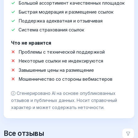
Большой ассортимент качественных площадок
Быстрая модерация и размещение ссылок
Поддержка адекватная и отзывчивая
Система страхования ссылок
Что не нравится
Проблемы с технической поддержкой
Некоторые ссылки не индексируются
Завышенные цены на размещение
Мошенничество со стороны вебмастеров
Сгенерировано AI на основе опубликованных
отзывов и публичных данных. Носит справочный
характер и может содержать неточности.
Все отзывы