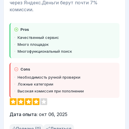
через Яндекс.Деньги берут почти 7%
комиссии.
Pros
Качественный сервис
Много площадок
Многофункциональный поиск
Cons
Необходимость ручной проверки
Ложные категории
Высокая комиссия при пополнении
Дата опыта:
окт 06, 2025
Полезно (0)
Делиться