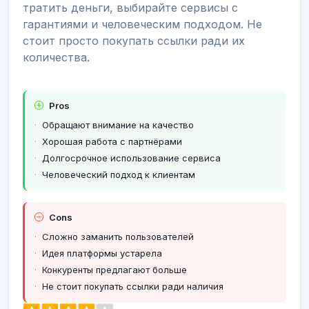
тратить деньги, выбирайте сервисы с
гарантиями и человеческим подходом. Не
стоит просто покупать ссылки ради их
количества.
Pros
Обращают внимание на качество
Хорошая работа с партнёрами
Долгосрочное использование сервиса
Человеческий подход к клиентам
Cons
Сложно заманить пользователей
Идея платформы устарела
Конкуренты предлагают больше
Не стоит покупать ссылки ради наличия