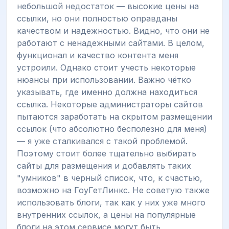
небольшой недостаток — высокие цены на
ссылки, но они полностью оправданы
качеством и надежностью. Видно, что они не
работают с ненадежными сайтами. В целом,
функционал и качество контента меня
устроили. Однако стоит учесть некоторые
нюансы при использовании. Важно чётко
указывать, где именно должна находиться
ссылка. Некоторые администраторы сайтов
пытаются заработать на скрытом размещении
ссылок (что абсолютно бесполезно для меня)
— я уже сталкивался с такой проблемой.
Поэтому стоит более тщательно выбирать
сайты для размещения и добавлять таких
"умников" в черный список, что, к счастью,
возможно на ГоуГетЛинкс. Не советую также
использовать блоги, так как у них уже много
внутренних ссылок, а цены на популярные
блоги на этом сервисе могут быть