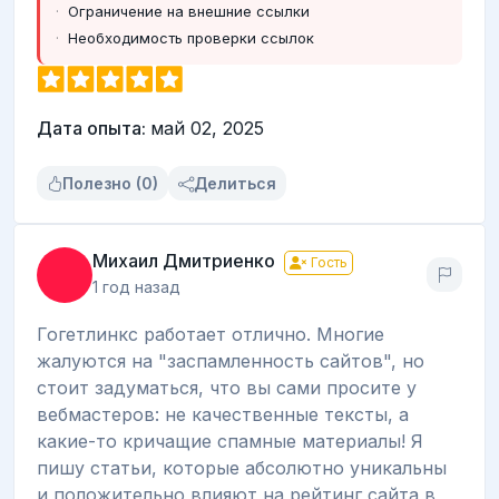
Ограничение на внешние ссылки
Необходимость проверки ссылок
Дата опыта:
май 02, 2025
Полезно (0)
Делиться
Михаил Дмитриенко
Гость
1 год назад
Гогетлинкс работает отлично. Многие
жалуются на "заспамленность сайтов", но
стоит задуматься, что вы сами просите у
вебмастеров: не качественные тексты, а
какие-то кричащие спамные материалы! Я
пишу статьи, которые абсолютно уникальны
и положительно влияют на рейтинг сайта в