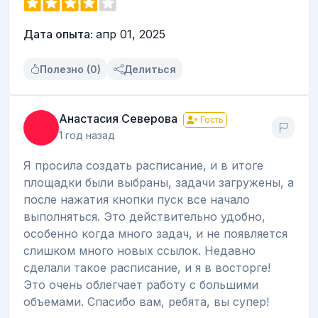
Дата опыта:
апр 01, 2025
Полезно (0)
Делиться
Анастасия Северова
Гость
1 год назад
Я просила создать расписание, и в итоге
площадки были выбраны, задачи загружены, а
после нажатия кнопки пуск все начало
выполняться. Это действительно удобно,
особенно когда много задач, и не появляется
слишком много новых ссылок. Недавно
сделали такое расписание, и я в восторге!
Это очень облегчает работу с большими
объемами. Спасибо вам, ребята, вы супер!