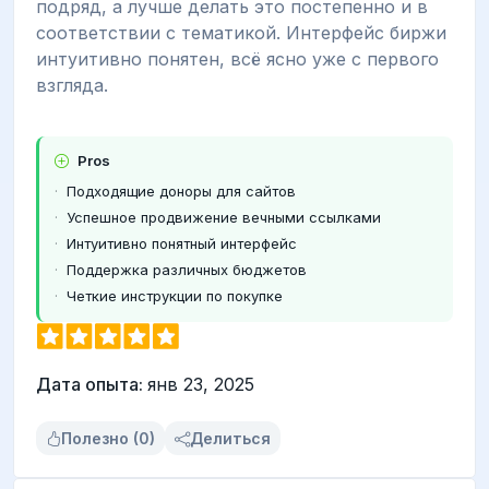
подряд, а лучше делать это постепенно и в
соответствии с тематикой. Интерфейс биржи
интуитивно понятен, всё ясно уже с первого
взгляда.
Pros
Подходящие доноры для сайтов
Успешное продвижение вечными ссылками
Интуитивно понятный интерфейс
Поддержка различных бюджетов
Четкие инструкции по покупке
Дата опыта:
янв 23, 2025
Полезно (0)
Делиться