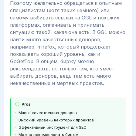
Поэтому желательно обращаться к опытным
специалистам (хотя таких немного) или
самому выбирать ссылки на GGL и похожих
платформах, оплачивать и принимать
ситуацию такой, какая она есть. В GGL можно
найти много качественных доноров,
например, mirafox, который продолжает
показывать хороший уровень, как и
GoGetTop. В общем, биржу можно
рекомендовать, но только тем, кто умеет
выбирать доноров, ведь там есть много
некачественных и мертвых проектов.
Pros
Много качественных доноров
Высокий уровень некоторых проектов
Эффективный инструмент для SEO
Можно рекомендовать биржу