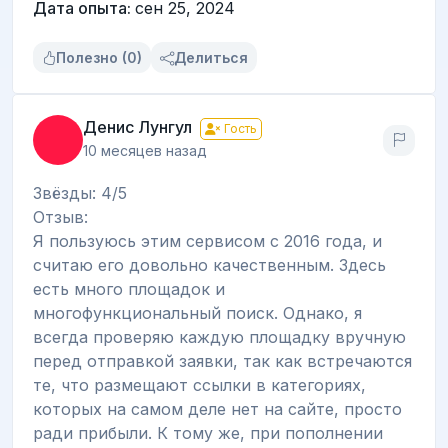
Дата опыта:
сен 25, 2024
Полезно (0)
Делиться
Денис Лунгул
Гость
10 месяцев назад
Звёзды: 4/5
Отзыв:
Я пользуюсь этим сервисом с 2016 года, и
считаю его довольно качественным. Здесь
есть много площадок и
многофункциональный поиск. Однако, я
всегда проверяю каждую площадку вручную
перед отправкой заявки, так как встречаются
те, что размещают ссылки в категориях,
которых на самом деле нет на сайте, просто
ради прибыли. К тому же, при пополнении