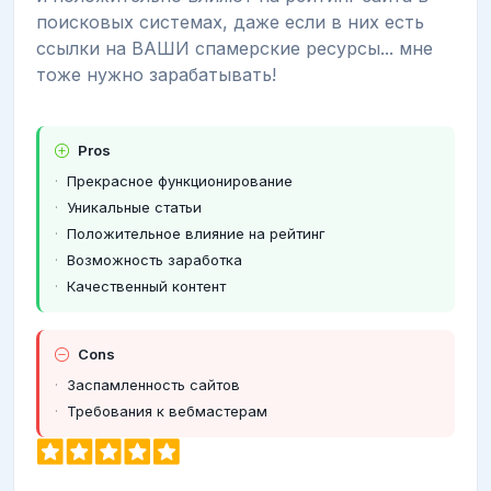
поисковых системах, даже если в них есть
ссылки на ВАШИ спамерские ресурсы... мне
тоже нужно зарабатывать!
Pros
Прекрасное функционирование
Уникальные статьи
Положительное влияние на рейтинг
Возможность заработка
Качественный контент
Cons
Заспамленность сайтов
Требования к вебмастерам