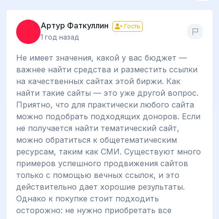
Артур Фаткуллин
Гость
1 год назад
Не имеет значения, какой у вас бюджет —
важнее найти средства и разместить ссылки
на качественных сайтах этой биржи. Как
найти такие сайты — это уже другой вопрос.
Приятно, что для практически любого сайта
можно подобрать подходящих доноров. Если
не получается найти тематический сайт,
можно обратиться к общетематическим
ресурсам, таким как СМИ. Существуют много
примеров успешного продвижения сайтов
только с помощью вечных ссылок, и это
действительно дает хорошие результаты.
Однако к покупке стоит подходить
осторожно: не нужно приобретать все