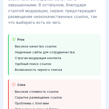
завышенными. В остальном, благодаря
строгой модерации, сервис предотвращает
размещение низкокачественных ссылок, так
что выбирать есть из чего.
Pros
Высокое качество ссылок
Надежные сайты для сотрудничества
Строгая модерация контента
Удобный поиск ссылок
Возможность черного списка
Cons
Высокая стоимость ссылок
Скрытое размещение ссылок
Проблемы с блогами
Завышенные цены на блоги