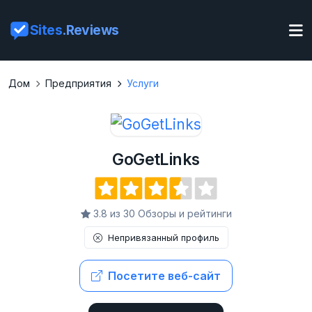
Sites
.Reviews
Дом
Предприятия
Услуги
GoGetLinks
3.8 из 30 Обзоры и рейтинги
Непривязанный профиль
Посетите веб-сайт