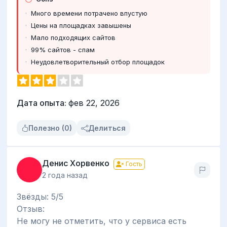
Много времени потрачено впустую
Цены на площадках завышены
Мало подходящих сайтов
99% сайтов - спам
Неудовлетворительный отбор площадок
Дата опыта:
фев 22, 2026
Полезно (0)
Делиться
Денис Хорвенко
Гость
2 года назад
Звёзды: 5/5
Отзыв:
Не могу не отметить, что у сервиса есть