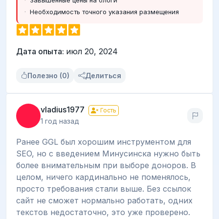
Необходимость точного указания размещения
Дата опыта:
июл 20, 2024
Полезно (0)
Делиться
vladius1977
Гость
1 год назад
Ранее GGL был хорошим инструментом для
SEO, но с введением Минусинска нужно быть
более внимательным при выборе доноров. В
целом, ничего кардинально не поменялось,
просто требования стали выше. Без ссылок
сайт не сможет нормально работать, одних
текстов недостаточно, это уже проверено.