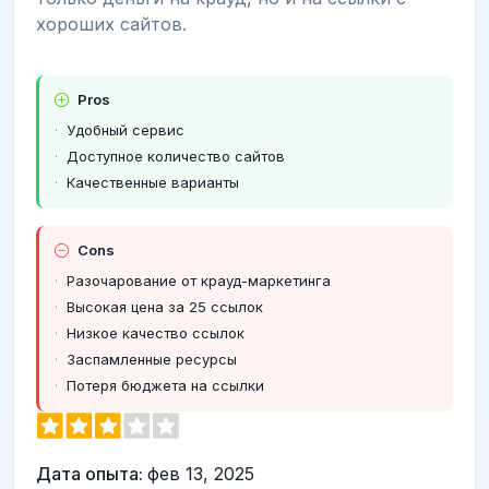
хороших сайтов.
Pros
Удобный сервис
Доступное количество сайтов
Качественные варианты
Cons
Разочарование от крауд-маркетинга
Высокая цена за 25 ссылок
Низкое качество ссылок
Заспамленные ресурсы
Потеря бюджета на ссылки
Дата опыта:
фев 13, 2025