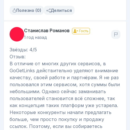
Полезно (0)
Делиться
Станислав Романов
Гость
1 год назад
Звёзды: 4/5
Отзыв:
В отличие от многих других сервисов, в
GoGetLinks действительно уделяют внимание
качеству, своей работе и партнёрам. Я не раз
пользовался этим сервисом, хотя суммы были
небольшими. Однако сейчас заманивать
пользователей становится всё сложнее, так
как концепция таких платформ уже устарела.
Некоторые конкуренты начали предлагать
больше, чем просто покупку и продажу
ссылок. Поэтому, если вы собираетесь