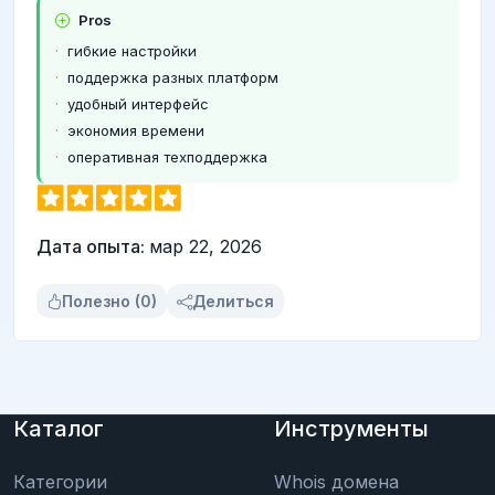
Pros
гибкие настройки
поддержка разных платформ
удобный интерфейс
экономия времени
оперативная техподдержка
Дата опыта:
мар 22, 2026
Полезно (0)
Делиться
Каталог
Инструменты
Категории
Whois домена