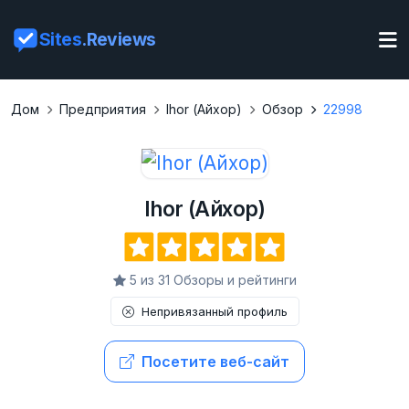
Sites
.Reviews
Дом
Предприятия
Ihor (Айхор)
Обзор
22998
Ihor (Айхор)
5 из 31 Обзоры и рейтинги
Непривязанный профиль
Посетите веб-сайт