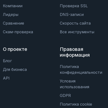
Компании
Проверка SSL
Лидеры
DNS-записи
Сравнение
Скорость сайта
Скам-проверка
Все инструменты
О проекте
Правовая
информация
Блог
Политика
Для бизнеса
конфиденциальности
API
Условия
использования
GDPR
Политика cookie