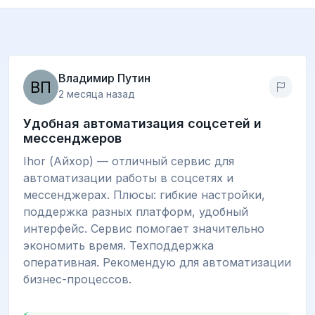
Владимир Путин
2 месяца назад
Удобная автоматизация соцсетей и
мессенджеров
Ihor (Айхор) — отличный сервис для
автоматизации работы в соцсетях и
мессенджерах. Плюсы: гибкие настройки,
поддержка разных платформ, удобный
интерфейс. Сервис помогает значительно
экономить время. Техподдержка
оперативная. Рекомендую для автоматизации
бизнес-процессов.