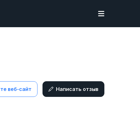
те веб-сайт
Написать отзыв