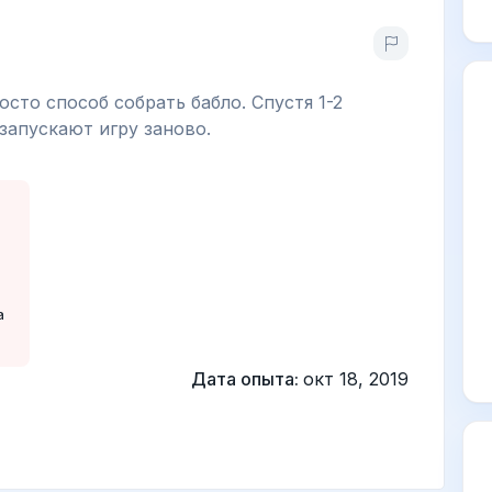
осто способ собрать бабло. Спустя 1-2
запускают игру заново.
а
Дата опыта:
окт 18, 2019