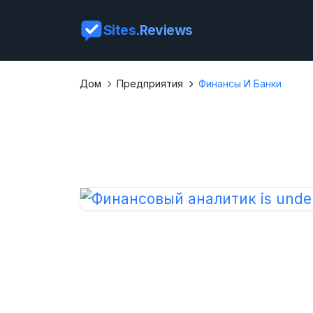
Sites
.Reviews
Дом
Предприятия
Финансы И Банки