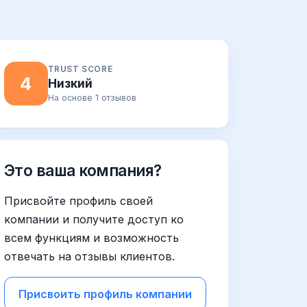
TRUST SCORE
4
Низкий
На основе 1 отзывов
Это ваша компания?
Присвойте профиль своей
компании и получите доступ ко
всем функциям и возможность
отвечать на отзывы клиентов.
Присвоить профиль компании