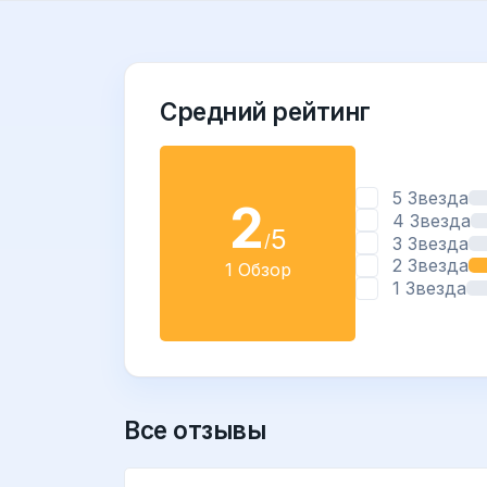
Средний рейтинг
5 Звезда
2
4 Звезда
5
/
3 Звезда
2 Звезда
1 Обзор
1 Звезда
Все отзывы