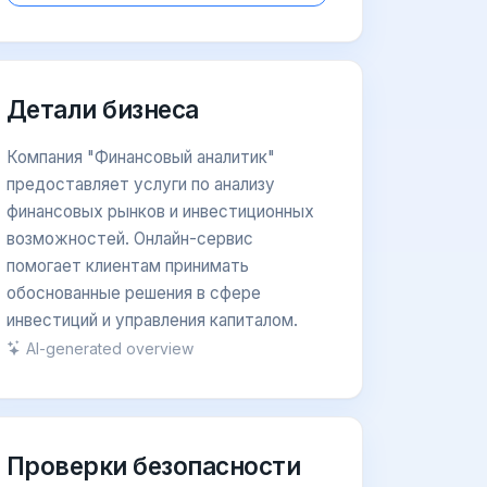
Детали бизнеса
Компания "Финансовый аналитик"
предоставляет услуги по анализу
финансовых рынков и инвестиционных
возможностей. Онлайн-сервис
помогает клиентам принимать
обоснованные решения в сфере
инвестиций и управления капиталом.
AI-generated overview
Проверки безопасности