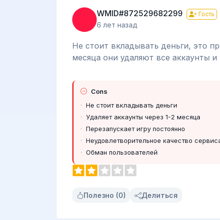
WMID#872529682299
Гость
6 лет назад
Не стоит вкладывать деньги, это пр
месяца они удаляют все аккаунты и 
Cons
Не стоит вкладывать деньги
Удаляет аккаунты через 1-2 месяца
Перезапускает игру постоянно
Неудовлетворительное качество сервис
Обман пользователей
Полезно (0)
Делиться