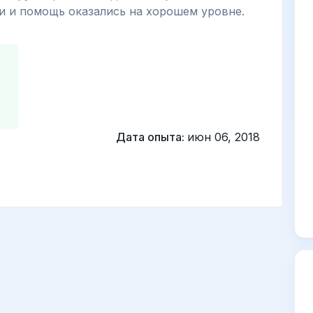
и и помощь оказались на хорошем уровне.
Дата опыта:
июн 06, 2018