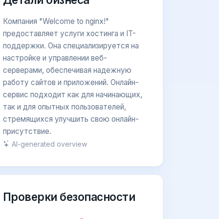
Компания "Welcome to nginx!"
предоставляет услуги хостинга и IT-
поддержки. Она специализируется на
настройке и управлении веб-
серверами, обеспечивая надежную
работу сайтов и приложений. Онлайн-
сервис подходит как для начинающих,
так и для опытных пользователей,
стремящихся улучшить свою онлайн-
присутствие.
AI-generated overview
Проверки безопасности