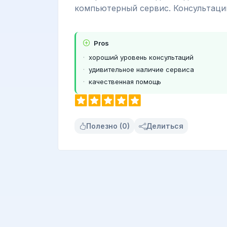
компьютерный сервис. Консультаци
Pros
хороший уровень консультаций
удивительное наличие сервиса
качественная помощь
Полезно (0)
Делиться