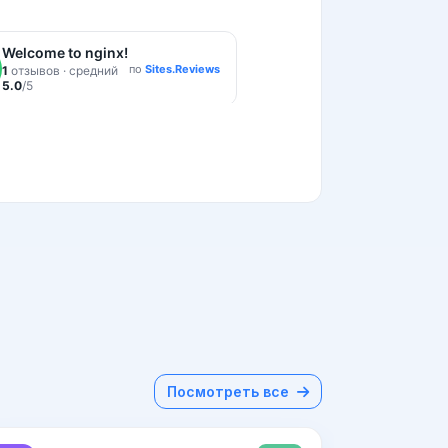
Посмотреть все