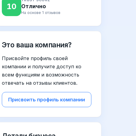
10
Отлично
На основе 1 отзывов
Это ваша компания?
Присвойте профиль своей
компании и получите доступ ко
всем функциям и возможность
отвечать на отзывы клиентов.
Присвоить профиль компании
Детали бизнеса