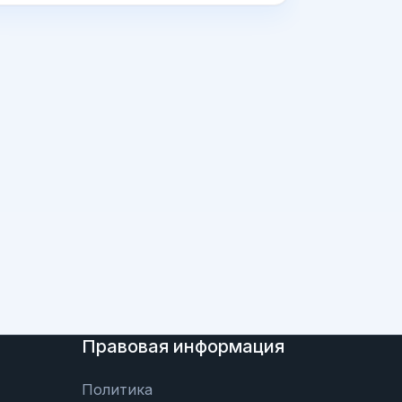
Правовая информация
Политика