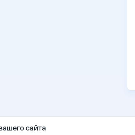
 вашего сайта